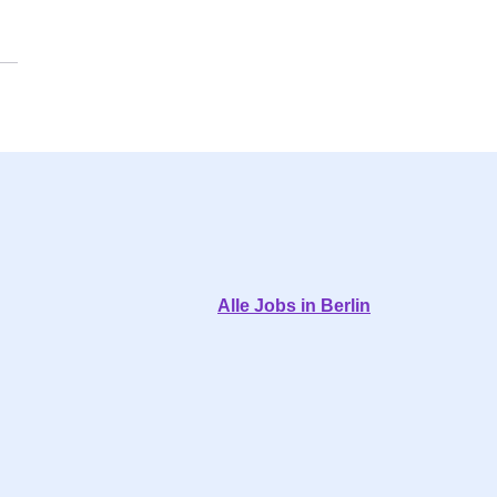
Alle Jobs in Berlin