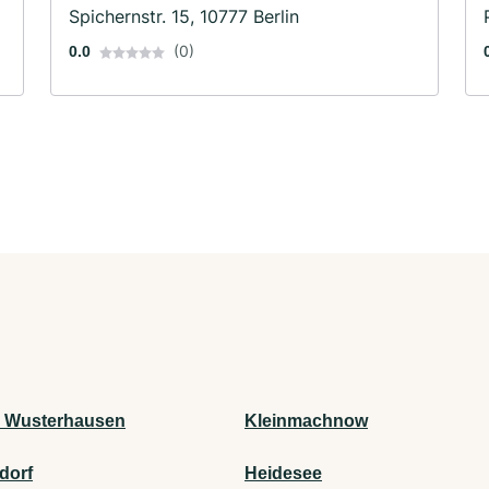
Spichernstr. 15, 10777 Berlin
(0)
0.0
 Wusterhausen
Kleinmachnow
dorf
Heidesee