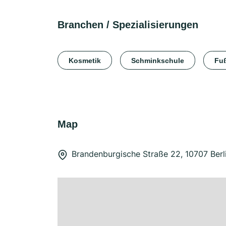
Branchen / Spezialisierungen
Kosmetik
Schminkschule
Fu
Map
Brandenburgische Straße 22, 10707 Berl