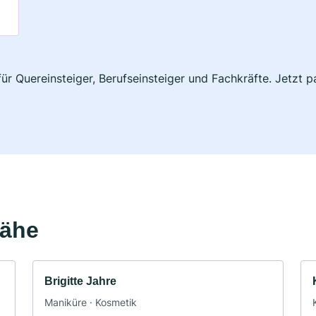
 für Quereinsteiger, Berufseinsteiger und Fachkräfte. Jetzt
Nähe
Brigitte Jahre
Maniküre · Kosmetik