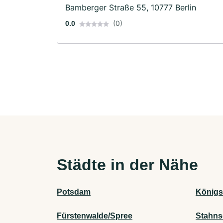
Bamberger Straße 55, 10777 Berlin
(0)
0.0
Städte in der Nähe
Potsdam
Königs
Fürstenwalde/Spree
Stahns