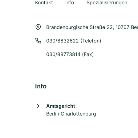
Kontakt
Info
Spezialisierungen
Brandenburgische Straße 22, 10707 Ber
030/8832622
(Telefon)
030/88773814 (Fax)
Info
Amtsgericht
Berlin Charlottenburg