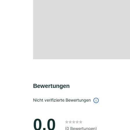
Bewertungen
Nicht verifizierte Bewertungen
0.0
(0 Bewertungen)