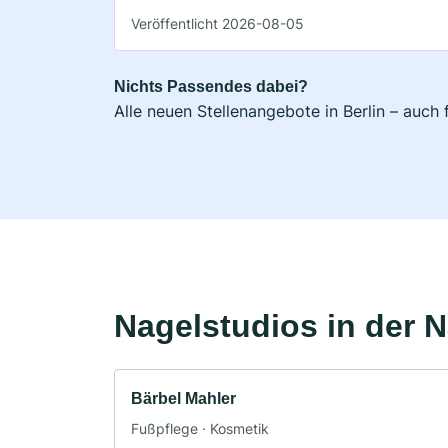
Veröffentlicht 2026-08-05
Nichts Passendes dabei?
Alle neuen Stellenangebote in Berlin – auch
Nagelstudios in der 
Bärbel Mahler
Fußpflege · Kosmetik