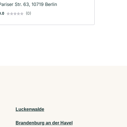
Pariser Str. 63, 10719 Berlin
(0)
0.0
Luckenwalde
Brandenburg an der Havel