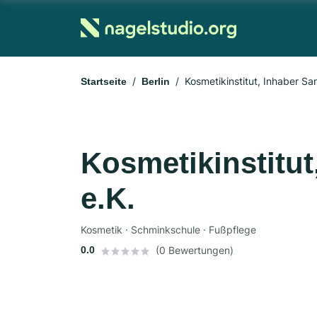
Kosmetikinstitut, Inhaber Sa
Startseite
Berlin
Kosmetikinstitut
e.K.
Kosmetik · Schminkschule · Fußpflege
0.0
(0 Bewertungen)