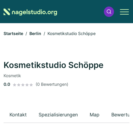
Startseite
Berlin
Kosmetikstudio Schöppe
Kosmetikstudio Schöppe
Kosmetik
0.0
(0 Bewertungen)
Kontakt
Spezialisierungen
Map
Bewertun