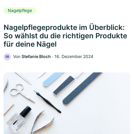
Nagelpflege
Nagelpflegeprodukte im Überblick:
So wählst du die richtigen Produkte
für deine Nägel
Von
Stefanie Bloch
‧
16. Dezember 2024
SB