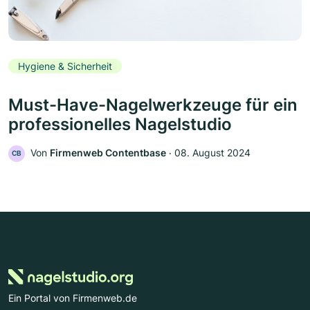
Hygiene & Sicherheit
Must-Have-Nagelwerkzeuge für ein
professionelles Nagelstudio
Von
Firmenweb Contentbase
‧
08. August 2024
CB
Ein Portal von Firmenweb.de