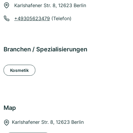
Karlshafener Str. 8, 12623 Berlin
+49305623479
(Telefon)
Branchen / Spezialisierungen
Kosmetik
Map
Karlshafener Str. 8, 12623 Berlin