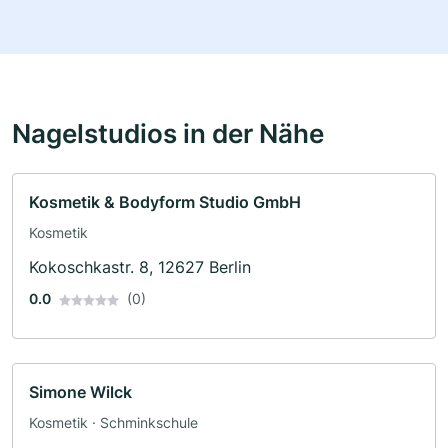
Nagelstudios in der Nähe
Kosmetik & Bodyform Studio GmbH
Kosmetik
Kokoschkastr. 8, 12627 Berlin
0.0
(0)
Simone Wilck
Kosmetik · Schminkschule