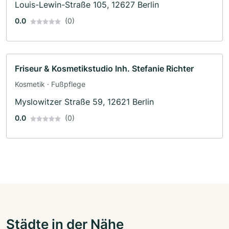
Louis-Lewin-Straße 105, 12627 Berlin
0.0
(0)
Friseur & Kosmetikstudio Inh. Stefanie Richter
Kosmetik · Fußpflege
Myslowitzer Straße 59, 12621 Berlin
0.0
(0)
Städte in der Nähe