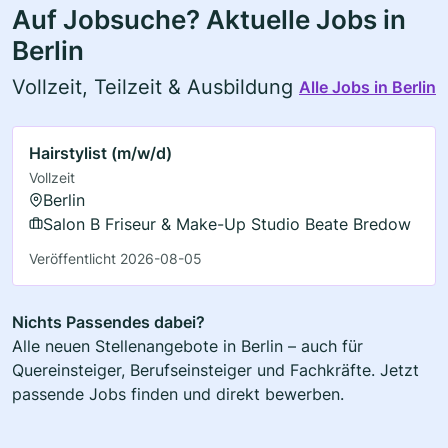
Auf Jobsuche? Aktuelle Jobs in
Berlin
Vollzeit, Teilzeit & Ausbildung
Alle Jobs in Berlin
Hairstylist (m/w/d)
Vollzeit
Berlin
Salon B Friseur & Make-Up Studio Beate Bredow
Veröffentlicht 2026-08-05
Nichts Passendes dabei?
Alle neuen Stellenangebote in Berlin – auch für
Quereinsteiger, Berufseinsteiger und Fachkräfte. Jetzt
passende Jobs finden und direkt bewerben.