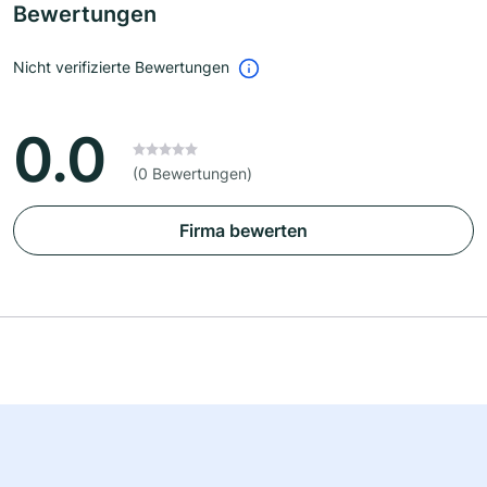
Bewertungen
Nicht verifizierte Bewertungen
0.0
(0 Bewertungen)
Firma bewerten