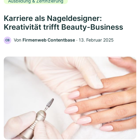
Ausbildung & Zertifizierung
Karriere als Nageldesigner:
Kreativität trifft Beauty-Business
Von
Firmenweb Contentbase
‧
13. Februar 2025
CB