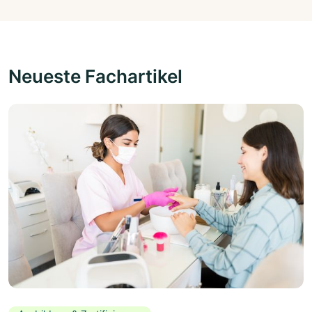
Neueste Fachartikel