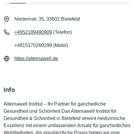
Niedernstr. 35, 33602 Bielefeld
+4952189490909
(Telefon)
+4915170260299 (Mobil)
https://alternawell.de
Info
Alternawell Institut – Ihr Partner für ganzheitliche
Gesundheit und Schönheit Das Alternawell Institut für
Gesundheit & Schönheit in Bielefeld vereint medizinische
Exzellenz mit einem umfassenden Ansatz für ganzheitliches
Wohlbefinden. Als privatärztliche Praxis bieten wir eine