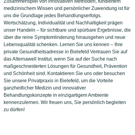
Zusammenspiel von innovativen Methoden, fundiertem
medizinischem Wissen und persönlicher Zuwendung ist für
uns die Grundlage jedes Behandlungserfolgs.
Wertschätzung, Individualität und Nachhaltigkeit prägen
unser Handeln – für sichtbare und spürbare Ergebnisse, die
über die reine Symptomlinderung hinausgehen und neue
Lebensqualität schenken. Lernen Sie uns kennen – Ihre
private Gesundheitsadresse in Bielefeld Vertrauen Sie auf
das Alternawell Institut, wenn Sie auf der Suche nach
maßgeschneiderten Lösungen für Gesundheit, Prävention
und Schönheit sind. Kontaktieren Sie uns oder besuchen
Sie unsere Privatpraxis in Bielefeld, um die Vorteile
ganzheitlicher Medizin und innovativer
Behandlungskonzepte in einzigartigem Ambiente
kennenzulernen. Wir freuen uns, Sie persönlich begleiten
zu dürfen!