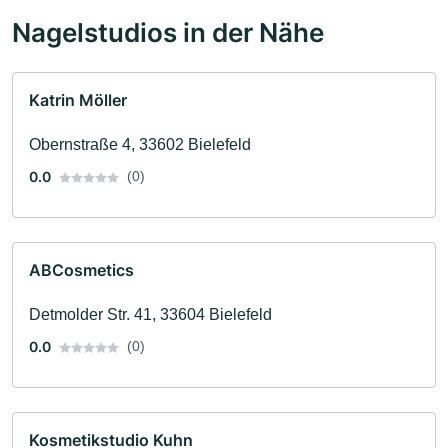
Nagelstudios in der Nähe
Katrin Möller
Obernstraße 4, 33602 Bielefeld
0.0
(0)
ABCosmetics
Detmolder Str. 41, 33604 Bielefeld
0.0
(0)
Kosmetikstudio Kuhn