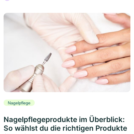
Nagelpflege
Nagelpflegeprodukte im Überblick:
So wählst du die richtigen Produkte