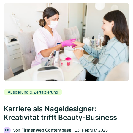
Ausbildung & Zertifizierung
Karriere als Nageldesigner:
Kreativität trifft Beauty-Business
Firmenweb Contentbase
Von
‧
13. Februar 2025
CB