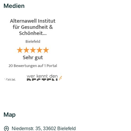
Medien
Map
Niedernstr. 35, 33602 Bielefeld