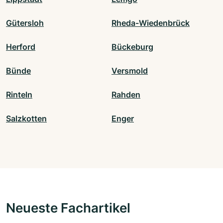
Gütersloh
Rheda-Wiedenbrück
Herford
Bückeburg
Bünde
Versmold
Rinteln
Rahden
Salzkotten
Enger
Neueste Fachartikel