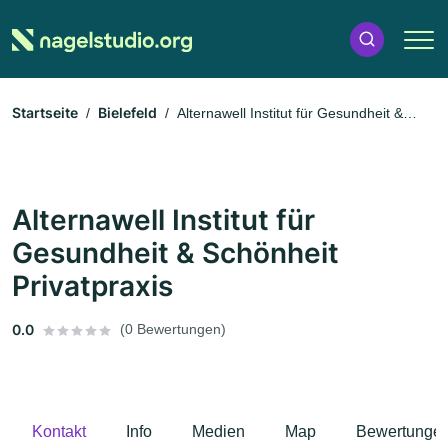
Startseite
Bielefeld
Alternawell Institut für Gesundheit &
Schönheit Privatpraxis
Alternawell Institut für
Gesundheit & Schönheit
Privatpraxis
0.0
(0 Bewertungen)
Kontakt
Info
Medien
Map
Bewertunge