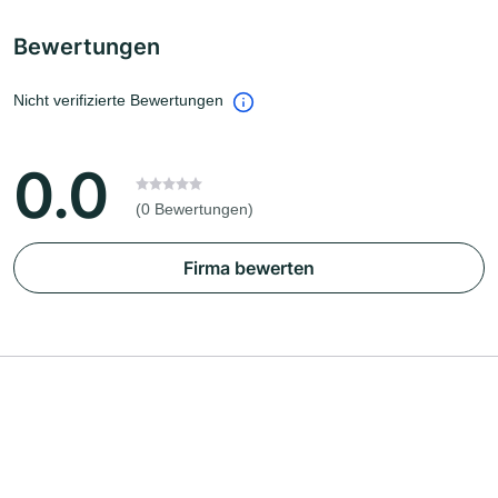
Bewertungen
Nicht verifizierte Bewertungen
0.0
(0 Bewertungen)
Firma bewerten