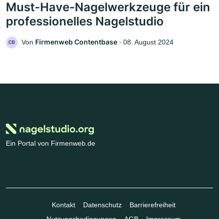
Must-Have-Nagelwerkzeuge für ein
professionelles Nagelstudio
Firmenweb Contentbase
Von
‧
08. August 2024
CB
Ein Portal von Firmenweb.de
Kontakt
Datenschutz
Barrierefreiheit