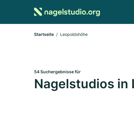
Startseite
Leopoldshöhe
54 Suchergebnisse für
Nagelstudios in