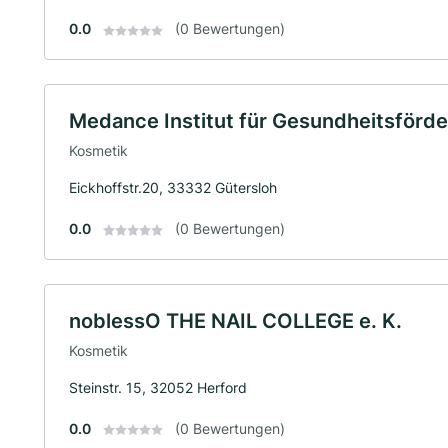
0.0
(0 Bewertungen)
Medance Institut für Gesundheitsför
Kosmetik
Eickhoffstr.20, 33332 Gütersloh
0.0
(0 Bewertungen)
noblessO THE NAIL COLLEGE e. K.
Kosmetik
Steinstr. 15, 32052 Herford
0.0
(0 Bewertungen)