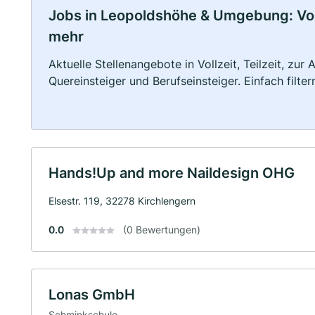
Jobs in Leopoldshöhe & Umgebung: Vollz
mehr
Aktuelle Stellenangebote in Vollzeit, Teilzeit, zur
Quereinsteiger und Berufseinsteiger. Einfach filte
Hands!Up and more Naildesign OHG
Elsestr. 119, 32278 Kirchlengern
0.0
(0 Bewertungen)
Lonas GmbH
Schminkschule