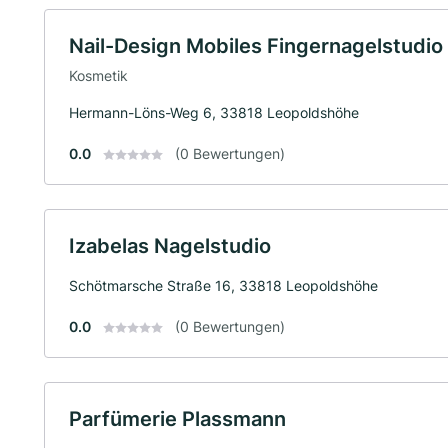
Nail-Design Mobiles Fingernagelstudio 
Kosmetik
Hermann-Löns-Weg 6, 33818 Leopoldshöhe
0.0
(0 Bewertungen)
Izabelas Nagelstudio
Schötmarsche Straße 16, 33818 Leopoldshöhe
0.0
(0 Bewertungen)
Parfümerie Plassmann