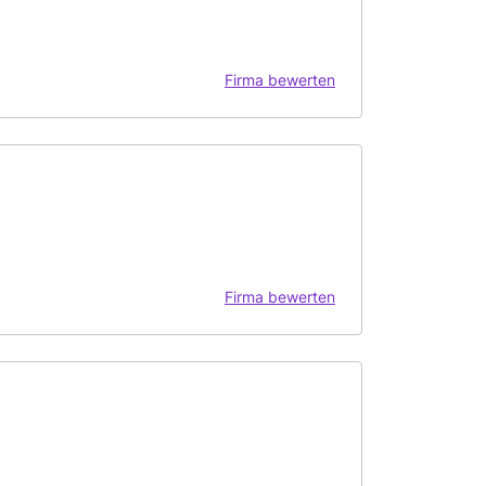
Firma bewerten
Firma bewerten