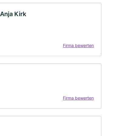
Anja Kirk
Firma bewerten
Firma bewerten