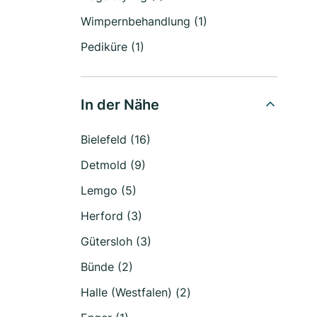
Wimpernbehandlung (1)
Pediküre (1)
In der Nähe
Bielefeld (16)
Detmold (9)
Lemgo (5)
Herford (3)
Gütersloh (3)
Bünde (2)
Halle (Westfalen) (2)