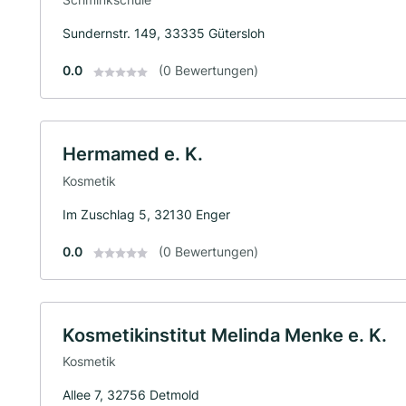
Sundernstr. 149, 33335 Gütersloh
0.0
(0 Bewertungen)
Hermamed e. K.
Kosmetik
Im Zuschlag 5, 32130 Enger
0.0
(0 Bewertungen)
Kosmetikinstitut Melinda Menke e. K.
Kosmetik
Allee 7, 32756 Detmold