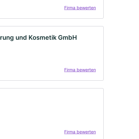
Firma bewerten
derung und Kosmetik GmbH
Firma bewerten
Firma bewerten