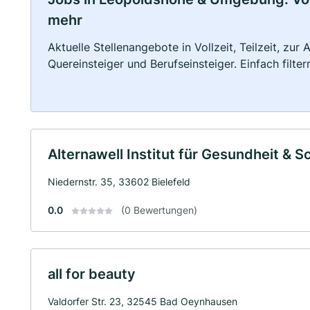
mehr
Aktuelle Stellenangebote in Vollzeit, Teilzeit, zur
Quereinsteiger und Berufseinsteiger. Einfach filte
Alternawell Institut für Gesundheit & S
Niedernstr. 35, 33602 Bielefeld
0.0
(0 Bewertungen)
all for beauty
Valdorfer Str. 23, 32545 Bad Oeynhausen