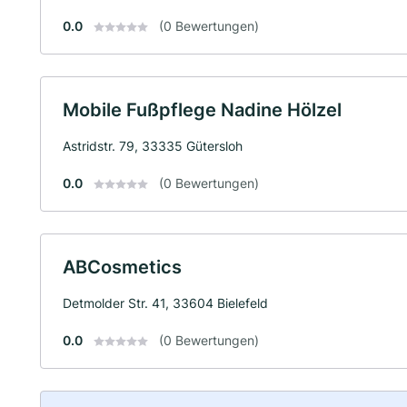
0.0
(0 Bewertungen)
Mobile Fußpflege Nadine Hölzel
Astridstr. 79, 33335 Gütersloh
0.0
(0 Bewertungen)
ABCosmetics
Detmolder Str. 41, 33604 Bielefeld
0.0
(0 Bewertungen)