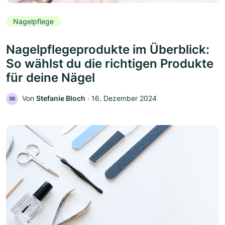
Nagelpflege
Nagelpflegeprodukte im Überblick:
So wählst du die richtigen Produkte
für deine Nägel
Von
Stefanie Bloch
‧
16. Dezember 2024
SB