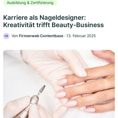
Ausbildung & Zertifizierung
Karriere als Nageldesigner:
Kreativität trifft Beauty-Business
Von
Firmenweb Contentbase
‧
13. Februar 2025
CB