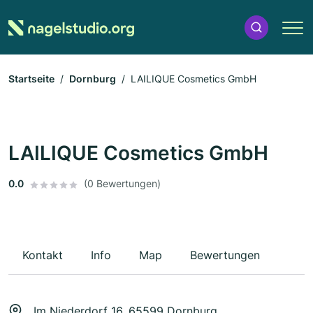
Startseite
Dornburg
LAILIQUE Cosmetics GmbH
LAILIQUE Cosmetics GmbH
0.0
(0 Bewertungen)
Kontakt
Info
Map
Bewertungen
Im Niederdorf 16, 65599 Dornburg