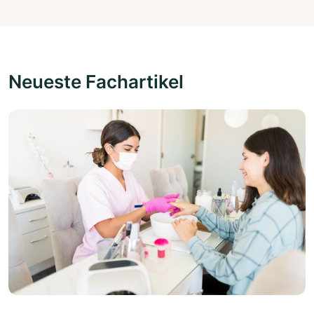
Neueste Fachartikel