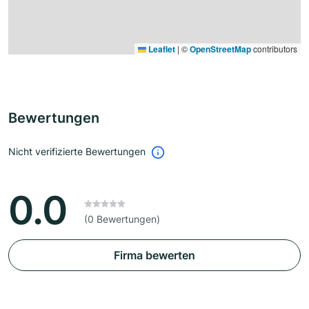
Leaflet
|
©
OpenStreetMap
contributors
Bewertungen
Nicht verifizierte Bewertungen
0.0
(0 Bewertungen)
Firma bewerten