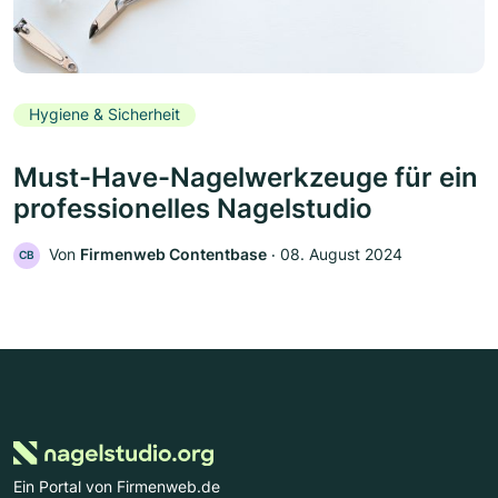
Hygiene & Sicherheit
Must-Have-Nagelwerkzeuge für ein
professionelles Nagelstudio
Von
Firmenweb Contentbase
‧
08. August 2024
CB
Ein Portal von Firmenweb.de