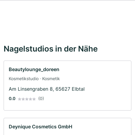
Nagelstudios in der Nähe
Beautylounge_doreen
Kosmetikstudio · Kosmetik
Am Linsengraben 8, 65627 Elbtal
0.0
(0)
Deynique Cosmetics GmbH