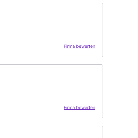
Firma bewerten
Firma bewerten