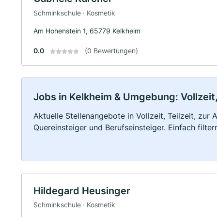
Schminkschule · Kosmetik
Am Hohenstein 1, 65779 Kelkheim
0.0
(0 Bewertungen)
Jobs in Kelkheim & Umgebung: Vollzeit,
Aktuelle Stellenangebote in Vollzeit, Teilzeit, zur
Quereinsteiger und Berufseinsteiger. Einfach filte
Hildegard Heusinger
Schminkschule · Kosmetik