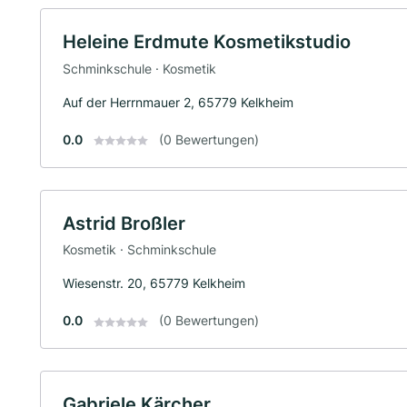
Heleine Erdmute Kosmetikstudio
Schminkschule · Kosmetik
Auf der Herrnmauer 2, 65779 Kelkheim
0.0
(0 Bewertungen)
Astrid Broßler
Kosmetik · Schminkschule
Wiesenstr. 20, 65779 Kelkheim
0.0
(0 Bewertungen)
Gabriele Kärcher