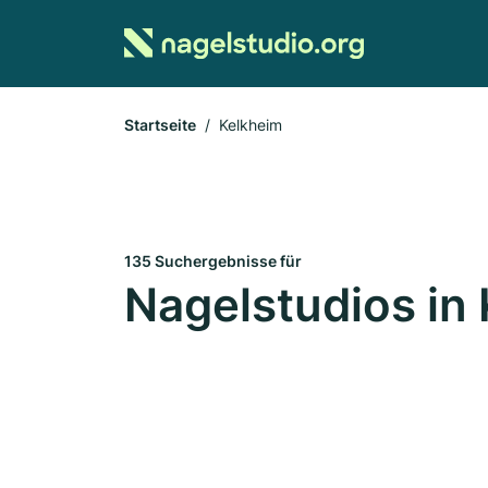
Startseite
Kelkheim
135 Suchergebnisse für
Nagelstudios in