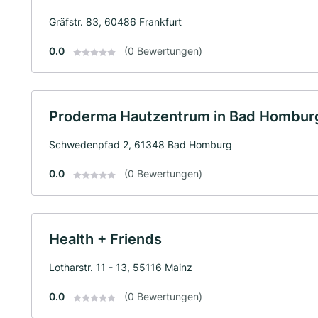
Gräfstr. 83, 60486 Frankfurt
0.0
(0 Bewertungen)
Proderma Hautzentrum in Bad Hombu
Schwedenpfad 2, 61348 Bad Homburg
0.0
(0 Bewertungen)
Health + Friends
Lotharstr. 11 - 13, 55116 Mainz
0.0
(0 Bewertungen)