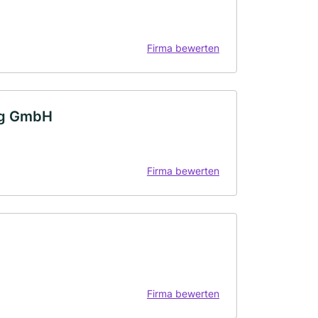
Firma bewerten
rg GmbH
Firma bewerten
Firma bewerten