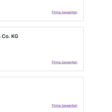
Firma bewerten
 Co. KG
Firma bewerten
Firma bewerten