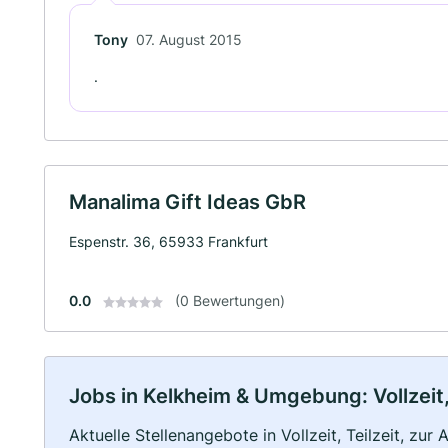
Tony
07. August 2015
.
Manalima Gift Ideas GbR
Espenstr. 36, 65933 Frankfurt
0.0
(0 Bewertungen)
Jobs in Kelkheim & Umgebung: Vollzeit,
Aktuelle Stellenangebote in Vollzeit, Teilzeit, zur