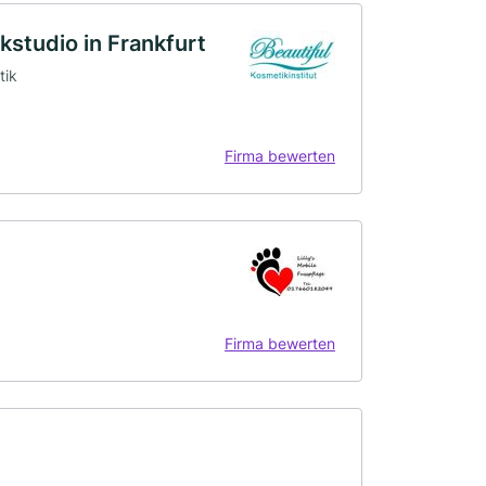
ikstudio in Frankfurt
tik
Firma bewerten
Firma bewerten