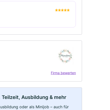
Firma bewerten
 Teilzeit, Ausbildung & mehr
 Ausbildung oder als Minijob – auch für