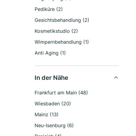
Pediküre (2)
Gesichtsbehandlung (2)
Kosmetikstudio (2)
Wimpernbehandlung (1)
Anti Aging (1)
In der Nähe
Frankfurt am Main (48)
Wiesbaden (20)
Mainz (13)
Neu-Isenburg (6)