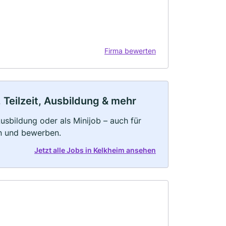
Firma bewerten
 Teilzeit, Ausbildung & mehr
 Ausbildung oder als Minijob – auch für
rn und bewerben.
Jetzt alle Jobs in Kelkheim ansehen