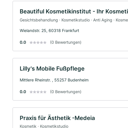
Beautiful Kosmetikinstitut - Ihr Kosmet
Gesichtsbehandlung · Kosmetikstudio · Anti Aging · Kosme
Wielandstr. 25, 60318 Frankfurt
0.0
(0 Bewertungen)
Lilly's Mobile Fußpflege
Mittlere Rheinstr. , 55257 Budenheim
0.0
(0 Bewertungen)
Praxis für Ästhetik -Medeia
Kosmetik · Kosmetikstudio