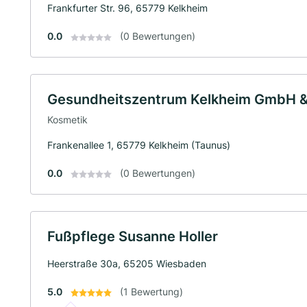
Frankfurter Str. 96, 65779 Kelkheim
0.0
(0 Bewertungen)
Gesundheitszentrum Kelkheim GmbH &
Kosmetik
Frankenallee 1, 65779 Kelkheim (Taunus)
0.0
(0 Bewertungen)
Fußpflege Susanne Holler
Heerstraße 30a, 65205 Wiesbaden
5.0
(1 Bewertung)