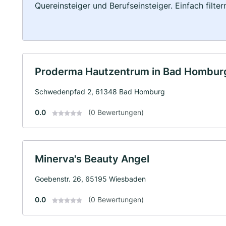
Quereinsteiger und Berufseinsteiger. Einfach filte
Proderma Hautzentrum in Bad Hombu
Schwedenpfad 2, 61348 Bad Homburg
0.0
(0 Bewertungen)
Minerva's Beauty Angel
Goebenstr. 26, 65195 Wiesbaden
0.0
(0 Bewertungen)