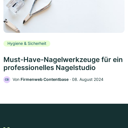
Hygiene & Sicherheit
Must-Have-Nagelwerkzeuge für ein
professionelles Nagelstudio
Von
Firmenweb Contentbase
‧
08. August 2024
CB