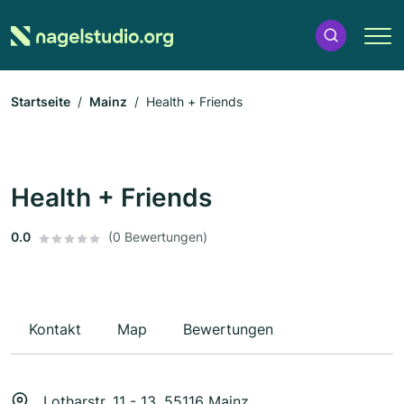
Startseite
Mainz
Health + Friends
Health + Friends
0.0
(0 Bewertungen)
Kontakt
Map
Bewertungen
Lotharstr. 11 - 13, 55116 Mainz