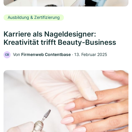
Ausbildung & Zertifizierung
Karriere als Nageldesigner:
Kreativität trifft Beauty-Business
Von
Firmenweb Contentbase
‧
13. Februar 2025
CB