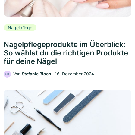
Nagelpflege
Nagelpflegeprodukte im Überblick:
So wählst du die richtigen Produkte
für deine Nägel
Von
Stefanie Bloch
‧
16. Dezember 2024
SB