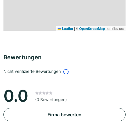
Leaflet
|
©
OpenStreetMap
contributors
Bewertungen
Nicht verifizierte Bewertungen
0.0
(0 Bewertungen)
Firma bewerten