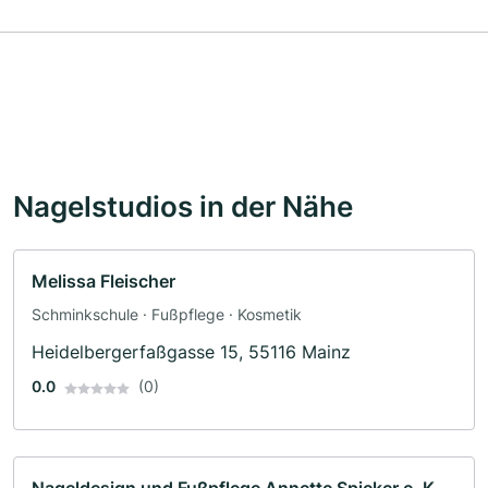
Nagelstudios in der Nähe
Melissa Fleischer
Schminkschule · Fußpflege · Kosmetik
Heidelbergerfaßgasse 15, 55116 Mainz
0.0
(0)