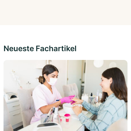
Neueste Fachartikel