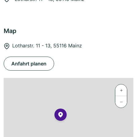
Map
Lotharstr. 11 - 13, 55116 Mainz
Anfahrt planen
+
−