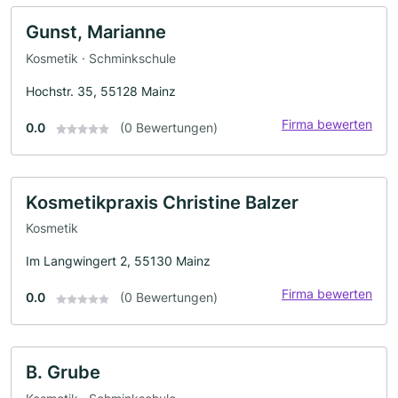
Gunst, Marianne
Kosmetik · Schminkschule
Hochstr. 35, 55128 Mainz
Firma bewerten
0.0
(0 Bewertungen)
Kosmetikpraxis Christine Balzer
Kosmetik
Im Langwingert 2, 55130 Mainz
Firma bewerten
0.0
(0 Bewertungen)
B. Grube