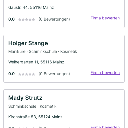
Gaustr. 44, 55116 Mainz
Firma bewerten
0.0
(0 Bewertungen)
Holger Stange
Maniküre · Schminkschule · Kosmetik
Weihergarten 11, 55116 Mainz
Firma bewerten
0.0
(0 Bewertungen)
Mady Strutz
Schminkschule · Kosmetik
Kirchstraße 83, 55124 Mainz
Firma bewerten