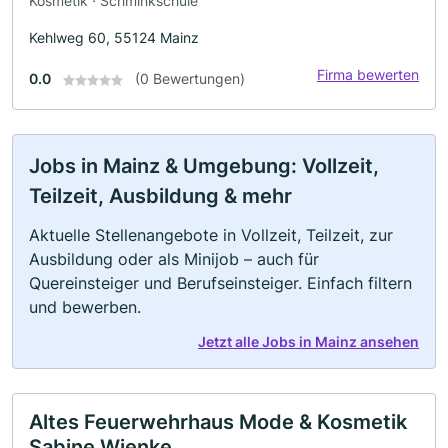
Kosmetik · Schminkschule
Kehlweg 60, 55124 Mainz
Firma bewerten
0.0
(0 Bewertungen)
Jobs in Mainz & Umgebung: Vollzeit,
Teilzeit, Ausbildung & mehr
Aktuelle Stellenangebote in Vollzeit, Teilzeit, zur
Ausbildung oder als Minijob – auch für
Quereinsteiger und Berufseinsteiger. Einfach filtern
und bewerben.
Jetzt alle Jobs in Mainz ansehen
Altes Feuerwehrhaus Mode & Kosmetik
Sabine Wienke