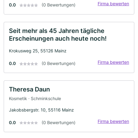
Firma bewerten
0.0
(0 Bewertungen)
Seit mehr als 45 Jahren tägliche
Erscheinungen auch heute noch!
Krokusweg 25, 55126 Mainz
Firma bewerten
0.0
(0 Bewertungen)
Theresa Daun
Kosmetik · Schminkschule
Jakobsbergstr. 10, 55116 Mainz
Firma bewerten
0.0
(0 Bewertungen)