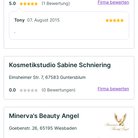
Firma bewerten
5.0
(1 Bewertung)
Tony
07. August 2015
.
Kosmetikstudio Sabine Schniering
Eimsheimer Str. 7, 67583 Guntersblum
Firma bewerten
0.0
(0 Bewertungen)
Minerva's Beauty Angel
Goebenstr. 26, 65195 Wiesbaden