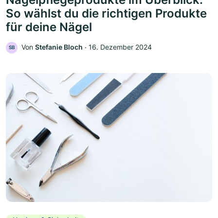
So wählst du die richtigen Produkte
für deine Nägel
Von
Stefanie Bloch
‧
16. Dezember 2024
SB