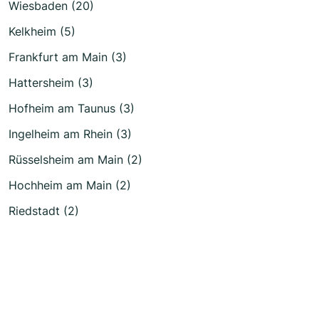
Wiesbaden (20)
Kelkheim (5)
Frankfurt am Main (3)
Hattersheim (3)
Hofheim am Taunus (3)
Ingelheim am Rhein (3)
Rüsselsheim am Main (2)
Hochheim am Main (2)
Riedstadt (2)