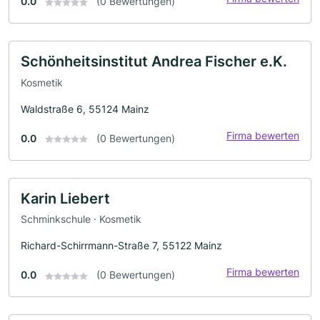
0.0
(0 Bewertungen)
Schönheitsinstitut Andrea Fischer e.K.
Kosmetik
Waldstraße 6, 55124 Mainz
Firma bewerten
0.0
(0 Bewertungen)
Karin Liebert
Schminkschule · Kosmetik
Richard-Schirrmann-Straße 7, 55122 Mainz
Firma bewerten
0.0
(0 Bewertungen)