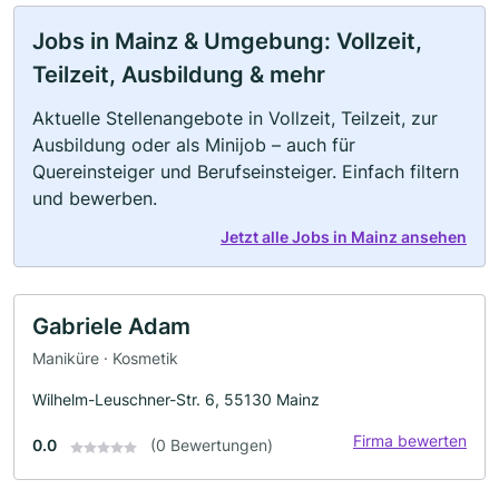
Jobs in Mainz & Umgebung: Vollzeit,
Teilzeit, Ausbildung & mehr
Aktuelle Stellenangebote in Vollzeit, Teilzeit, zur
Ausbildung oder als Minijob – auch für
Quereinsteiger und Berufseinsteiger. Einfach filtern
und bewerben.
Jetzt alle Jobs in Mainz ansehen
Gabriele Adam
Maniküre · Kosmetik
Wilhelm-Leuschner-Str. 6, 55130 Mainz
Firma bewerten
0.0
(0 Bewertungen)