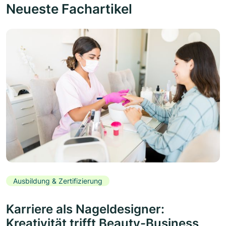
Neueste Fachartikel
Ausbildung & Zertifizierung
Karriere als Nageldesigner:
Kreativität trifft Beauty-Business