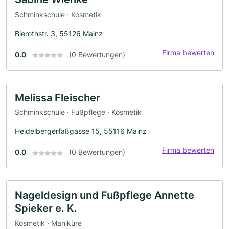
Schminkschule · Kosmetik
Bierothstr. 3, 55126 Mainz
Firma bewerten
0.0
(0 Bewertungen)
Melissa Fleischer
Schminkschule · Fußpflege · Kosmetik
Heidelbergerfaßgasse 15, 55116 Mainz
Firma bewerten
0.0
(0 Bewertungen)
Nageldesign und Fußpflege Annette
Spieker e. K.
Kosmetik · Maniküre