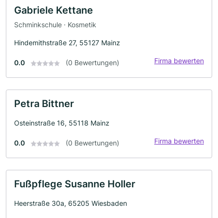
Gabriele Kettane
Schminkschule · Kosmetik
Hindemithstraße 27, 55127 Mainz
Firma bewerten
0.0
(0 Bewertungen)
Petra Bittner
Osteinstraße 16, 55118 Mainz
Firma bewerten
0.0
(0 Bewertungen)
Fußpflege Susanne Holler
Heerstraße 30a, 65205 Wiesbaden