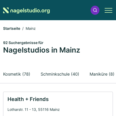
Startseite
Mainz
92 Suchergebnisse für
Nagelstudios in Mainz
Kosmetik (78)
Schminkschule (40)
Maniküre (8)
Health + Friends
Lotharstr. 11 - 13, 55116 Mainz