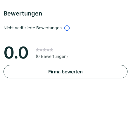
Bewertungen
Nicht verifizierte Bewertungen
0.0
(0 Bewertungen)
Firma bewerten