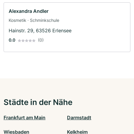
Alexandra Andler
Kosmetik · Schminkschule
Hainstr. 29, 63526 Erlensee
0.0
(0)
Städte in der Nähe
Frankfurt am Main
Darmstadt
Wiesbaden
Kelkheim