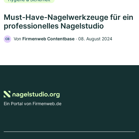
Must-Have-Nagelwerkzeuge für ein
professionelles Nagelstudio
Von
Firmenweb Contentbase
‧
08. August 2024
CB
Ein Portal von Firmenweb.de