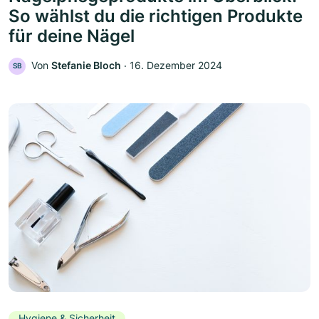
So wählst du die richtigen Produkte
für deine Nägel
Von
Stefanie Bloch
‧
16. Dezember 2024
SB
Hygiene & Sicherheit