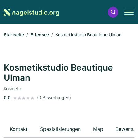
Startseite
Erlensee
Kosmetikstudio Beautique Ulman
Kosmetikstudio Beautique
Ulman
Kosmetik
0.0
(0 Bewertungen)
Kontakt
Spezialisierungen
Map
Bewertun