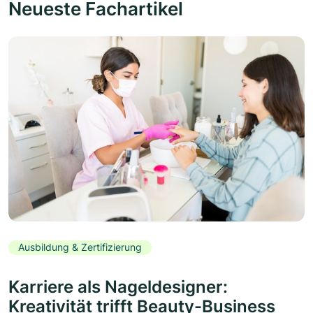
Neueste Fachartikel
Ausbildung & Zertifizierung
Karriere als Nageldesigner:
Kreativität trifft Beauty-Business