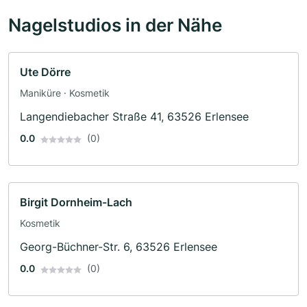
Nagelstudios in der Nähe
Ute Dörre
Maniküre · Kosmetik
Langendiebacher Straße 41, 63526 Erlensee
0.0
(0)
Birgit Dornheim-Lach
Kosmetik
Georg-Büchner-Str. 6, 63526 Erlensee
0.0
(0)