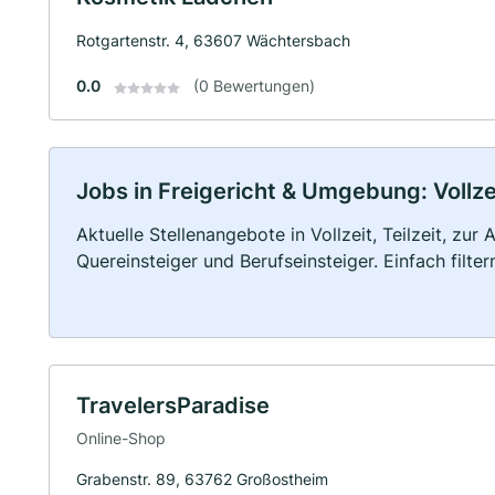
Rotgartenstr. 4, 63607 Wächtersbach
0.0
(0 Bewertungen)
Jobs in Freigericht & Umgebung: Vollzei
Aktuelle Stellenangebote in Vollzeit, Teilzeit, zur
Quereinsteiger und Berufseinsteiger. Einfach filte
TravelersParadise
Online-Shop
Grabenstr. 89, 63762 Großostheim