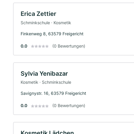
Erica Zettier
Schminkschule · Kosmetik
Finkenweg 8, 63579 Freigericht
0.0
(0 Bewertungen)
Sylvia Yenibazar
Kosmetik · Schminkschule
Savignystr. 16, 63579 Freigericht
0.0
(0 Bewertungen)
Kosmetik Lädchen