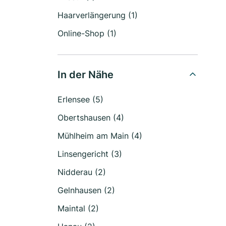
Haarverlängerung (1)
Online-Shop (1)
In der Nähe
Erlensee (5)
Obertshausen (4)
Mühlheim am Main (4)
Linsengericht (3)
Nidderau (2)
Gelnhausen (2)
Maintal (2)