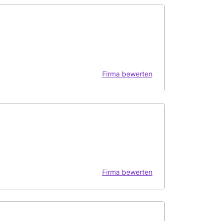
Firma bewerten
Firma bewerten