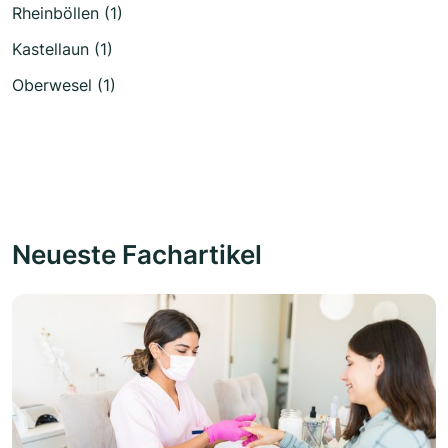
Rheinböllen (1)
Kastellaun (1)
Oberwesel (1)
Neueste Fachartikel