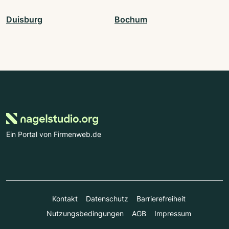
Duisburg
Bochum
Ein Portal von Firmenweb.de
Kontakt
Datenschutz
Barrierefreiheit
Nutzungsbedingungen
AGB
Impressum