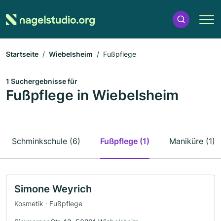
Startseite
Wiebelsheim
Fußpflege
1 Suchergebnisse für
Fußpflege in Wiebelsheim
Schminkschule (6)
Fußpflege (1)
Maniküre (1)
Simone Weyrich
Kosmetik · Fußpflege