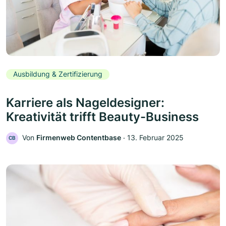
Ausbildung & Zertifizierung
Karriere als Nageldesigner:
Kreativität trifft Beauty-Business
Von
Firmenweb Contentbase
‧
13. Februar 2025
CB