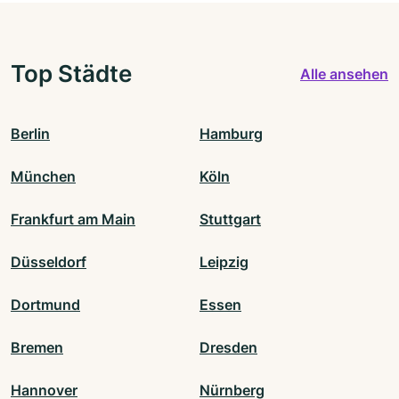
Top Städte
Alle ansehen
Berlin
Hamburg
München
Köln
Frankfurt am Main
Stuttgart
Düsseldorf
Leipzig
Dortmund
Essen
Bremen
Dresden
Hannover
Nürnberg