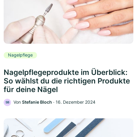
Nagelpflege
Nagelpflegeprodukte im Überblick:
So wählst du die richtigen Produkte
für deine Nägel
Von
Stefanie Bloch
‧
16. Dezember 2024
SB