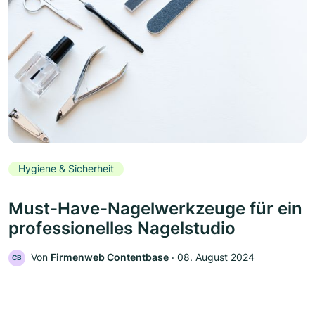
Hygiene & Sicherheit
Must-Have-Nagelwerkzeuge für ein
professionelles Nagelstudio
Von
Firmenweb Contentbase
‧
08. August 2024
CB