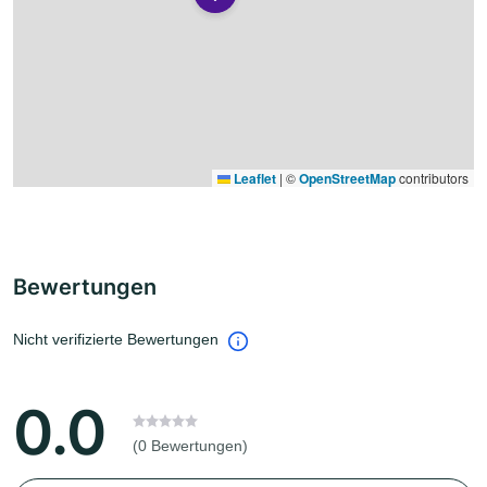
Leaflet
|
©
OpenStreetMap
contributors
Bewertungen
Nicht verifizierte Bewertungen
0.0
(0 Bewertungen)