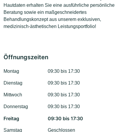
Hautdaten erhalten Sie eine ausführliche persönliche
Beratung sowie ein maßgeschneidertes
Behandlungskonzept aus unserem exklusiven,
medizinisch-ästhetischen Leistungsportfolio!
Öffnungszeiten
Montag
09:30 bis 17:30
Dienstag
09:30 bis 17:30
Mittwoch
09:30 bis 17:30
Donnerstag
09:30 bis 17:30
Freitag
09:30 bis 17:30
Samstag
Geschlossen