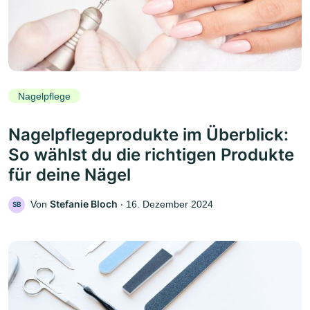
Nagelpflege
Nagelpflegeprodukte im Überblick:
So wählst du die richtigen Produkte
für deine Nägel
Stefanie Bloch
Von
‧
16. Dezember 2024
SB