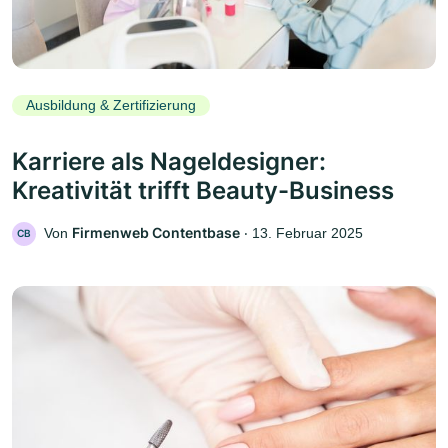
Ausbildung & Zertifizierung
Karriere als Nageldesigner:
Kreativität trifft Beauty-Business
Firmenweb Contentbase
Von
‧
13. Februar 2025
CB