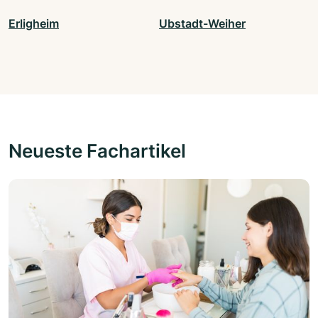
Erligheim
Ubstadt-Weiher
Neueste Fachartikel