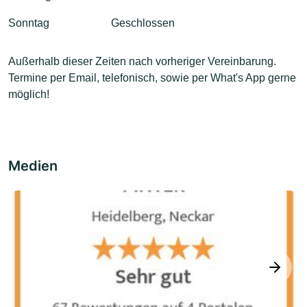
Sonntag
Geschlossen
Außerhalb dieser Zeiten nach vorheriger Vereinbarung.
Termine per Email, telefonisch, sowie per What's App gerne
möglich!
Medien
next