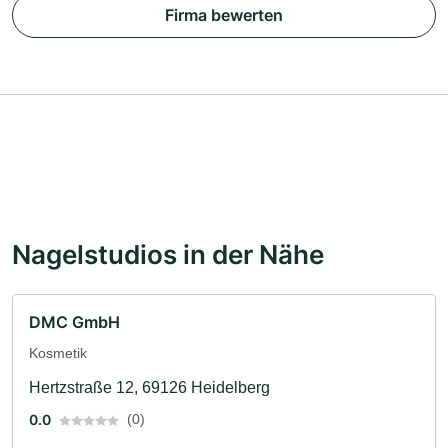
Firma bewerten
Nagelstudios in der Nähe
DMC GmbH
Kosmetik
Hertzstraße 12, 69126 Heidelberg
0.0
(0)