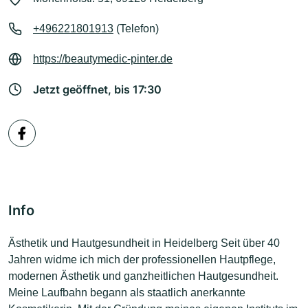
+496221801913
(Telefon)
https://beautymedic-pinter.de
Jetzt geöffnet, bis 17:30
Info
Ästhetik und Hautgesundheit in Heidelberg Seit über 40
Jahren widme ich mich der professionellen Hautpflege,
modernen Ästhetik und ganzheitlichen Hautgesundheit.
Meine Laufbahn begann als staatlich anerkannte