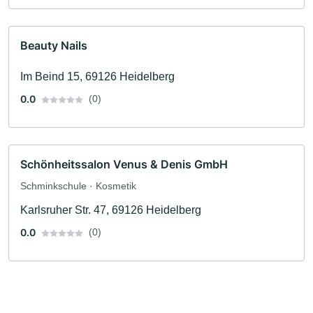
Beauty Nails
Im Beind 15, 69126 Heidelberg
0.0
(0)
Schönheitssalon Venus & Denis GmbH
Schminkschule · Kosmetik
Karlsruher Str. 47, 69126 Heidelberg
0.0
(0)