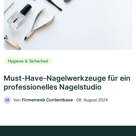
Hygiene & Sicherheit
Must-Have-Nagelwerkzeuge für ein
professionelles Nagelstudio
Firmenweb Contentbase
Von
‧
08. August 2024
CB