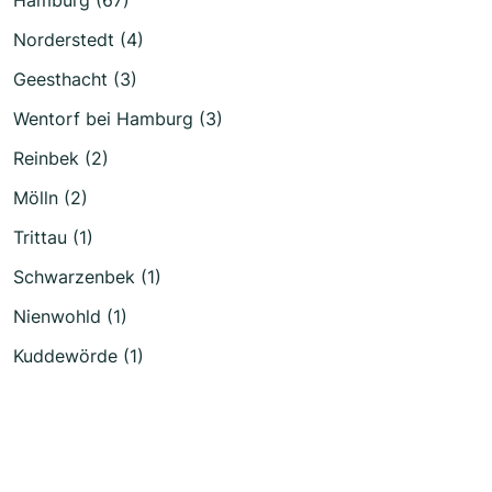
Norderstedt (4)
Geesthacht (3)
Wentorf bei Hamburg (3)
Reinbek (2)
Mölln (2)
Trittau (1)
Schwarzenbek (1)
Nienwohld (1)
Kuddewörde (1)