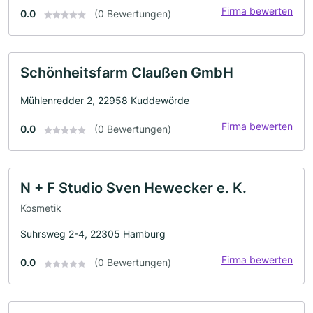
Firma bewerten
0.0
(0 Bewertungen)
Schönheitsfarm Claußen GmbH
Mühlenredder 2, 22958 Kuddewörde
Firma bewerten
0.0
(0 Bewertungen)
N + F Studio Sven Hewecker e. K.
Kosmetik
Suhrsweg 2-4, 22305 Hamburg
Firma bewerten
0.0
(0 Bewertungen)