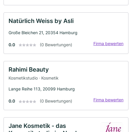
Natürlich Weiss by Asli
Große Bleichen 21, 20354 Hamburg
Firma bewerten
0.0
(0 Bewertungen)
Rahimi Beauty
Kosmetikstudio · Kosmetik
Lange Reihe 113, 20099 Hamburg
Firma bewerten
0.0
(0 Bewertungen)
Jane Kosmetik - das