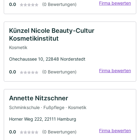
Firma bewerten
0.0
(0 Bewertungen)
Künzel Nicole Beauty-Cultur
Kosmetikinstitut
Kosmetik
Ohechaussee 10, 22848 Norderstedt
Firma bewerten
0.0
(0 Bewertungen)
Annette Nitzschner
Schminkschule · Fußpflege · Kosmetik
Horner Weg 222, 22111 Hamburg
Firma bewerten
0.0
(0 Bewertungen)