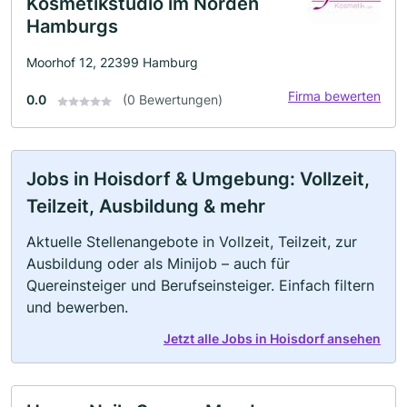
Kosmetikstudio im Norden
Hamburgs
Moorhof 12, 22399 Hamburg
Firma bewerten
0.0
(0 Bewertungen)
Jobs in Hoisdorf & Umgebung: Vollzeit,
Teilzeit, Ausbildung & mehr
Aktuelle Stellenangebote in Vollzeit, Teilzeit, zur
Ausbildung oder als Minijob – auch für
Quereinsteiger und Berufseinsteiger. Einfach filtern
und bewerben.
Jetzt alle Jobs in Hoisdorf ansehen