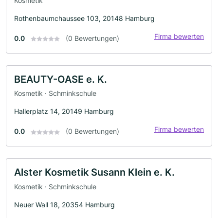
Kosmetik
Rothenbaumchaussee 103, 20148 Hamburg
Firma bewerten
0.0
(0 Bewertungen)
BEAUTY-OASE e. K.
Kosmetik · Schminkschule
Hallerplatz 14, 20149 Hamburg
Firma bewerten
0.0
(0 Bewertungen)
Alster Kosmetik Susann Klein e. K.
Kosmetik · Schminkschule
Neuer Wall 18, 20354 Hamburg