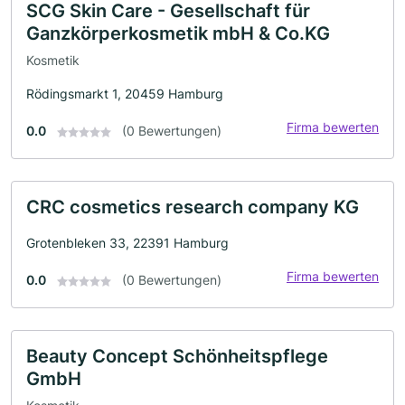
SCG Skin Care - Gesellschaft für
Ganzkörperkosmetik mbH & Co.KG
Kosmetik
Rödingsmarkt 1, 20459 Hamburg
Firma bewerten
0.0
(0 Bewertungen)
CRC cosmetics research company KG
Grotenbleken 33, 22391 Hamburg
Firma bewerten
0.0
(0 Bewertungen)
Beauty Concept Schönheitspflege
GmbH