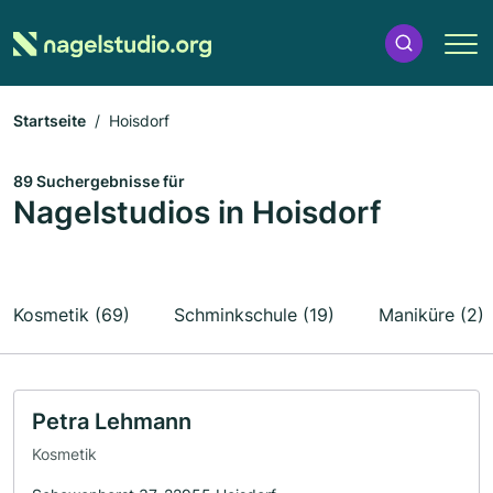
Startseite
Hoisdorf
89 Suchergebnisse für
Nagelstudios in Hoisdorf
Kosmetik (69)
Schminkschule (19)
Maniküre (2)
Petra Lehmann
Kosmetik