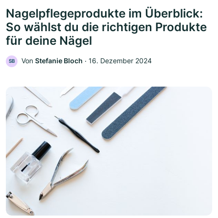
Nagelpflegeprodukte im Überblick:
So wählst du die richtigen Produkte
für deine Nägel
Von
Stefanie Bloch
‧
16. Dezember 2024
SB