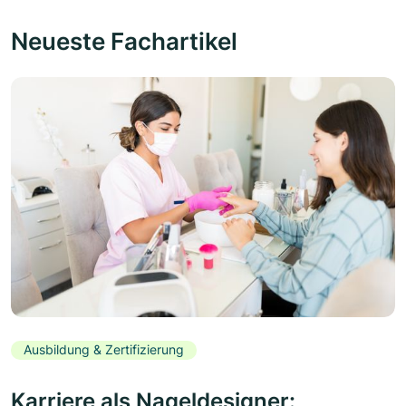
Neueste Fachartikel
Ausbildung & Zertifizierung
Karriere als Nageldesigner: