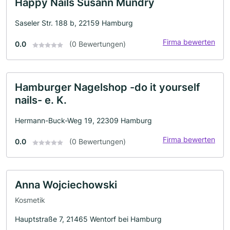
Happy Nails Susann Mundry
Saseler Str. 188 b, 22159 Hamburg
Firma bewerten
0.0
(0 Bewertungen)
Hamburger Nagelshop -do it yourself
nails- e. K.
Hermann-Buck-Weg 19, 22309 Hamburg
Firma bewerten
0.0
(0 Bewertungen)
Anna Wojciechowski
Kosmetik
Hauptstraße 7, 21465 Wentorf bei Hamburg