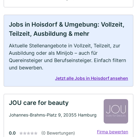
Jobs in Hoisdorf & Umgebung: Vollzeit,
Teilzeit, Ausbildung & mehr
Aktuelle Stellenangebote in Vollzeit, Teilzeit, zur
Ausbildung oder als Minijob – auch für
Quereinsteiger und Berufseinsteiger. Einfach filtern
und bewerben.
Jetzt alle Jobs in Hoisdorf ansehen
JOU care for beauty
Johannes-Brahms-Platz 9, 20355 Hamburg
Firma bewerten
0.0
(0 Bewertungen)