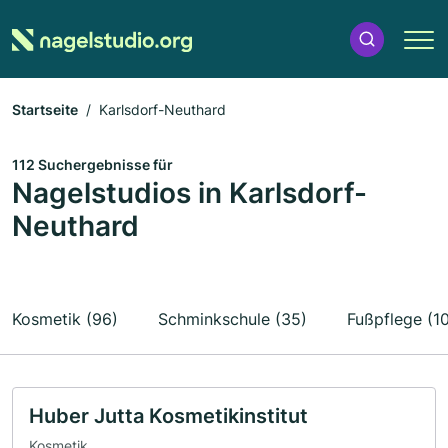
Startseite
Karlsdorf-Neuthard
112 Suchergebnisse für
Nagelstudios in Karlsdorf-
Neuthard
Kosmetik (96)
Schminkschule (35)
Fußpflege (1
Huber Jutta Kosmetikinstitut
Kosmetik