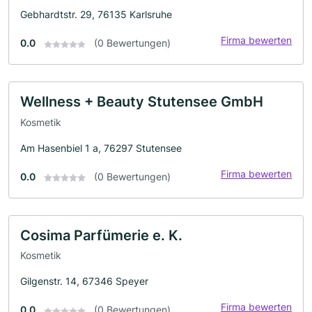
Gebhardtstr. 29, 76135 Karlsruhe
Firma bewerten
0.0
(0 Bewertungen)
Wellness + Beauty Stutensee GmbH
Kosmetik
Am Hasenbiel 1 a, 76297 Stutensee
Firma bewerten
0.0
(0 Bewertungen)
Cosima Parfümerie e. K.
Kosmetik
Gilgenstr. 14, 67346 Speyer
Firma bewerten
0.0
(0 Bewertungen)