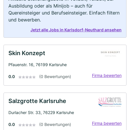
Ausbildung oder als Minijob – auch für
Quereinsteiger und Berufseinsteiger. Einfach filtern
und bewerben.
Jetzt alle Jobs in Karlsdorf-Neuthard ansehen
Skin Konzept
Pfauenstr. 16, 76199 Karlsruhe
Firma bewerten
0.0
(0 Bewertungen)
Salzgrotte Karlsruhe
Durlacher Str. 33, 76229 Karlsruhe
Firma bewerten
0.0
(0 Bewertungen)