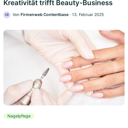
Kreativität trifft Beauty-Business
Von
Firmenweb Contentbase
‧
13. Februar 2025
CB
Nagelpflege