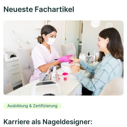
Neueste Fachartikel
Ausbildung & Zertifizierung
Karriere als Nageldesigner: