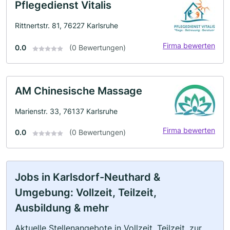
Pflegedienst Vitalis
Rittnertstr. 81, 76227 Karlsruhe
Firma bewerten
0.0
(0 Bewertungen)
AM Chinesische Massage
Marienstr. 33, 76137 Karlsruhe
Firma bewerten
0.0
(0 Bewertungen)
Jobs in Karlsdorf-Neuthard &
Umgebung: Vollzeit, Teilzeit,
Ausbildung & mehr
Aktuelle Stellenangebote in Vollzeit, Teilzeit, zur