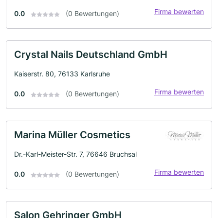
Firma bewerten
0.0
(0 Bewertungen)
Crystal Nails Deutschland GmbH
Kaiserstr. 80, 76133 Karlsruhe
Firma bewerten
0.0
(0 Bewertungen)
Marina Müller Cosmetics
Dr.-Karl-Meister-Str. 7, 76646 Bruchsal
Firma bewerten
0.0
(0 Bewertungen)
Salon Gehringer GmbH