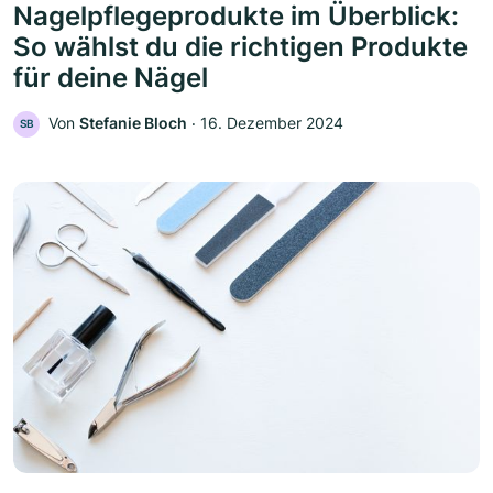
Nagelpflegeprodukte im Überblick:
So wählst du die richtigen Produkte
für deine Nägel
Von
Stefanie Bloch
‧
16. Dezember 2024
SB