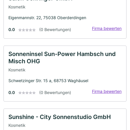
Kosmetik
Eigenmannstr. 22, 75038 Oberderdingen
Firma bewerten
0.0
(0 Bewertungen)
Sonneninsel Sun-Power Hambsch und
Misch OHG
Kosmetik
Schwetzinger Str. 15 a, 68753 Waghäusel
Firma bewerten
0.0
(0 Bewertungen)
Sunshine - City Sonnenstudio GmbH
Kosmetik