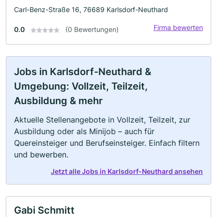
Carl-Benz-Straße 16, 76689 Karlsdorf-Neuthard
Firma bewerten
0.0
(0 Bewertungen)
Jobs in Karlsdorf-Neuthard &
Umgebung: Vollzeit, Teilzeit,
Ausbildung & mehr
Aktuelle Stellenangebote in Vollzeit, Teilzeit, zur
Ausbildung oder als Minijob – auch für
Quereinsteiger und Berufseinsteiger. Einfach filtern
und bewerben.
Jetzt alle Jobs in Karlsdorf-Neuthard ansehen
Gabi Schmitt