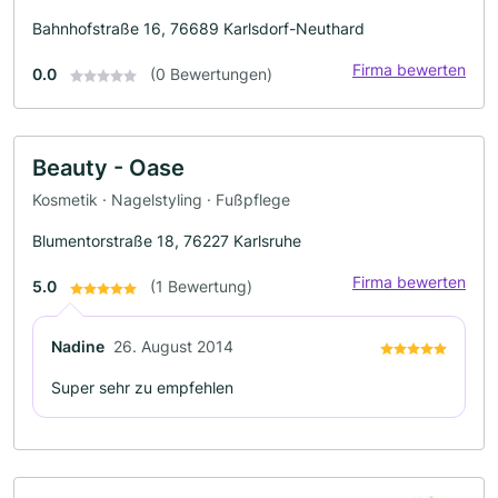
Bahnhofstraße 16, 76689 Karlsdorf-Neuthard
Firma bewerten
0.0
(0 Bewertungen)
Beauty - Oase
Kosmetik · Nagelstyling · Fußpflege
Blumentorstraße 18, 76227 Karlsruhe
Firma bewerten
5.0
(1 Bewertung)
Nadine
26. August 2014
Super sehr zu empfehlen