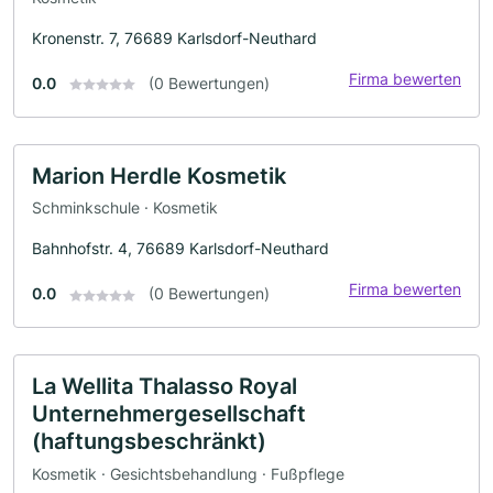
Kronenstr. 7, 76689 Karlsdorf-Neuthard
Firma bewerten
0.0
(0 Bewertungen)
Marion Herdle Kosmetik
Schminkschule · Kosmetik
Bahnhofstr. 4, 76689 Karlsdorf-Neuthard
Firma bewerten
0.0
(0 Bewertungen)
La Wellita Thalasso Royal
Unternehmergesellschaft
(haftungsbeschränkt)
Kosmetik · Gesichtsbehandlung · Fußpflege