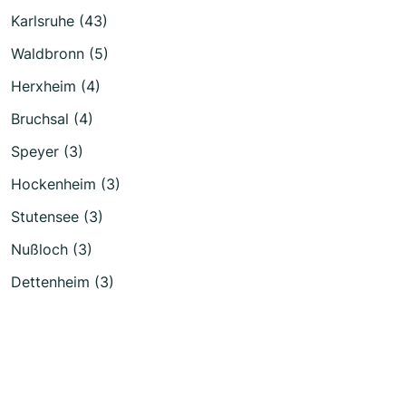
Karlsruhe (43)
Waldbronn (5)
Herxheim (4)
Bruchsal (4)
Speyer (3)
Hockenheim (3)
Stutensee (3)
Nußloch (3)
Dettenheim (3)