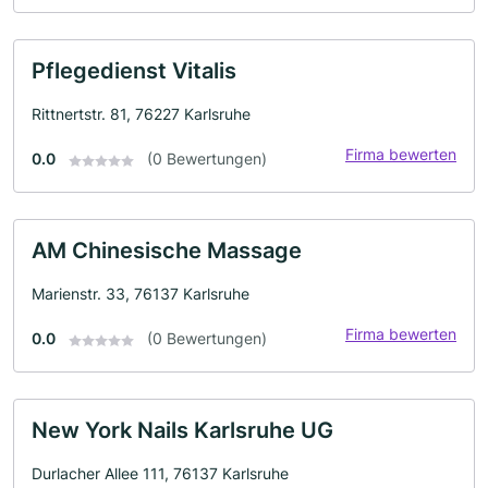
Pflegedienst Vitalis
Rittnertstr. 81, 76227 Karlsruhe
Firma bewerten
0.0
(0 Bewertungen)
AM Chinesische Massage
Marienstr. 33, 76137 Karlsruhe
Firma bewerten
0.0
(0 Bewertungen)
New York Nails Karlsruhe UG
Durlacher Allee 111, 76137 Karlsruhe