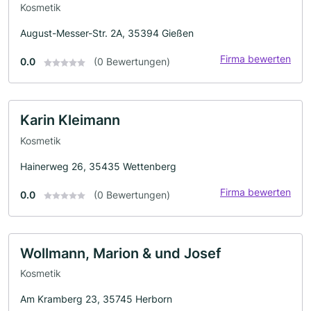
Kosmetik
August-Messer-Str. 2A, 35394 Gießen
Firma bewerten
0.0
(0 Bewertungen)
Karin Kleimann
Kosmetik
Hainerweg 26, 35435 Wettenberg
Firma bewerten
0.0
(0 Bewertungen)
Wollmann, Marion & und Josef
Kosmetik
Am Kramberg 23, 35745 Herborn