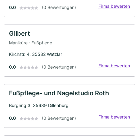
Firma bewerten
0.0
(0 Bewertungen)
Gilbert
Maniküre · Fußpflege
Kirchstr. 4, 35582 Wetzlar
Firma bewerten
0.0
(0 Bewertungen)
Fußpflege- und Nagelstudio Roth
Burgring 3, 35689 Dillenburg
Firma bewerten
0.0
(0 Bewertungen)