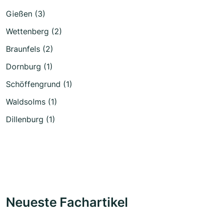
Gießen (3)
Wettenberg (2)
Braunfels (2)
Dornburg (1)
Schöffengrund (1)
Waldsolms (1)
Dillenburg (1)
Neueste Fachartikel