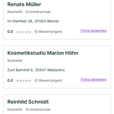
Renate Müller
Kosmetik · Schminkschule
Im Kleinfeld 38, 35584 Wetzlar
Firma bewerten
0.0
(0 Bewertungen)
Kosmetikstudio Marion Höhn
Kosmetik
Zum Bahnhof 6, 35647 Waldsolms
Firma bewerten
0.0
(0 Bewertungen)
Reinhild Schmidt
Kosmetik · Schminkschule