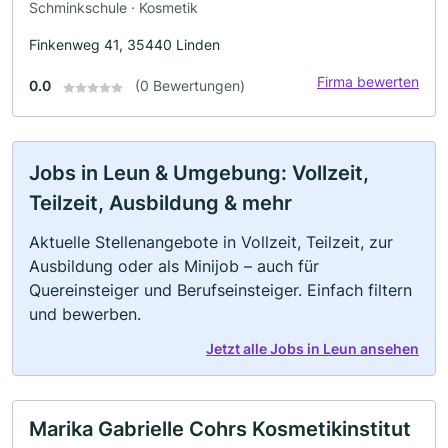
Schminkschule · Kosmetik
Finkenweg 41, 35440 Linden
Firma bewerten
0.0
(0 Bewertungen)
Jobs in Leun & Umgebung: Vollzeit,
Teilzeit, Ausbildung & mehr
Aktuelle Stellenangebote in Vollzeit, Teilzeit, zur
Ausbildung oder als Minijob – auch für
Quereinsteiger und Berufseinsteiger. Einfach filtern
und bewerben.
Jetzt alle Jobs in Leun ansehen
Marika Gabrielle Cohrs Kosmetikinstitut