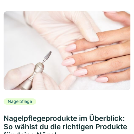
Nagelpflege
Nagelpflegeprodukte im Überblick:
So wählst du die richtigen Produkte