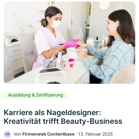
Ausbildung & Zertifizierung
Karriere als Nageldesigner:
Kreativität trifft Beauty-Business
Von
Firmenweb Contentbase
‧
13. Februar 2025
CB