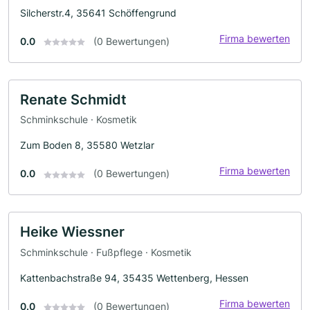
Silcherstr.4, 35641 Schöffengrund
Firma bewerten
0.0
(0 Bewertungen)
Renate Schmidt
Schminkschule · Kosmetik
Zum Boden 8, 35580 Wetzlar
Firma bewerten
0.0
(0 Bewertungen)
Heike Wiessner
Schminkschule · Fußpflege · Kosmetik
Kattenbachstraße 94, 35435 Wettenberg, Hessen
Firma bewerten
0.0
(0 Bewertungen)