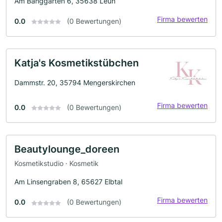
Am Banggarten 6, 35638 Leun
Firma bewerten
0.0
(0 Bewertungen)
Katja's Kosmetikstübchen
Dammstr. 20, 35794 Mengerskirchen
Firma bewerten
0.0
(0 Bewertungen)
Beautylounge_doreen
Kosmetikstudio · Kosmetik
Am Linsengraben 8, 65627 Elbtal
Firma bewerten
0.0
(0 Bewertungen)