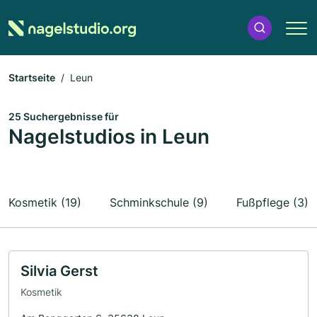
Startseite
Leun
25 Suchergebnisse für
Nagelstudios in Leun
Kosmetik (19)
Schminkschule (9)
Fußpflege (3)
Silvia Gerst
Kosmetik