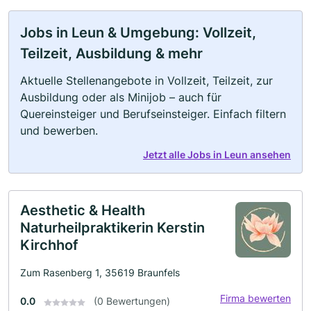
Jobs in Leun & Umgebung: Vollzeit,
Teilzeit, Ausbildung & mehr
Aktuelle Stellenangebote in Vollzeit, Teilzeit, zur
Ausbildung oder als Minijob – auch für
Quereinsteiger und Berufseinsteiger. Einfach filtern
und bewerben.
Jetzt alle Jobs in Leun ansehen
Aesthetic & Health
Naturheilpraktikerin Kerstin
Kirchhof
Zum Rasenberg 1, 35619 Braunfels
Firma bewerten
0.0
(0 Bewertungen)