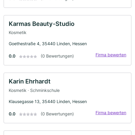
Karmas Beauty-Studio
Kosmetik
Goethestraße 4, 35440 Linden, Hessen
Firma bewerten
0.0
(0 Bewertungen)
Karin Ehrhardt
Kosmetik · Schminkschule
Klausegasse 13, 35440 Linden, Hessen
Firma bewerten
0.0
(0 Bewertungen)