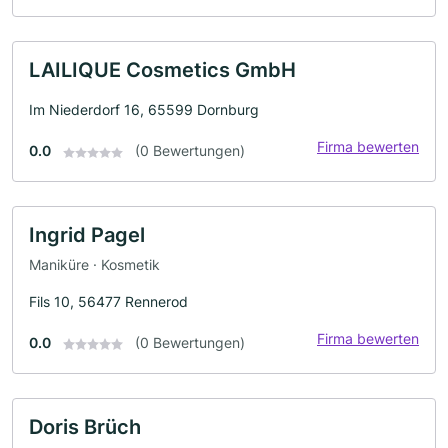
LAILIQUE Cosmetics GmbH
Im Niederdorf 16, 65599 Dornburg
Firma bewerten
0.0
(0 Bewertungen)
Ingrid Pagel
Maniküre · Kosmetik
Fils 10, 56477 Rennerod
Firma bewerten
0.0
(0 Bewertungen)
Doris Brüch