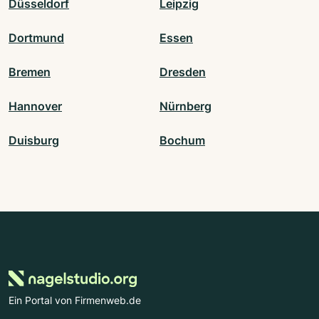
Düsseldorf
Leipzig
Dortmund
Essen
Bremen
Dresden
Hannover
Nürnberg
Duisburg
Bochum
Ein Portal von Firmenweb.de