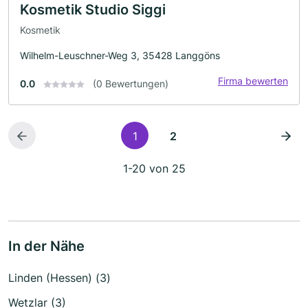
Kosmetik Studio Siggi
Kosmetik
Wilhelm-Leuschner-Weg 3, 35428 Langgöns
Firma bewerten
0.0
(0 Bewertungen)
1
2
1-20 von 25
In der Nähe
Linden (Hessen) (3)
Wetzlar (3)