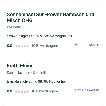
Sonneninsel Sun-Power Hambsch und
Misch OHG
Kosmetik
Schwetzinger Str. 15 a, 68753 Waghäusel
Firma bewerten
0.0
(0 Bewertungen)
Edith Meier
Schminkschule · Kosmetik
Ernst-Brauch-Str. 7, 68766 Hockenheim
Firma bewerten
0.0
(0 Bewertungen)