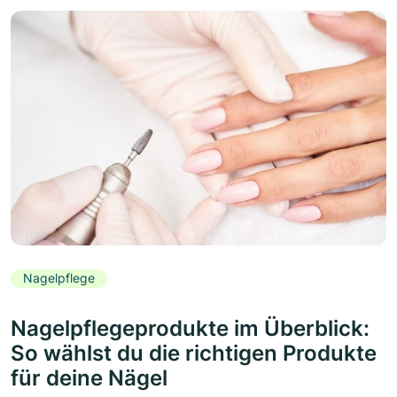
Nagelpflege
Nagelpflegeprodukte im Überblick:
So wählst du die richtigen Produkte
für deine Nägel