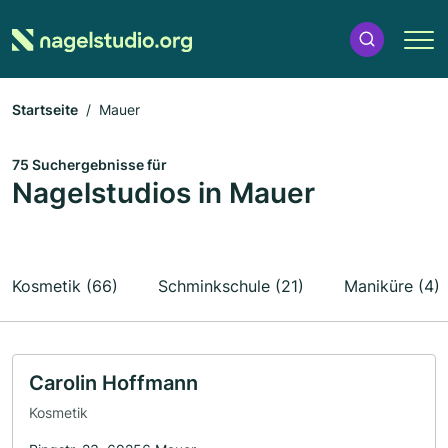
Startseite
Mauer
75 Suchergebnisse für
Nagelstudios in Mauer
Kosmetik (66)
Schminkschule (21)
Maniküre (4)
Carolin Hoffmann
Kosmetik