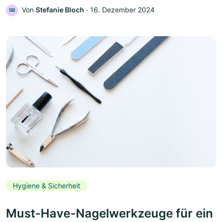
Von
Stefanie Bloch
‧
16. Dezember 2024
SB
Hygiene & Sicherheit
Must-Have-Nagelwerkzeuge für ein