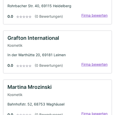
Rohrbacher Str. 40, 69115 Heidelberg
Firma bewerten
0.0
(0 Bewertungen)
Grafton International
Kosmetik
In der Warthütte 20, 69181 Leimen
Firma bewerten
0.0
(0 Bewertungen)
Martina Mrozinski
Kosmetik
Bahnhofstr. 52, 68753 Waghäusel
Firma bewerten
0.0
(0 Bewertungen)