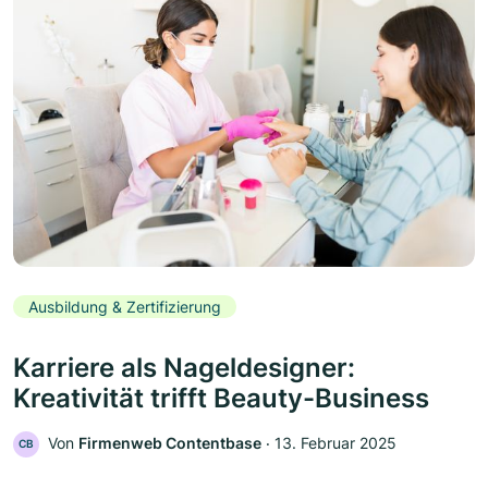
Ausbildung & Zertifizierung
Karriere als Nageldesigner:
Kreativität trifft Beauty-Business
Von
Firmenweb Contentbase
‧
13. Februar 2025
CB