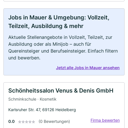
Jobs in Mauer & Umgebung: Vollzeit,
Teilzeit, Ausbildung & mehr
Aktuelle Stellenangebote in Vollzeit, Teilzeit, zur
Ausbildung oder als Minijob – auch für
Quereinsteiger und Berufseinsteiger. Einfach filtern
und bewerben.
Jetzt alle Jobs in Mauer ansehen
Schönheitssalon Venus & Denis GmbH
Schminkschule · Kosmetik
Karlsruher Str. 47, 69126 Heidelberg
Firma bewerten
0.0
(0 Bewertungen)