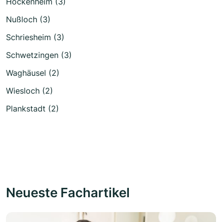
Hockenheim (3)
Nußloch (3)
Schriesheim (3)
Schwetzingen (3)
Waghäusel (2)
Wiesloch (2)
Plankstadt (2)
Neueste Fachartikel