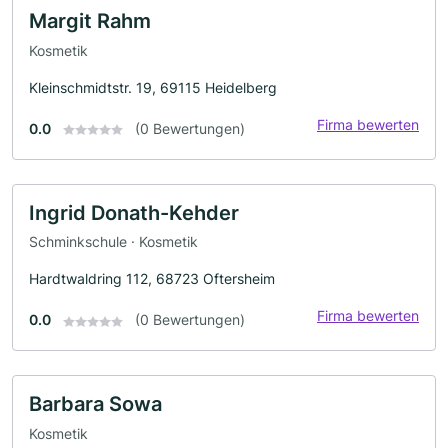
Margit Rahm
Kosmetik
Kleinschmidtstr. 19, 69115 Heidelberg
Firma bewerten
0.0
(0 Bewertungen)
Ingrid Donath-Kehder
Schminkschule · Kosmetik
Hardtwaldring 112, 68723 Oftersheim
Firma bewerten
0.0
(0 Bewertungen)
Barbara Sowa
Kosmetik