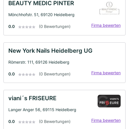
BEAUTY MEDIC PINTER
Mönchhofstr. 51, 69120 Heidelberg
Firma bewerten
0.0
(0 Bewertungen)
New York Nails Heidelberg UG
Römerstr. 111, 69126 Heidelberg
Firma bewerten
0.0
(0 Bewertungen)
viani´s FRISEURE
Langer Anger 56, 69115 Heidelberg
Firma bewerten
0.0
(0 Bewertungen)