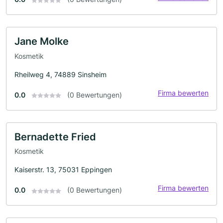
Jane Molke
Kosmetik
Rheilweg 4, 74889 Sinsheim
Firma bewerten
0.0
(0 Bewertungen)
Bernadette Fried
Kosmetik
Kaiserstr. 13, 75031 Eppingen
Firma bewerten
0.0
(0 Bewertungen)