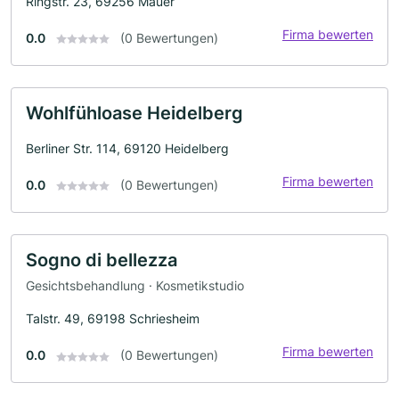
Ringstr. 23, 69256 Mauer
Firma bewerten
0.0
(0 Bewertungen)
Wohlfühloase Heidelberg
Berliner Str. 114, 69120 Heidelberg
Firma bewerten
0.0
(0 Bewertungen)
Sogno di bellezza
Gesichtsbehandlung · Kosmetikstudio
Talstr. 49, 69198 Schriesheim
Firma bewerten
0.0
(0 Bewertungen)