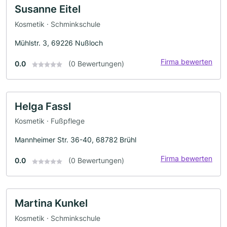
Susanne Eitel
Kosmetik · Schminkschule
Mühlstr. 3, 69226 Nußloch
Firma bewerten
0.0
(0 Bewertungen)
Helga Fassl
Kosmetik · Fußpflege
Mannheimer Str. 36-40, 68782 Brühl
Firma bewerten
0.0
(0 Bewertungen)
Martina Kunkel
Kosmetik · Schminkschule