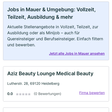
Jobs in Mauer & Umgebung: Vollzeit,
Teilzeit, Ausbildung & mehr
Aktuelle Stellenangebote in Vollzeit, Teilzeit, zur
Ausbildung oder als Minijob – auch für
Quereinsteiger und Berufseinsteiger. Einfach filtern
und bewerben.
Jetzt alle Jobs in Mauer ansehen
Aziz Beauty Lounge Medical Beauty
Lutherstr. 28, 69120 Heidelberg
Firma bewerten
0.0
(0 Bewertungen)