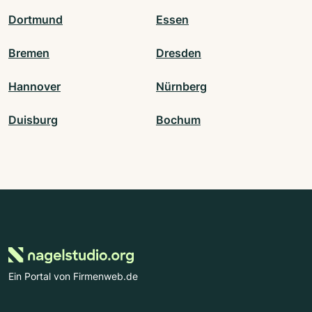
Dortmund
Essen
Bremen
Dresden
Hannover
Nürnberg
Duisburg
Bochum
Ein Portal von Firmenweb.de