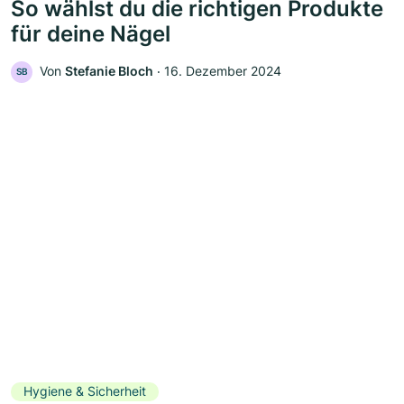
So wählst du die richtigen Produkte
für deine Nägel
Von
Stefanie Bloch
‧
16. Dezember 2024
SB
Hygiene & Sicherheit