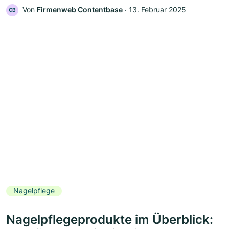
Von
Firmenweb Contentbase
‧
13. Februar 2025
CB
Nagelpflege
Nagelpflegeprodukte im Überblick: