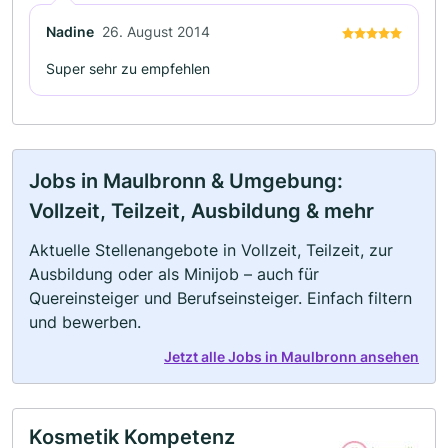
Nadine
26. August 2014
Super sehr zu empfehlen
Jobs in Maulbronn & Umgebung:
Vollzeit, Teilzeit, Ausbildung & mehr
Aktuelle Stellenangebote in Vollzeit, Teilzeit, zur
Ausbildung oder als Minijob – auch für
Quereinsteiger und Berufseinsteiger. Einfach filtern
und bewerben.
Jetzt alle Jobs in Maulbronn ansehen
Kosmetik Kompetenz