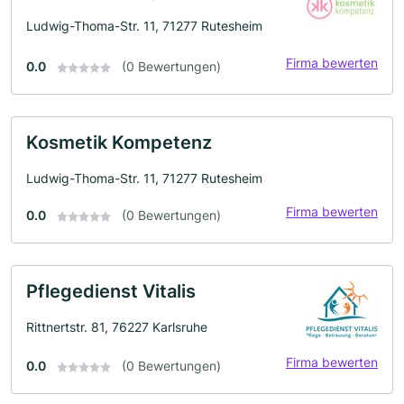
Ludwig-Thoma-Str. 11, 71277 Rutesheim
Firma bewerten
0.0
(0 Bewertungen)
Kosmetik Kompetenz
Ludwig-Thoma-Str. 11, 71277 Rutesheim
Firma bewerten
0.0
(0 Bewertungen)
Pflegedienst Vitalis
Rittnertstr. 81, 76227 Karlsruhe
Firma bewerten
0.0
(0 Bewertungen)