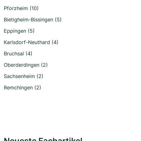
Pforzheim (10)
Bietigheim-Bissingen (5)
Eppingen (5)
Karlsdorf-Neuthard (4)
Bruchsal (4)
Oberderdingen (2)
Sachsenheim (2)
Remchingen (2)
Neueste Fachartikel