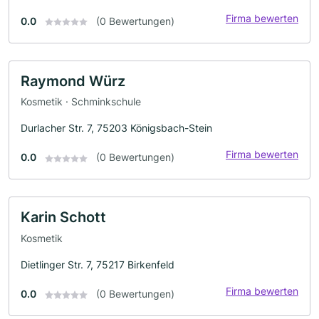
Firma bewerten
0.0
(0 Bewertungen)
Raymond Würz
Kosmetik · Schminkschule
Durlacher Str. 7, 75203 Königsbach-Stein
Firma bewerten
0.0
(0 Bewertungen)
Karin Schott
Kosmetik
Dietlinger Str. 7, 75217 Birkenfeld
Firma bewerten
0.0
(0 Bewertungen)