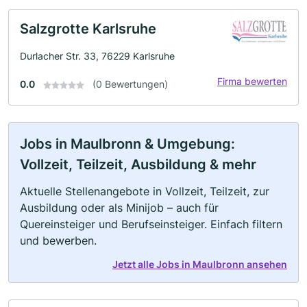
Salzgrotte Karlsruhe
Durlacher Str. 33, 76229 Karlsruhe
Firma bewerten
0.0
(0 Bewertungen)
Jobs in Maulbronn & Umgebung:
Vollzeit, Teilzeit, Ausbildung & mehr
Aktuelle Stellenangebote in Vollzeit, Teilzeit, zur
Ausbildung oder als Minijob – auch für
Quereinsteiger und Berufseinsteiger. Einfach filtern
und bewerben.
Jetzt alle Jobs in Maulbronn ansehen