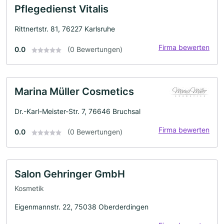
Pflegedienst Vitalis
Rittnertstr. 81, 76227 Karlsruhe
Firma bewerten
0.0
(0 Bewertungen)
Marina Müller Cosmetics
Dr.-Karl-Meister-Str. 7, 76646 Bruchsal
Firma bewerten
0.0
(0 Bewertungen)
Salon Gehringer GmbH
Kosmetik
Eigenmannstr. 22, 75038 Oberderdingen