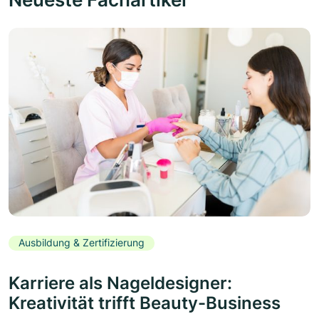
Ausbildung & Zertifizierung
Karriere als Nageldesigner:
Kreativität trifft Beauty-Business