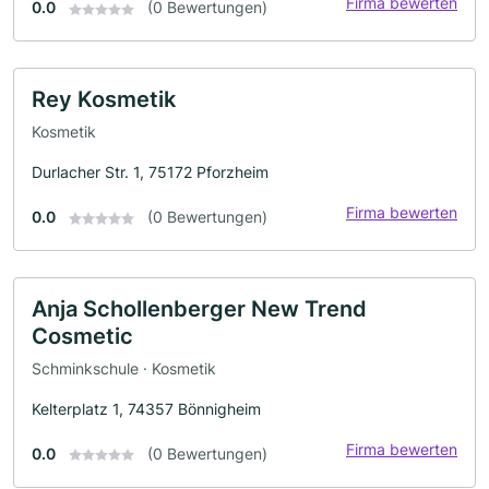
Firma bewerten
0.0
(0 Bewertungen)
Rey Kosmetik
Kosmetik
Durlacher Str. 1, 75172 Pforzheim
Firma bewerten
0.0
(0 Bewertungen)
Anja Schollenberger New Trend
Cosmetic
Schminkschule · Kosmetik
Kelterplatz 1, 74357 Bönnigheim
Firma bewerten
0.0
(0 Bewertungen)