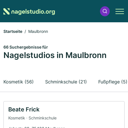
Startseite
Maulbronn
66 Suchergebnisse für
Nagelstudios in Maulbronn
Kosmetik (56)
Schminkschule (21)
Fußpflege (5)
Beate Frick
Kosmetik · Schminkschule