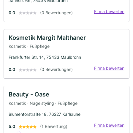
Jahnstr. 69, 75433 Maulbronn
Firma bewerten
0.0
(0 Bewertungen)
Kosmetik Margit Malthaner
Kosmetik · Fußpflege
Frankfurter Str. 14, 75433 Maulbronn
Firma bewerten
0.0
(0 Bewertungen)
Beauty - Oase
Kosmetik · Nagelstyling · Fußpflege
Blumentorstraße 18, 76227 Karlsruhe
Firma bewerten
5.0
(1 Bewertung)