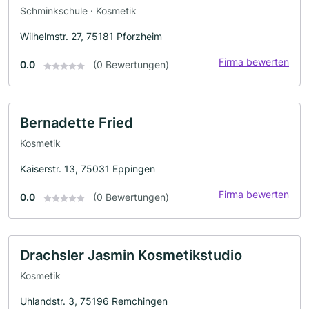
Schminkschule · Kosmetik
Wilhelmstr. 27, 75181 Pforzheim
Firma bewerten
0.0
(0 Bewertungen)
Bernadette Fried
Kosmetik
Kaiserstr. 13, 75031 Eppingen
Firma bewerten
0.0
(0 Bewertungen)
Drachsler Jasmin Kosmetikstudio
Kosmetik
Uhlandstr. 3, 75196 Remchingen