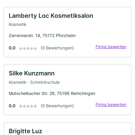
Lamberty Loc Kosmetiksalon
Kosmetik
Zerrennerstr. 14, 75172 Pforzheim
Firma bewerten
0.0
(0 Bewertungen)
Silke Kunzmann
Kosmetik · Schminkschule
Mutschelbacher Str. 29, 75196 Remchingen
Firma bewerten
0.0
(0 Bewertungen)
Brigitte Luz