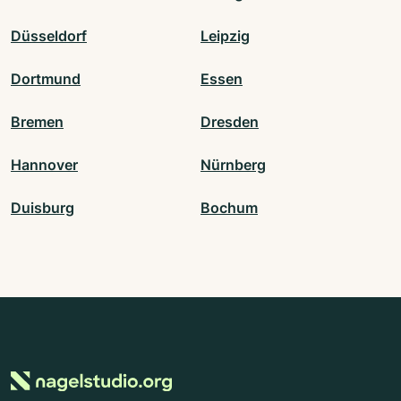
Düsseldorf
Leipzig
Dortmund
Essen
Bremen
Dresden
Hannover
Nürnberg
Duisburg
Bochum