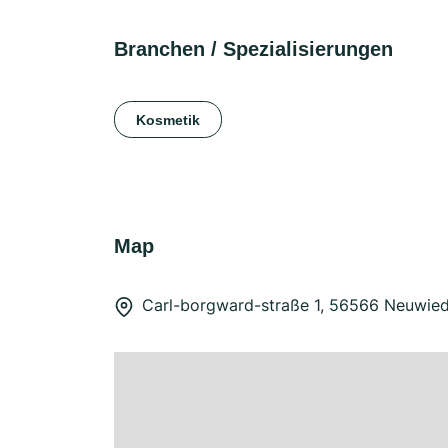
Branchen / Spezialisierungen
Kosmetik
Map
Carl-borgward-straße 1, 56566 Neuwie