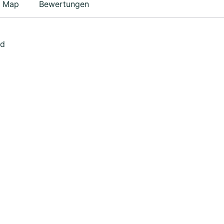
Map
Bewertungen
ed