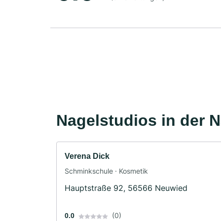
Nagelstudios in der 
Verena Dick
Schminkschule · Kosmetik
Hauptstraße 92, 56566 Neuwied
(0)
0.0