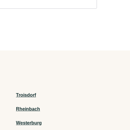
Troisdorf
Rheinbach
Westerburg