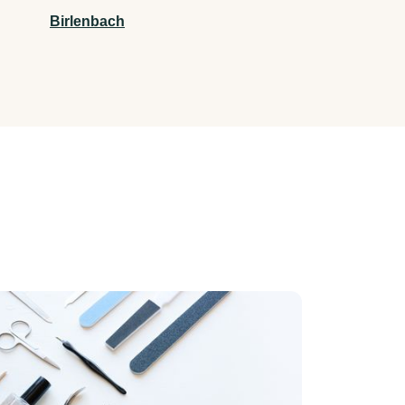
Birlenbach