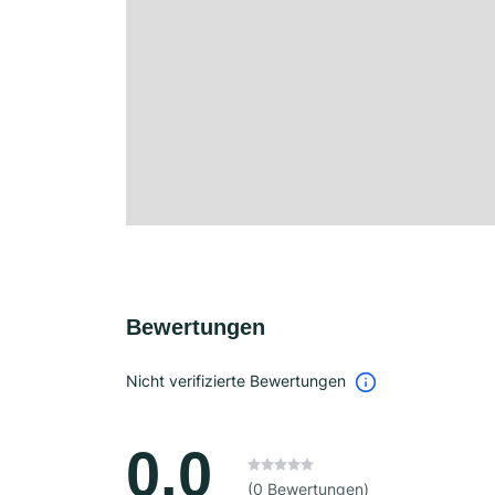
Bewertungen
Nicht verifizierte Bewertungen
0.0
(0 Bewertungen)