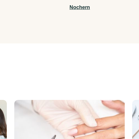
Nochern