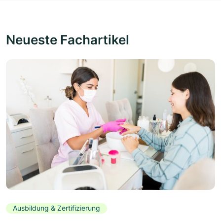
Neueste Fachartikel
Ausbildung & Zertifizierung