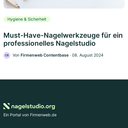
Hygiene & Sicherheit
Must-Have-Nagelwerkzeuge für ein
professionelles Nagelstudio
Von
Firmenweb Contentbase
‧
08. August 2024
CB
Ein Portal von Firmenweb.de