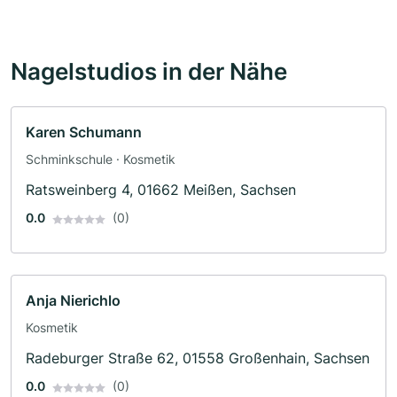
Nagelstudios in der Nähe
Karen Schumann
Schminkschule · Kosmetik
Ratsweinberg 4, 01662 Meißen, Sachsen
0.0
(0)
Anja Nierichlo
Kosmetik
Radeburger Straße 62, 01558 Großenhain, Sachsen
0.0
(0)