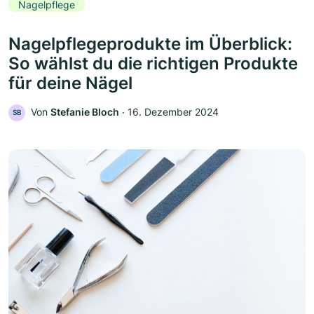
Nagelpflege
Nagelpflegeprodukte im Überblick:
So wählst du die richtigen Produkte
für deine Nägel
Von
Stefanie Bloch
‧
16. Dezember 2024
SB