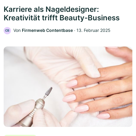
Karriere als Nageldesigner:
Kreativität trifft Beauty-Business
Von
Firmenweb Contentbase
‧
13. Februar 2025
CB