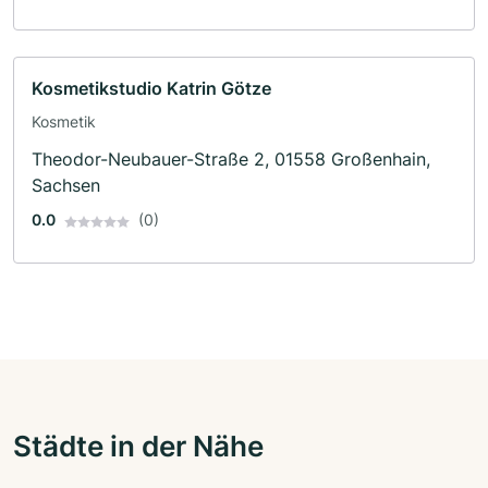
Kosmetikstudio Katrin Götze
Kosmetik
Theodor-Neubauer-Straße 2, 01558 Großenhain,
Sachsen
0.0
(0)
Städte in der Nähe