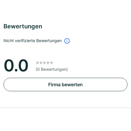
Bewertungen
Nicht verifizierte Bewertungen
0.0
(0 Bewertungen)
Firma bewerten