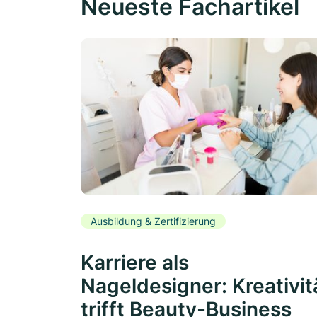
Neueste Fachartikel
Ausbildung & Zertifizierung
Karriere als
Nageldesigner: Kreativit
trifft Beauty-Business