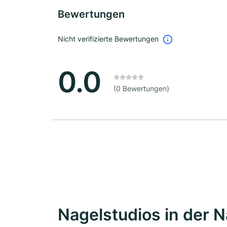
Bewertungen
Nicht verifizierte Bewertungen
0.0
(0 Bewertungen)
Nagelstudios in der 