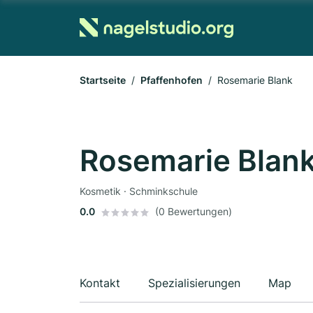
Startseite
Pfaffenhofen
Rosemarie Blank
Rosemarie Blan
Kosmetik · Schminkschule
0.0
(0 Bewertungen)
Kontakt
Spezialisierungen
Map