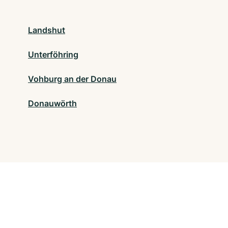
Landshut
Unterföhring
Vohburg an der Donau
Donauwörth