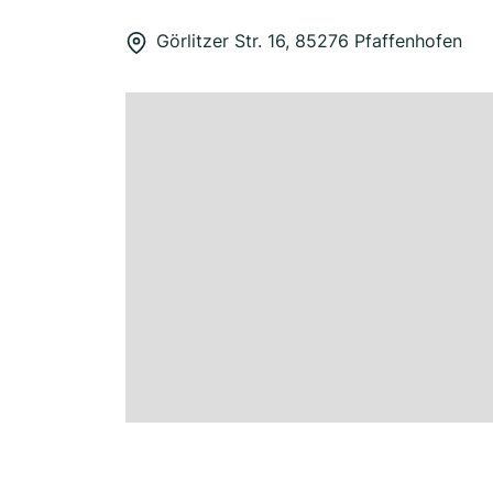
Görlitzer Str. 16, 85276 Pfaffenhofen