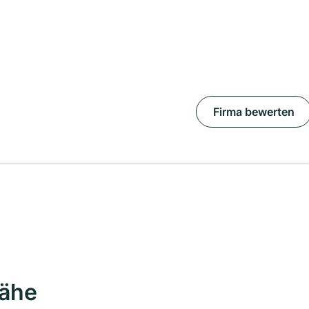
Firma bewerten
Nähe