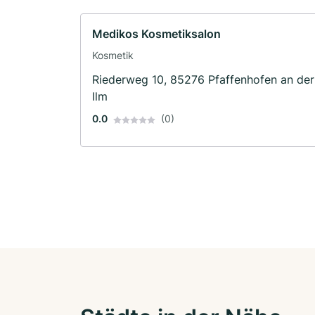
Medikos Kosmetiksalon
Kosmetik
Riederweg 10, 85276 Pfaffenhofen an der
Ilm
0.0
(0)