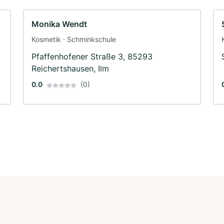
Monika Wendt
Kosmetik · Schminkschule
Pfaffenhofener Straße 3, 85293
Reichertshausen, Ilm
0.0
(0)