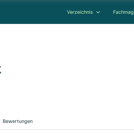
Verzeichnis
Fachmag
k
Bewertungen