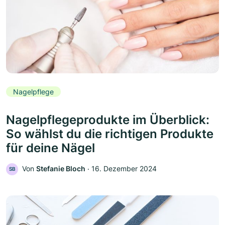
Nagelpflege
Nagelpflegeprodukte im Überblick:
So wählst du die richtigen Produkte
für deine Nägel
Von
Stefanie Bloch
‧
16. Dezember 2024
SB