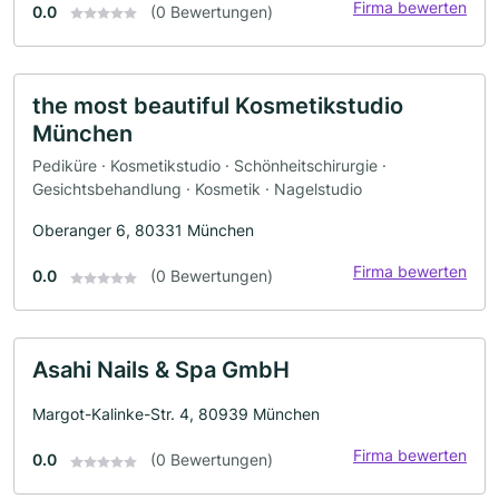
Firma bewerten
0.0
(0 Bewertungen)
the most beautiful Kosmetikstudio
München
Pediküre · Kosmetikstudio · Schönheitschirurgie ·
Gesichtsbehandlung · Kosmetik · Nagelstudio
Oberanger 6, 80331 München
Firma bewerten
0.0
(0 Bewertungen)
Asahi Nails & Spa GmbH
Margot-Kalinke-Str. 4, 80939 München
Firma bewerten
0.0
(0 Bewertungen)