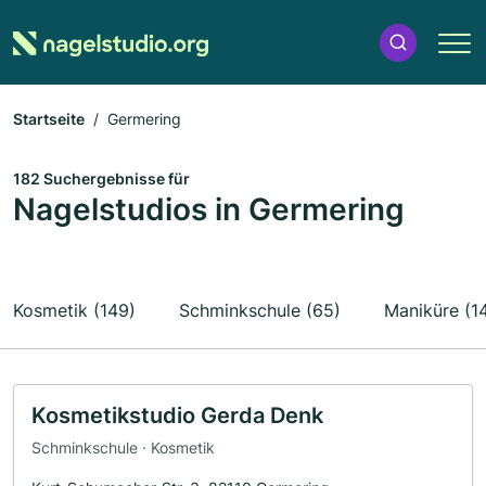
Startseite
Germering
182 Suchergebnisse für
Nagelstudios in Germering
Kosmetik (149)
Schminkschule (65)
Maniküre (1
Kosmetikstudio Gerda Denk
Schminkschule · Kosmetik