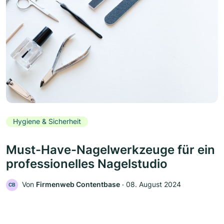
Hygiene & Sicherheit
Must-Have-Nagelwerkzeuge für ein
professionelles Nagelstudio
Von
Firmenweb Contentbase
‧
08. August 2024
CB