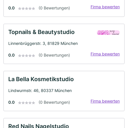
Firma bewerten
0.0
(0 Bewertungen)
Topnails & Beautystudio
Linnenbrüggerstr. 3, 81829 München
Firma bewerten
0.0
(0 Bewertungen)
La Bella Kosmetikstudio
Lindwurmstr. 46, 80337 München
Firma bewerten
0.0
(0 Bewertungen)
Red Nails Nagelstudio