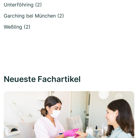
Unterföhring (2)
Garching bei München (2)
Weßling (2)
Neueste Fachartikel