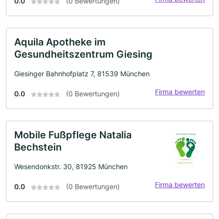
0.0
(0 Bewertungen)
Aquila Apotheke im
Gesundheitszentrum Giesing
Giesinger Bahnhofplatz 7, 81539 München
Firma bewerten
0.0
(0 Bewertungen)
Mobile Fußpflege Natalia
Bechstein
Wesendonkstr. 30, 81925 München
Firma bewerten
0.0
(0 Bewertungen)