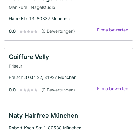
Maniküre · Nagelstudio
Häberlstr. 13, 80337 München
Firma bewerten
0.0
(0 Bewertungen)
Coiffure Velly
Friseur
Freischützstr. 22, 81927 München
Firma bewerten
0.0
(0 Bewertungen)
Naty Hairfree München
Robert-Koch-Str. 1, 80538 München