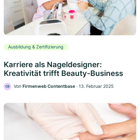
Ausbildung & Zertifizierung
Karriere als Nageldesigner:
Kreativität trifft Beauty-Business
Von
Firmenweb Contentbase
‧
13. Februar 2025
CB