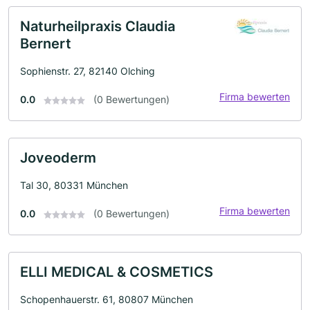
Naturheilpraxis Claudia
Bernert
Sophienstr. 27, 82140 Olching
Firma bewerten
0.0
(0 Bewertungen)
Joveoderm
Tal 30, 80331 München
Firma bewerten
0.0
(0 Bewertungen)
ELLI MEDICAL & COSMETICS
Schopenhauerstr. 61, 80807 München