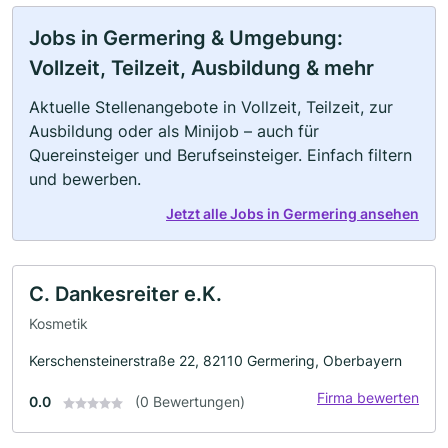
Jobs in Germering & Umgebung:
Vollzeit, Teilzeit, Ausbildung & mehr
Aktuelle Stellenangebote in Vollzeit, Teilzeit, zur
Ausbildung oder als Minijob – auch für
Quereinsteiger und Berufseinsteiger. Einfach filtern
und bewerben.
Jetzt alle Jobs in Germering ansehen
C. Dankesreiter e.K.
Kosmetik
Kerschensteinerstraße 22, 82110 Germering, Oberbayern
Firma bewerten
0.0
(0 Bewertungen)