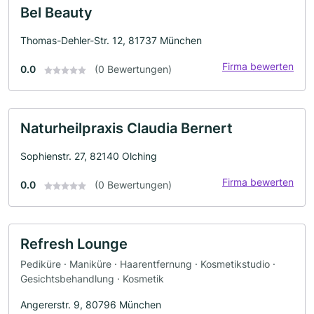
Bel Beauty
Thomas-Dehler-Str. 12, 81737 München
Firma bewerten
0.0
(0 Bewertungen)
Naturheilpraxis Claudia Bernert
Sophienstr. 27, 82140 Olching
Firma bewerten
0.0
(0 Bewertungen)
Refresh Lounge
Pediküre · Maniküre · Haarentfernung · Kosmetikstudio ·
Gesichtsbehandlung · Kosmetik
Angererstr. 9, 80796 München