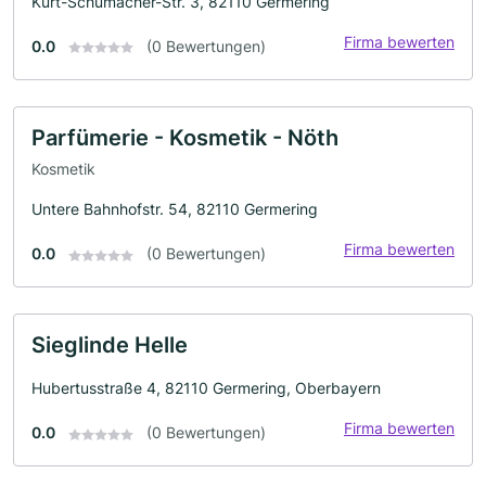
Kurt-Schumacher-Str. 3, 82110 Germering
Firma bewerten
0.0
(0 Bewertungen)
Parfümerie - Kosmetik - Nöth
Kosmetik
Untere Bahnhofstr. 54, 82110 Germering
Firma bewerten
0.0
(0 Bewertungen)
Sieglinde Helle
Hubertusstraße 4, 82110 Germering, Oberbayern
Firma bewerten
0.0
(0 Bewertungen)