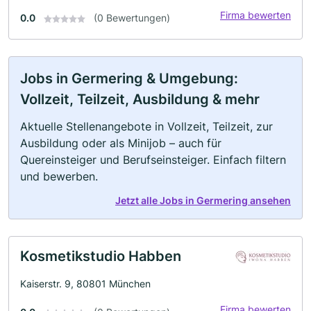
Firma bewerten
0.0
(0 Bewertungen)
Jobs in Germering & Umgebung:
Vollzeit, Teilzeit, Ausbildung & mehr
Aktuelle Stellenangebote in Vollzeit, Teilzeit, zur
Ausbildung oder als Minijob – auch für
Quereinsteiger und Berufseinsteiger. Einfach filtern
und bewerben.
Jetzt alle Jobs in Germering ansehen
Kosmetikstudio Habben
Kaiserstr. 9, 80801 München
Firma bewerten