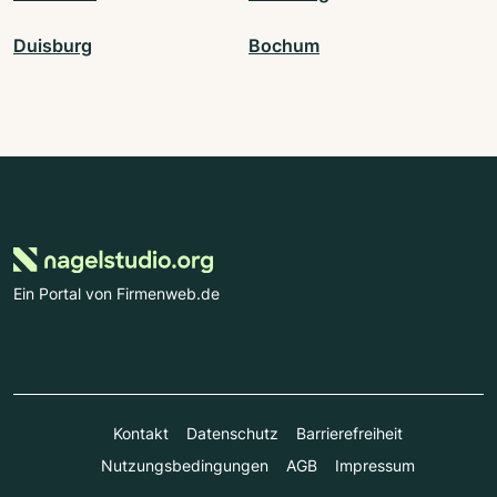
Duisburg
Bochum
Ein Portal von Firmenweb.de
Kontakt
Datenschutz
Barrierefreiheit
Nutzungsbedingungen
AGB
Impressum