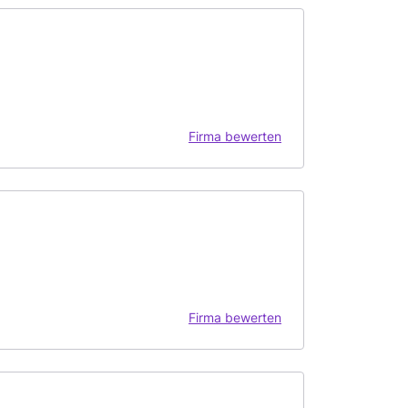
Firma bewerten
Firma bewerten