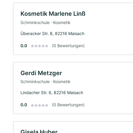
Kosmetik Marlene Linß
Schminkschule · Kosmetik
Überacker Str. 8, 82216 Maisach
0.0
(0 Bewertungen)
Gerdi Metzger
Schminkschule · Kosmetik
Lindacher Str. 6, 82216 Maisach
0.0
(0 Bewertungen)
Gisela Huber