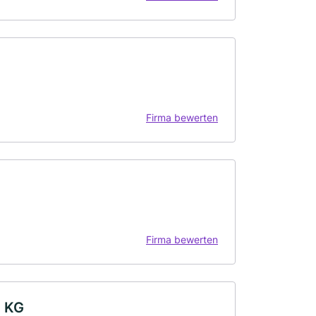
Firma bewerten
Firma bewerten
. KG