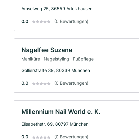
Amselweg 25, 86559 Adelzhausen
0.0
(0 Bewertungen)
Nagelfee Suzana
Maniküre · Nagelstyling · Fußpflege
Gollierstraße 39, 80339 München
0.0
(0 Bewertungen)
Millennium Nail World e. K.
Elisabethstr. 69, 80797 München
0.0
(0 Bewertungen)