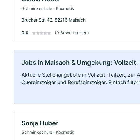
Schminkschule · Kosmetik
Brucker Str. 42, 82216 Maisach
0.0
(0 Bewertungen)
Jobs in Maisach & Umgebung: Vollzeit, 
Aktuelle Stellenangebote in Vollzeit, Teilzeit, zur
Quereinsteiger und Berufseinsteiger. Einfach filte
Sonja Huber
Schminkschule · Kosmetik