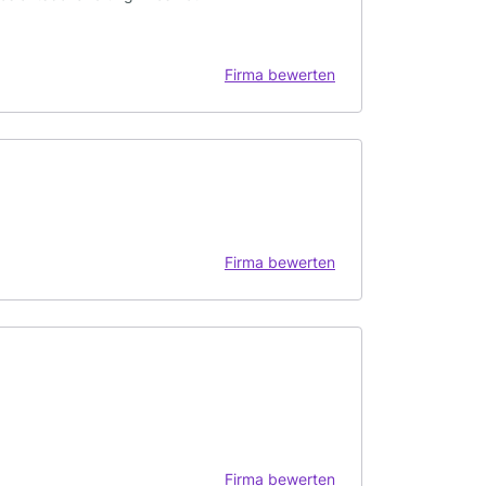
Firma bewerten
Firma bewerten
Firma bewerten