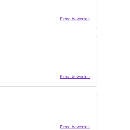
Firma bewerten
Firma bewerten
Firma bewerten