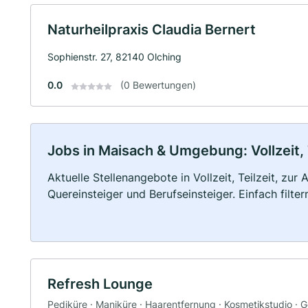
Naturheilpraxis Claudia Bernert
Sophienstr. 27, 82140 Olching
0.0
(0 Bewertungen)
Jobs in Maisach & Umgebung: Vollzeit, 
Aktuelle Stellenangebote in Vollzeit, Teilzeit, zur
Quereinsteiger und Berufseinsteiger. Einfach filte
Refresh Lounge
Pediküre · Maniküre · Haarentfernung · Kosmetikstudio · 