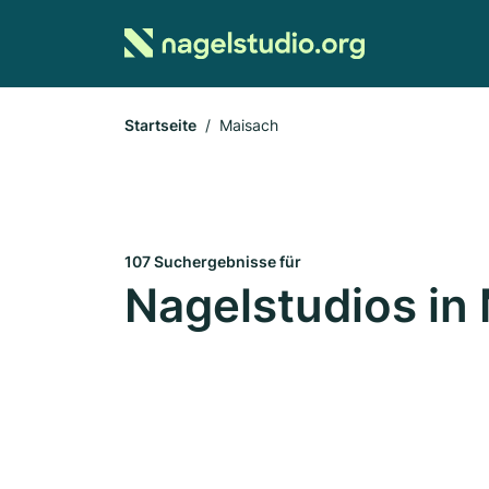
Startseite
Maisach
107 Suchergebnisse für
Nagelstudios in