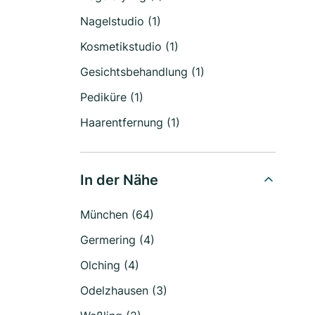
Nagelstudio (1)
Kosmetikstudio (1)
Gesichtsbehandlung (1)
Pediküre (1)
Haarentfernung (1)
In der Nähe
München (64)
Germering (4)
Olching (4)
Odelzhausen (3)