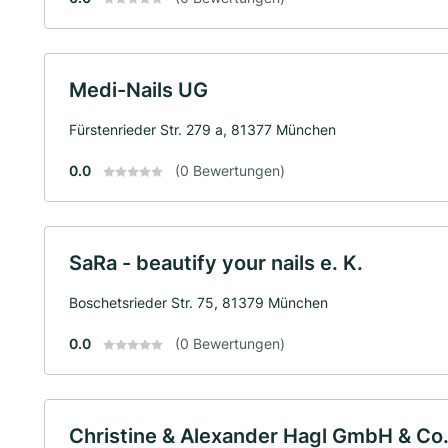
Medi-Nails UG
Fürstenrieder Str. 279 a, 81377 München
0.0
(0 Bewertungen)
SaRa - beautify your nails e. K.
Boschetsrieder Str. 75, 81379 München
0.0
(0 Bewertungen)
Christine & Alexander Hagl GmbH & Co