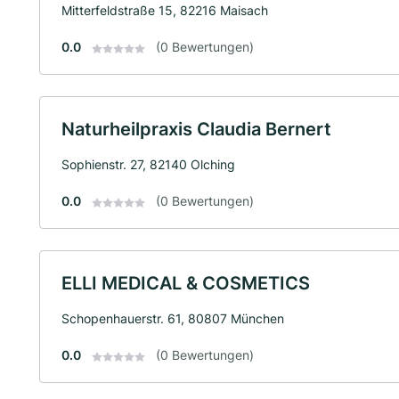
Mitterfeldstraße 15, 82216 Maisach
0.0
(0 Bewertungen)
Naturheilpraxis Claudia Bernert
Sophienstr. 27, 82140 Olching
0.0
(0 Bewertungen)
ELLI MEDICAL & COSMETICS
Schopenhauerstr. 61, 80807 München
0.0
(0 Bewertungen)