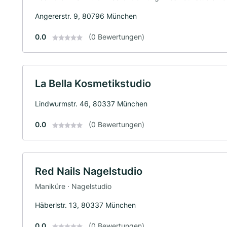
Angererstr. 9, 80796 München
0.0
(0 Bewertungen)
La Bella Kosmetikstudio
Lindwurmstr. 46, 80337 München
0.0
(0 Bewertungen)
Red Nails Nagelstudio
Maniküre · Nagelstudio
Häberlstr. 13, 80337 München
0.0
(0 Bewertungen)