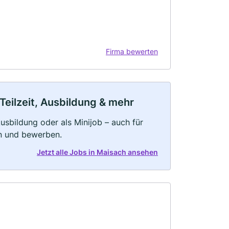
Firma bewerten
Teilzeit, Ausbildung & mehr
 Ausbildung oder als Minijob – auch für
rn und bewerben.
Jetzt alle Jobs in Maisach ansehen