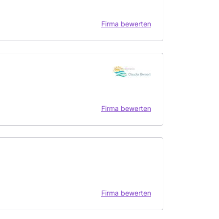
Firma bewerten
Firma bewerten
Firma bewerten