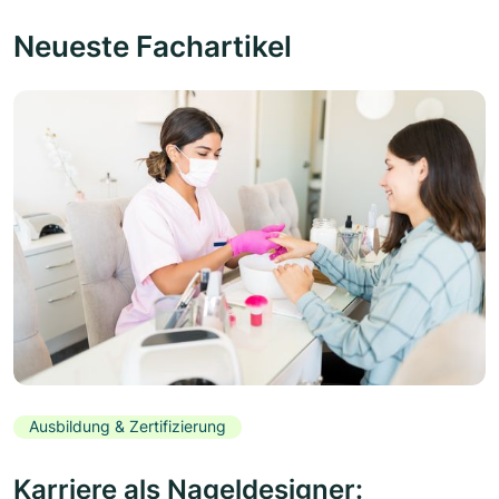
Neueste Fachartikel
Ausbildung & Zertifizierung
Karriere als Nageldesigner: