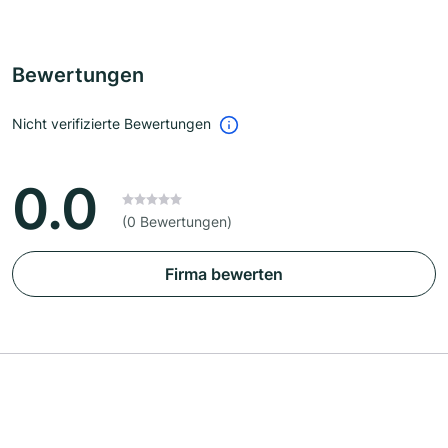
Bewertungen
Nicht verifizierte Bewertungen
0.0
(0 Bewertungen)
Firma bewerten