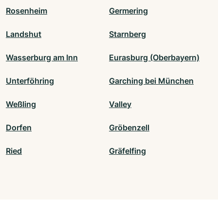
Rosenheim
Germering
Landshut
Starnberg
Wasserburg am Inn
Eurasburg (Oberbayern)
Unterföhring
Garching bei München
Weßling
Valley
Dorfen
Gröbenzell
Ried
Gräfelfing