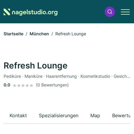
Startseite
München
Refresh Lounge
Refresh Lounge
Pediküre · Maniküre · Haarentfernung · Kosmetikstudio · Gesichtsbehandlung · Kosmetik
0.0
(0 Bewertungen)
Kontakt
Spezialisierungen
Map
Bewertun