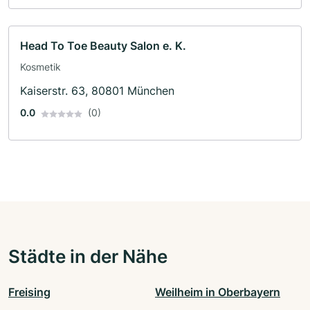
Head To Toe Beauty Salon e. K.
Kosmetik
Kaiserstr. 63, 80801 München
0.0
(0)
Städte in der Nähe
Freising
Weilheim in Oberbayern