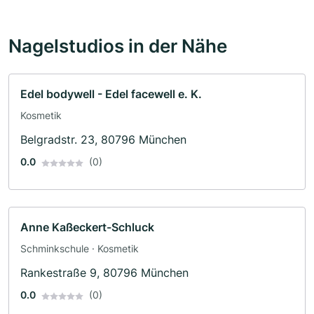
Nagelstudios in der Nähe
Edel bodywell - Edel facewell e. K.
Kosmetik
Belgradstr. 23, 80796 München
0.0
(0)
Anne Kaßeckert-Schluck
Schminkschule · Kosmetik
Rankestraße 9, 80796 München
0.0
(0)