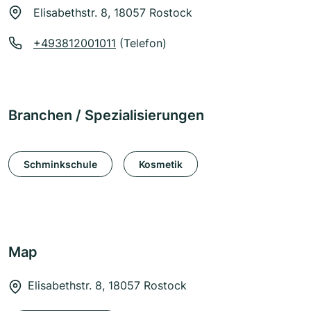
Elisabethstr. 8, 18057 Rostock
+493812001011
(Telefon)
Branchen / Spezialisierungen
Schminkschule
Kosmetik
Map
Elisabethstr. 8, 18057 Rostock