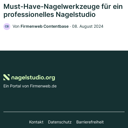
Must-Have-Nagelwerkzeuge für ein
professionelles Nagelstudio
Von
Firmenweb Contentbase
‧
08. August 2024
CB
Ein Portal von Firmenweb.de
Kontakt
Datenschutz
Barrierefreiheit