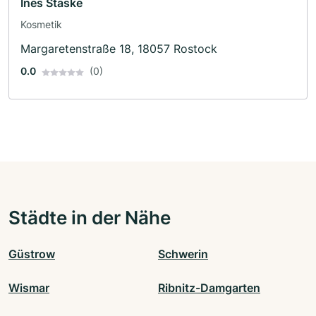
Ines Staske
Kosmetik
Margaretenstraße 18, 18057 Rostock
0.0
(0)
Städte in der Nähe
Güstrow
Schwerin
Wismar
Ribnitz-Damgarten