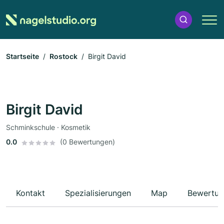
Startseite
Rostock
Birgit David
Birgit David
Schminkschule · Kosmetik
0.0
(0 Bewertungen)
Kontakt
Spezialisierungen
Map
Bewertun