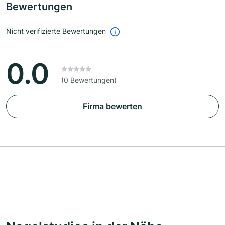
Bewertungen
Nicht verifizierte Bewertungen
0.0
(0 Bewertungen)
Firma bewerten