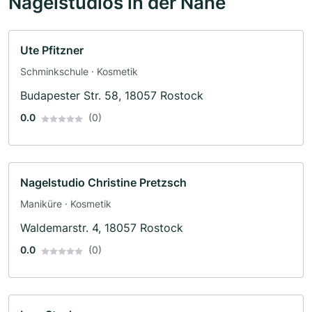
Nagelstudios in der Nähe
Ute Pfitzner
Schminkschule · Kosmetik
Budapester Str. 58, 18057 Rostock
0.0
(0)
Nagelstudio Christine Pretzsch
Maniküre · Kosmetik
Waldemarstr. 4, 18057 Rostock
0.0
(0)