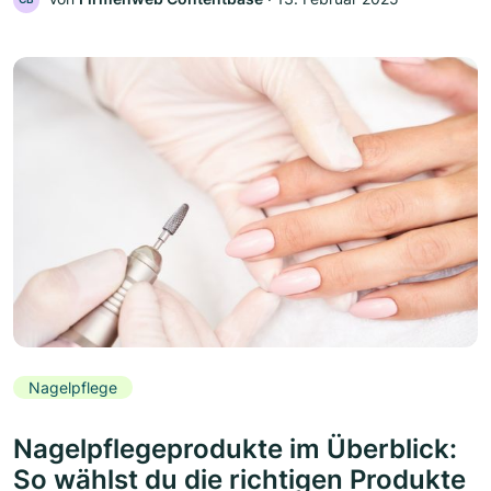
Nagelpflege
Nagelpflegeprodukte im Überblick:
So wählst du die richtigen Produkte