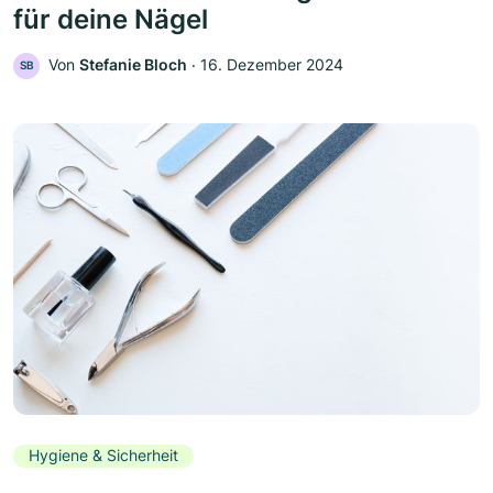
für deine Nägel
Von
Stefanie Bloch
‧
16. Dezember 2024
SB
Hygiene & Sicherheit