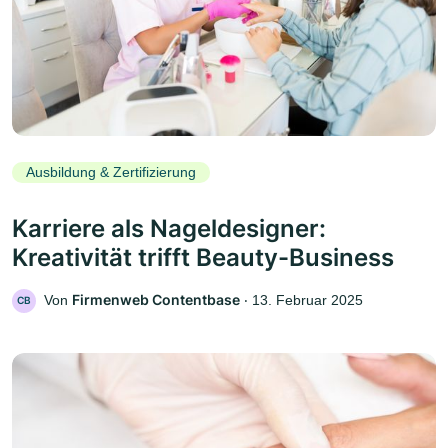
Ausbildung & Zertifizierung
Karriere als Nageldesigner:
Kreativität trifft Beauty-Business
Firmenweb Contentbase
Von
‧
13. Februar 2025
CB