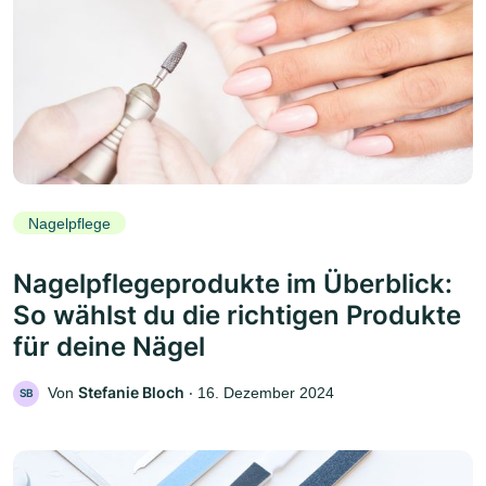
Nagelpflege
Nagelpflegeprodukte im Überblick:
So wählst du die richtigen Produkte
für deine Nägel
Stefanie Bloch
Von
‧
16. Dezember 2024
SB