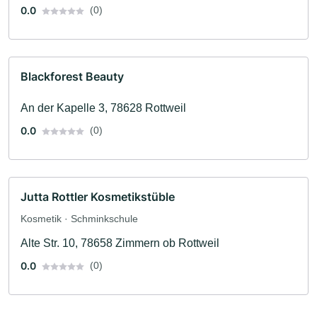
0.0
(0)
Blackforest Beauty
An der Kapelle 3, 78628 Rottweil
0.0
(0)
Jutta Rottler Kosmetikstüble
Kosmetik · Schminkschule
Alte Str. 10, 78658 Zimmern ob Rottweil
0.0
(0)