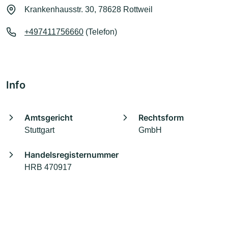
Krankenhausstr. 30, 78628 Rottweil
+497411756660
(Telefon)
Info
Amtsgericht
Rechtsform
Stuttgart
GmbH
Handelsregisternummer
HRB 470917