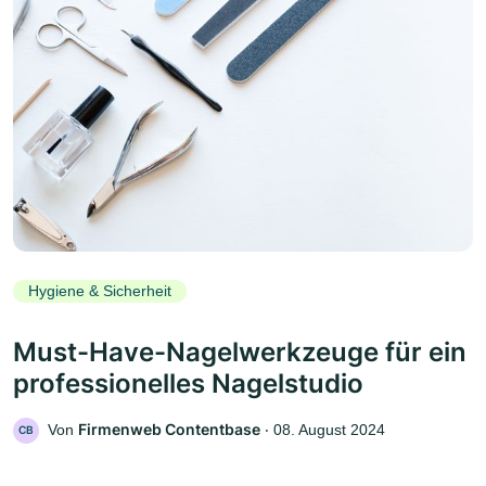
Hygiene & Sicherheit
Must-Have-Nagelwerkzeuge für ein
professionelles Nagelstudio
Firmenweb Contentbase
Von
‧
08. August 2024
CB