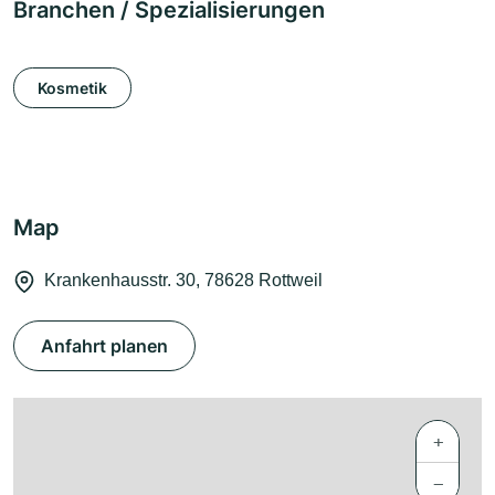
Branchen / Spezialisierungen
Kosmetik
Map
Krankenhausstr. 30, 78628 Rottweil
Anfahrt planen
+
−