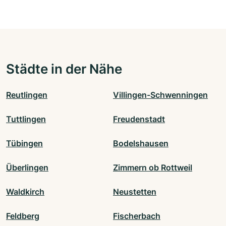
Städte in der Nähe
Reutlingen
Villingen-Schwenningen
Tuttlingen
Freudenstadt
Tübingen
Bodelshausen
Überlingen
Zimmern ob Rottweil
Waldkirch
Neustetten
Feldberg
Fischerbach