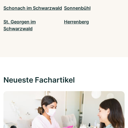
Schonach im Schwarzwald
Sonnenbühl
St. Georgen im
Herrenberg
Schwarzwald
Neueste Fachartikel