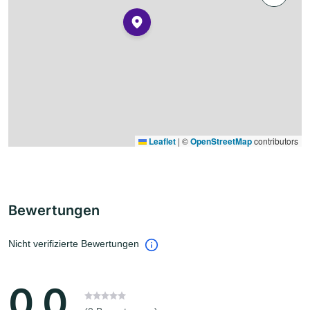
Leaflet
|
©
OpenStreetMap
contributors
Bewertungen
Nicht verifizierte Bewertungen
0.0