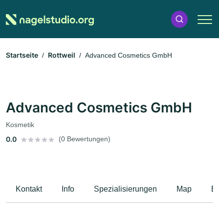
Startseite
Rottweil
Advanced Cosmetics GmbH
Advanced Cosmetics GmbH
Kosmetik
0.0
(0 Bewertungen)
Kontakt
Info
Spezialisierungen
Map
B