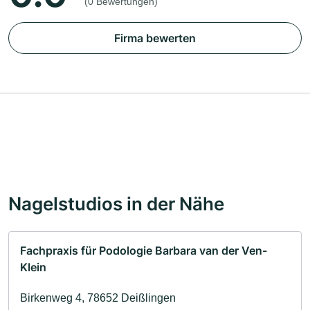
(0 Bewertungen)
Firma bewerten
Nagelstudios in der Nähe
Fachpraxis für Podologie Barbara van der Ven-
Klein
Birkenweg 4, 78652 Deißlingen