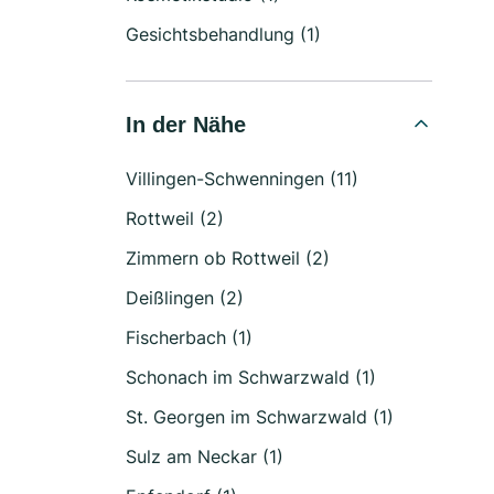
Gesichtsbehandlung (1)
In der Nähe
Villingen-Schwenningen (11)
Rottweil (2)
Zimmern ob Rottweil (2)
Deißlingen (2)
Fischerbach (1)
Schonach im Schwarzwald (1)
St. Georgen im Schwarzwald (1)
Sulz am Neckar (1)