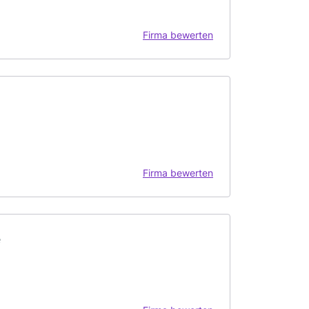
Firma bewerten
Firma bewerten
e