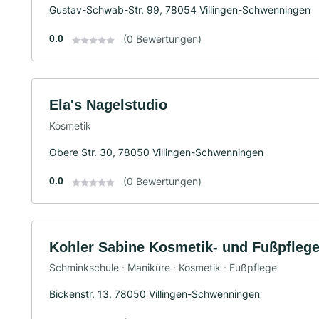
Gustav-Schwab-Str. 99, 78054 Villingen-Schwenningen
0.0
(0 Bewertungen)
Ela's Nagelstudio
Kosmetik
Obere Str. 30, 78050 Villingen-Schwenningen
0.0
(0 Bewertungen)
Kohler Sabine Kosmetik- und Fußpfleg
Schminkschule · Maniküre · Kosmetik · Fußpflege
Bickenstr. 13, 78050 Villingen-Schwenningen