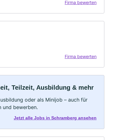
Firma bewerten
Firma bewerten
it, Teilzeit, Ausbildung & mehr
 Ausbildung oder als Minijob – auch für
rn und bewerben.
Jetzt alle Jobs in Schramberg ansehen