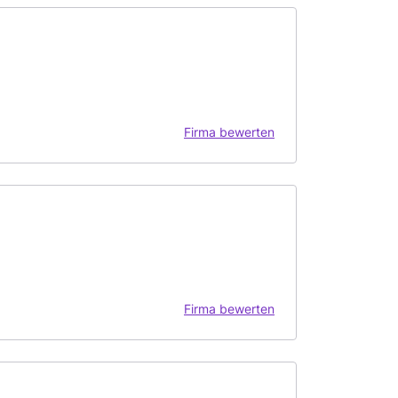
Firma bewerten
Firma bewerten