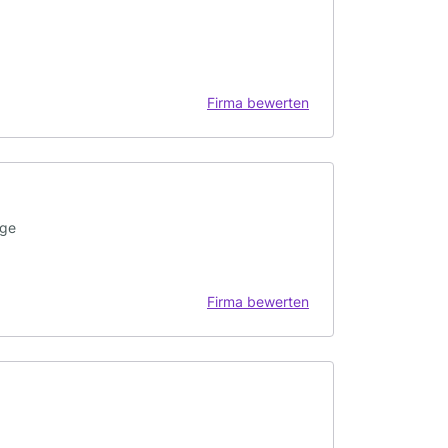
Firma bewerten
ege
Firma bewerten