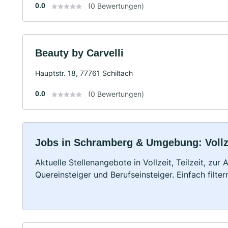
0.0
(0 Bewertungen)
Beauty by Carvelli
Hauptstr. 18, 77761 Schiltach
0.0
(0 Bewertungen)
Jobs in Schramberg & Umgebung: Vollze
Aktuelle Stellenangebote in Vollzeit, Teilzeit, zur
Quereinsteiger und Berufseinsteiger. Einfach filte