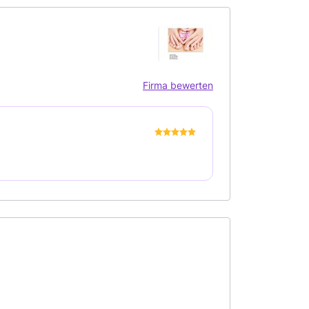
Firma bewerten