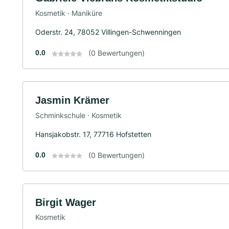
Kosmetik · Maniküre
Oderstr. 24, 78052 Villingen-Schwenningen
0.0
(0 Bewertungen)
Jasmin Krämer
Schminkschule · Kosmetik
Hansjakobstr. 17, 77716 Hofstetten
0.0
(0 Bewertungen)
Birgit Wager
Kosmetik