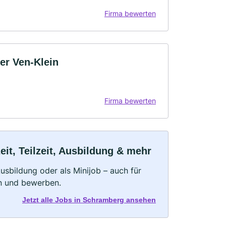
Firma bewerten
er Ven-Klein
Firma bewerten
it, Teilzeit, Ausbildung & mehr
 Ausbildung oder als Minijob – auch für
rn und bewerben.
Jetzt alle Jobs in Schramberg ansehen