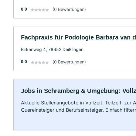
0.0
(0 Bewertungen)
Fachpraxis für Podologie Barbara van d
Birkenweg 4, 78652 Deißlingen
0.0
(0 Bewertungen)
Jobs in Schramberg & Umgebung: Vollze
Aktuelle Stellenangebote in Vollzeit, Teilzeit, zur
Quereinsteiger und Berufseinsteiger. Einfach filte