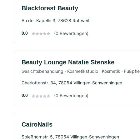
Blackforest Beauty
An der Kapelle 3, 78628 Rottweil
0.0
(0 Bewertungen)
Beauty Lounge Natalie Stenske
Gesichtsbehandlung · Kosmetikstudio · Kosmetik · Fußpfl
Charlottenstr. 34, 78054 Villingen-Schwenningen
0.0
(0 Bewertungen)
CairoNails
Spießhornstr. 5, 78054 Villingen-Schwenningen