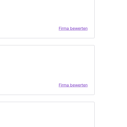
Firma bewerten
Firma bewerten