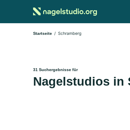
Schramberg
Startseite
31 Suchergebnisse für
Nagelstudios in