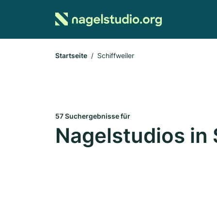
Startseite
Schiffweiler
57 Suchergebnisse für
Nagelstudios in 