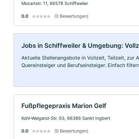
Mozartstr. 11, 66578 Schiffweiler
0.0
(0 Bewertungen)
Jobs in Schiffweiler & Umgebung: Vollze
Aktuelle Stellenangebote in Vollzeit, Teilzeit, zur
Quereinsteiger und Berufseinsteiger. Einfach filte
Fußpflegepraxis Marion Gelf
Kohl-Weigand-Str. 93, 66386 Sankt Ingbert
0.0
(0 Bewertungen)