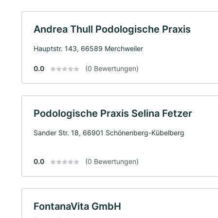
Andrea Thull Podologische Praxis
Hauptstr. 143, 66589 Merchweiler
0.0
(0 Bewertungen)
Podologische Praxis Selina Fetzer
Sander Str. 18, 66901 Schönenberg-Kübelberg
0.0
(0 Bewertungen)
FontanaVita GmbH