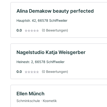
Alina Demakow beauty perfected
Hauptstr. 42, 66578 Schiffweiler
0.0
(0 Bewertungen)
Nagelstudio Katja Weisgerber
Heinestr. 2, 66578 Schiffweiler
0.0
(0 Bewertungen)
Ellen Münch
Schminkschule · Kosmetik