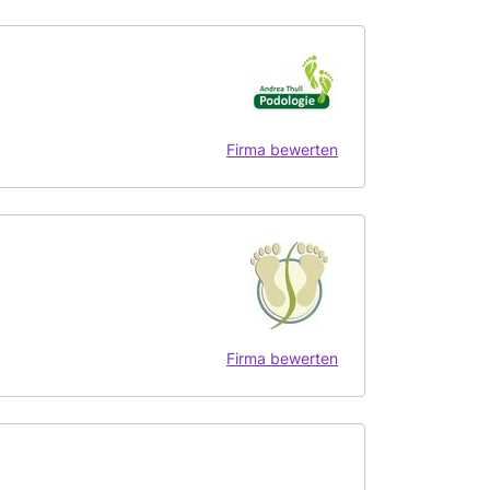
Firma bewerten
Firma bewerten