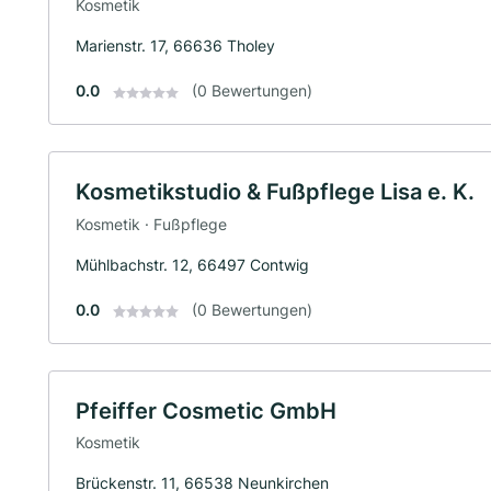
Kosmetik
Marienstr. 17, 66636 Tholey
0.0
(0 Bewertungen)
Kosmetikstudio & Fußpflege Lisa e. K.
Kosmetik · Fußpflege
Mühlbachstr. 12, 66497 Contwig
0.0
(0 Bewertungen)
Pfeiffer Cosmetic GmbH
Kosmetik
Brückenstr. 11, 66538 Neunkirchen