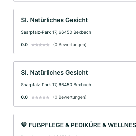
SI. Natürliches Gesicht
Saarpfalz-Park 17, 66450 Bexbach
0.0
(0 Bewertungen)
SI. Natürliches Gesicht
Saarpfalz-Park 17, 66450 Bexbach
0.0
(0 Bewertungen)
💚 FUẞPFLEGE & PEDIKÜRE & WELLNES