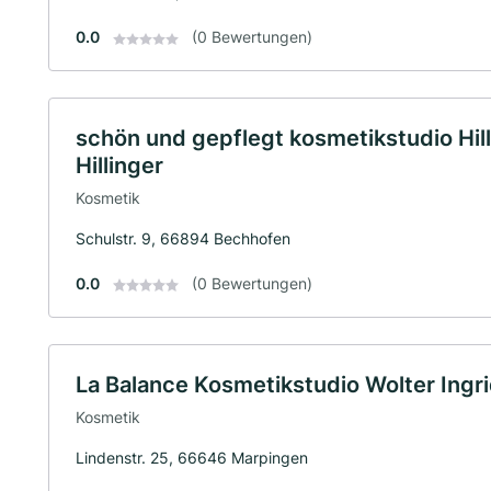
0.0
(0 Bewertungen)
schön und gepflegt kosmetikstudio Hilli
Hillinger
Kosmetik
Schulstr. 9, 66894 Bechhofen
0.0
(0 Bewertungen)
La Balance Kosmetikstudio Wolter Ingr
Kosmetik
Lindenstr. 25, 66646 Marpingen