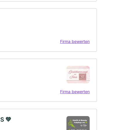
Firma bewerten
Firma bewerten
S 💚