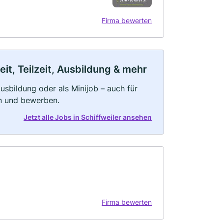
Firma bewerten
it, Teilzeit, Ausbildung & mehr
 Ausbildung oder als Minijob – auch für
rn und bewerben.
Jetzt alle Jobs in Schiffweiler ansehen
Firma bewerten