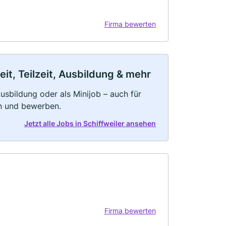
Firma bewerten
it, Teilzeit, Ausbildung & mehr
 Ausbildung oder als Minijob – auch für
rn und bewerben.
Jetzt alle Jobs in Schiffweiler ansehen
Firma bewerten