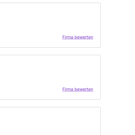
Firma bewerten
Firma bewerten