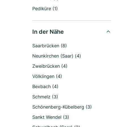
Pediküre (1)
In der Nähe
Saarbrücken (8)
Neunkirchen (Saar) (4)
Zweibrücken (4)
Völklingen (4)
Bexbach (4)
Schmelz (3)
Schönenberg-Kübelberg (3)
Sankt Wendel (3)