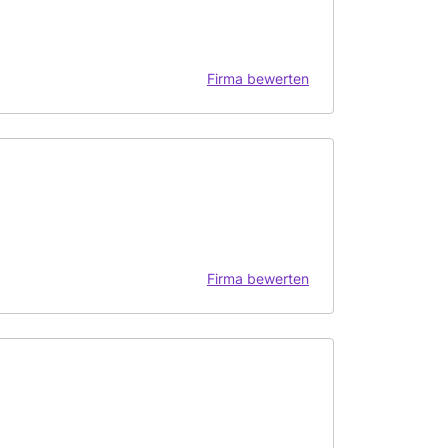
Firma bewerten
Firma bewerten