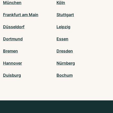
München
Köln
Frankfurt am Main
Stuttgart
Düsseldorf
Leipzig
Dortmund
Essen
Bremen
Dresden
Hannover
Nürnberg
Duisburg
Bochum