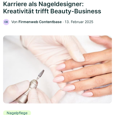
Karriere als Nageldesigner:
Kreativität trifft Beauty-Business
Von
Firmenweb Contentbase
‧
13. Februar 2025
CB
Nagelpflege