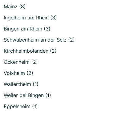
Mainz (8)
Ingelheim am Rhein (3)
Bingen am Rhein (3)
Schwabenheim an der Selz (2)
Kirchheimbolanden (2)
Ockenheim (2)
Volxheim (2)
Wallertheim (1)
Weiler bei Bingen (1)
Eppelsheim (1)