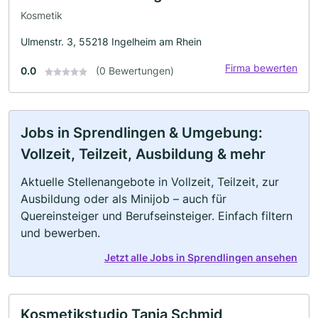
Kosmetik
Ulmenstr. 3, 55218 Ingelheim am Rhein
Firma bewerten
0.0
(0 Bewertungen)
Jobs in Sprendlingen & Umgebung:
Vollzeit, Teilzeit, Ausbildung & mehr
Aktuelle Stellenangebote in Vollzeit, Teilzeit, zur
Ausbildung oder als Minijob – auch für
Quereinsteiger und Berufseinsteiger. Einfach filtern
und bewerben.
Jetzt alle Jobs in Sprendlingen ansehen
Kosmetikstudio Tanja Schmid