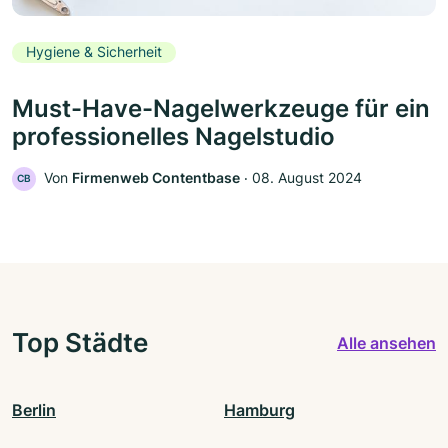
Hygiene & Sicherheit
Must-Have-Nagelwerkzeuge für ein
professionelles Nagelstudio
Von
Firmenweb Contentbase
‧
08. August 2024
CB
Top Städte
Alle ansehen
Berlin
Hamburg