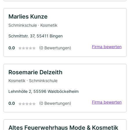
Marlies Kunze
Schminkschule · Kosmetik
Schmittstr. 37, 55411 Bingen
Firma bewerten
0.0
(0 Bewertungen)
Rosemarie Delzeith
Kosmetik · Schminkschule
Lehmhölle 2, 55596 Waldböckelheim
Firma bewerten
0.0
(0 Bewertungen)
Altes Feuerwehrhaus Mode & Kosmetik