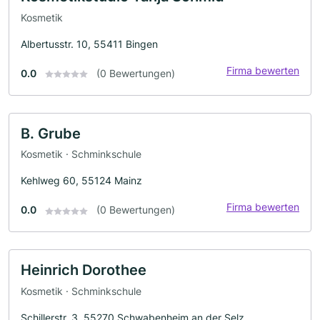
Kosmetik
Albertusstr. 10, 55411 Bingen
Firma bewerten
0.0
(0 Bewertungen)
B. Grube
Kosmetik · Schminkschule
Kehlweg 60, 55124 Mainz
Firma bewerten
0.0
(0 Bewertungen)
Heinrich Dorothee
Kosmetik · Schminkschule
Schillerstr. 3, 55270 Schwabenheim an der Selz