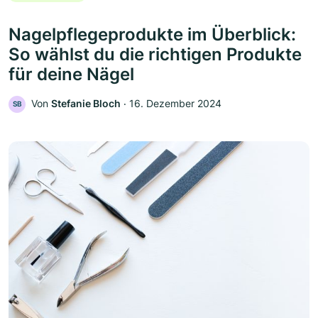
Nagelpflegeprodukte im Überblick:
So wählst du die richtigen Produkte
für deine Nägel
Von
Stefanie Bloch
‧
16. Dezember 2024
SB