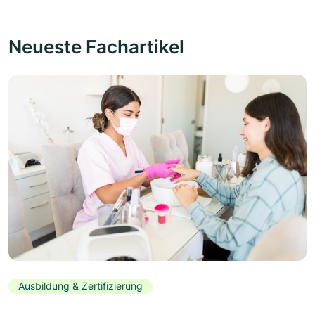
Neueste Fachartikel
Ausbildung & Zertifizierung