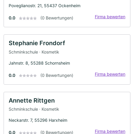
Poveglianostr. 21, 55437 Ockenheim
Firma bewerten
0.0
(0 Bewertungen)
Stephanie Frondorf
Schminkschule · Kosmetik
Jahnstr. 8, 55288 Schornsheim
Firma bewerten
0.0
(0 Bewertungen)
Annette Rittgen
Schminkschule · Kosmetik
Neckarstr. 7, 55296 Harxheim
Firma bewerten
0.0
(0 Bewertungen)