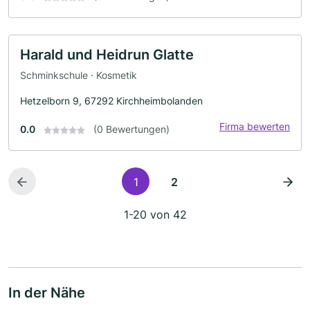
Harald und Heidrun Glatte
Schminkschule · Kosmetik
Hetzelborn 9, 67292 Kirchheimbolanden
Firma bewerten
0.0
(0 Bewertungen)
1
2
1-20 von 42
In der Nähe