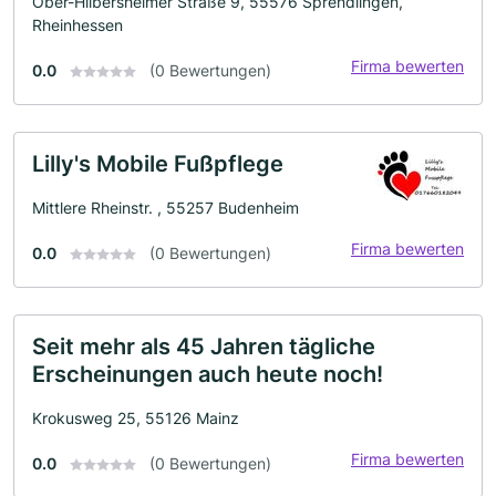
Ober-Hilbersheimer Straße 9, 55576 Sprendlingen,
Rheinhessen
Firma bewerten
0.0
(0 Bewertungen)
Lilly's Mobile Fußpflege
Mittlere Rheinstr. , 55257 Budenheim
Firma bewerten
0.0
(0 Bewertungen)
Seit mehr als 45 Jahren tägliche
Erscheinungen auch heute noch!
Krokusweg 25, 55126 Mainz
Firma bewerten
0.0
(0 Bewertungen)