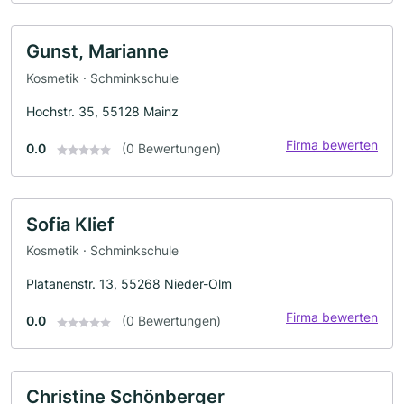
Gunst, Marianne
Kosmetik · Schminkschule
Hochstr. 35, 55128 Mainz
Firma bewerten
0.0
(0 Bewertungen)
Sofia Klief
Kosmetik · Schminkschule
Platanenstr. 13, 55268 Nieder-Olm
Firma bewerten
0.0
(0 Bewertungen)
Christine Schönberger