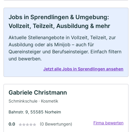
Jobs in Sprendlingen & Umgebung:
Vollzeit, Teilzeit, Ausbildung & mehr
Aktuelle Stellenangebote in Vollzeit, Teilzeit, zur
Ausbildung oder als Minijob – auch für
Quereinsteiger und Berufseinsteiger. Einfach filtern
und bewerben.
Jetzt alle Jobs in Sprendlingen ansehen
Gabriele Christmann
Schminkschule · Kosmetik
Bahnstr. 9, 55585 Norheim
Firma bewerten
0.0
(0 Bewertungen)