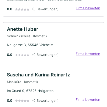
Firma bewerten
0.0
(0 Bewertungen)
Anette Huber
Schminkschule · Kosmetik
Neugasse 3, 55546 Volxheim
Firma bewerten
0.0
(0 Bewertungen)
Sascha und Karina Reinartz
Maniküre · Kosmetik
Im Grund 9, 67826 Hallgarten
Firma bewerten
0.0
(0 Bewertungen)