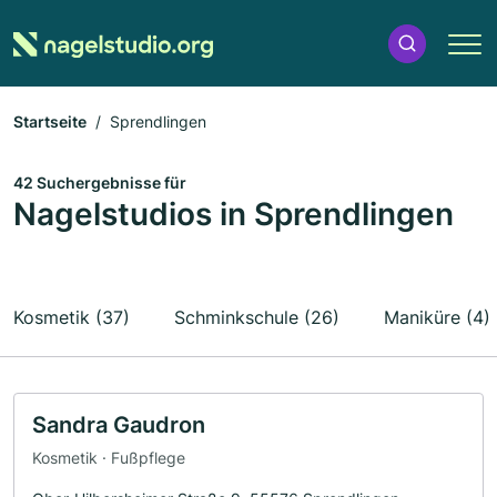
Startseite
Sprendlingen
42 Suchergebnisse für
Nagelstudios in Sprendlingen
Kosmetik (37)
Schminkschule (26)
Maniküre (4)
Sandra Gaudron
Kosmetik · Fußpflege