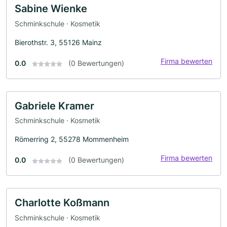
Sabine Wienke
Schminkschule · Kosmetik
Bierothstr. 3, 55126 Mainz
Firma bewerten
0.0
(0 Bewertungen)
Gabriele Kramer
Schminkschule · Kosmetik
Römerring 2, 55278 Mommenheim
Firma bewerten
0.0
(0 Bewertungen)
Charlotte Koßmann
Schminkschule · Kosmetik