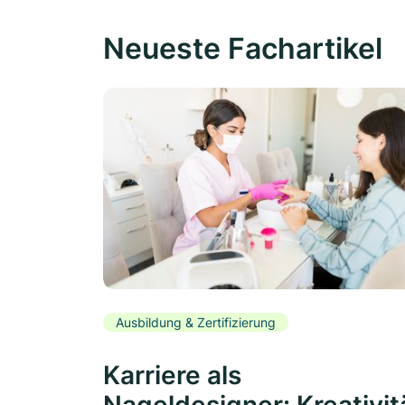
Neueste Fachartikel
Ausbildung & Zertifizierung
Karriere als