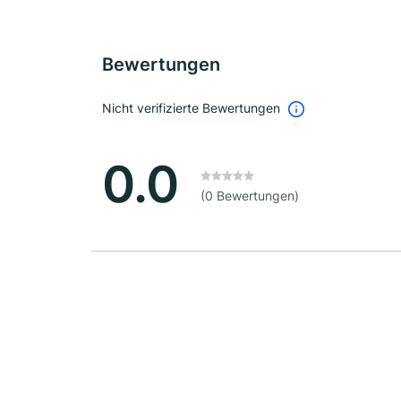
Bewertungen
Nicht verifizierte Bewertungen
0.0
(0 Bewertungen)