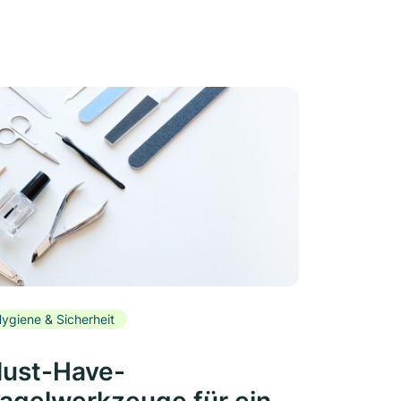
ygiene & Sicherheit
ust-Have-