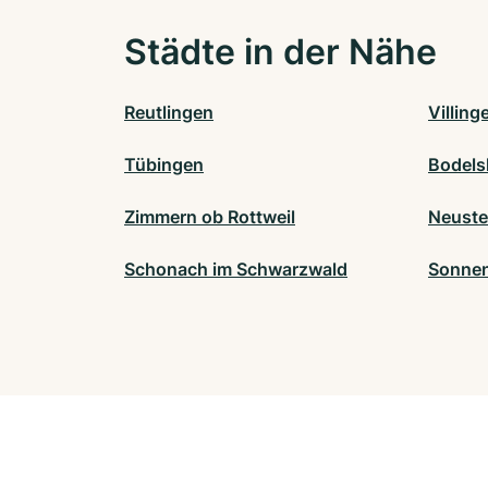
Städte in der Nähe
Reutlingen
Villin
Tübingen
Bodels
Zimmern ob Rottweil
Neuste
Schonach im Schwarzwald
Sonne