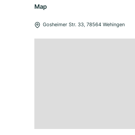
Map
Gosheimer Str. 33, 78564 Wehingen