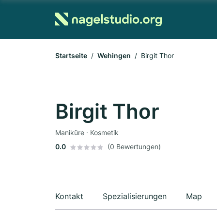
Startseite
Wehingen
Birgit Thor
Birgit Thor
Maniküre · Kosmetik
0.0
(0 Bewertungen)
Kontakt
Spezialisierungen
Map