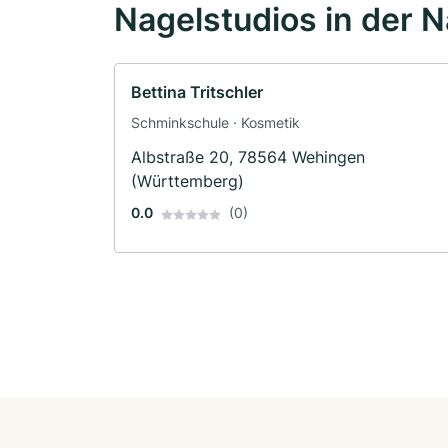
Nagelstudios in der 
Bettina Tritschler
Schminkschule · Kosmetik
Albstraße 20, 78564 Wehingen
(Württemberg)
0.0
(0)