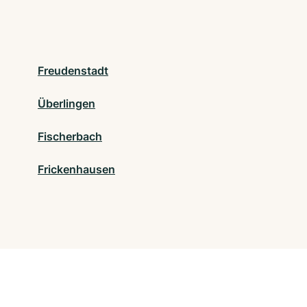
Freudenstadt
Überlingen
Fischerbach
Frickenhausen