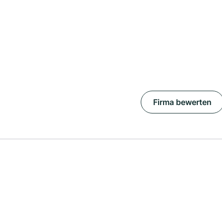
Firma bewerten