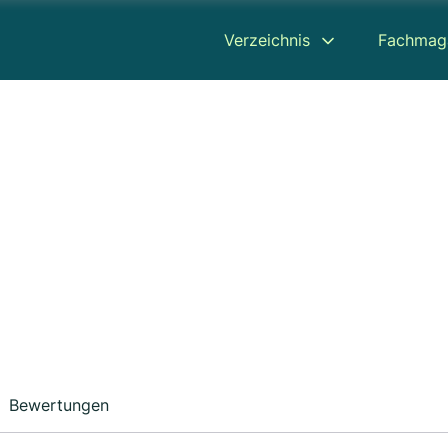
Verzeichnis
Fachmag
Bewertungen