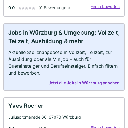
Firma bewerten
0.0
(0 Bewertungen)
Jobs in Würzburg & Umgebung: Vollzeit,
Teilzeit, Ausbildung & mehr
Aktuelle Stellenangebote in Vollzeit, Teilzeit, zur
Ausbildung oder als Minijob – auch für
Quereinsteiger und Berufseinsteiger. Einfach filtern
und bewerben.
Jetzt alle Jobs in Würzburg ansehen
Yves Rocher
Juliuspromenade 66, 97070 Würzburg
Firma bewerten