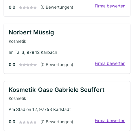
Firma bewerten
0.0
(0 Bewertungen)
Norbert Müssig
Kosmetik
Im Tal 3, 97842 Karbach
Firma bewerten
0.0
(0 Bewertungen)
Kosmetik-Oase Gabriele Seuffert
Kosmetik
Am Stadion 12, 97753 Karlstadt
Firma bewerten
0.0
(0 Bewertungen)