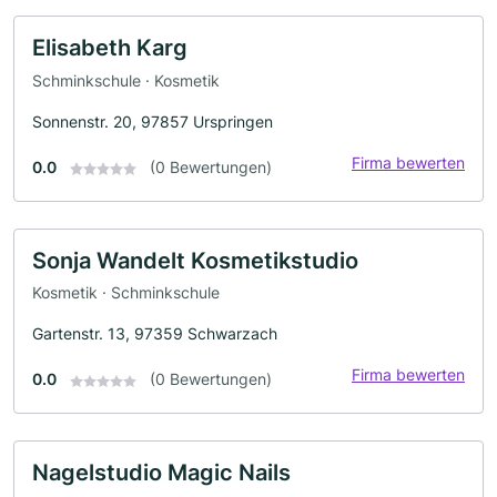
Elisabeth Karg
Schminkschule · Kosmetik
Sonnenstr. 20, 97857 Urspringen
Firma bewerten
0.0
(0 Bewertungen)
Sonja Wandelt Kosmetikstudio
Kosmetik · Schminkschule
Gartenstr. 13, 97359 Schwarzach
Firma bewerten
0.0
(0 Bewertungen)
Nagelstudio Magic Nails