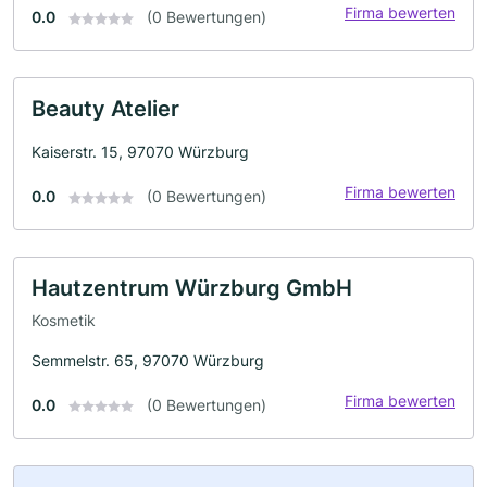
Firma bewerten
0.0
(0 Bewertungen)
Beauty Atelier
Kaiserstr. 15, 97070 Würzburg
Firma bewerten
0.0
(0 Bewertungen)
Hautzentrum Würzburg GmbH
Kosmetik
Semmelstr. 65, 97070 Würzburg
Firma bewerten
0.0
(0 Bewertungen)