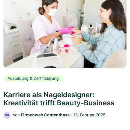
Ausbildung & Zertifizierung
Karriere als Nageldesigner:
Kreativität trifft Beauty-Business
Von
Firmenweb Contentbase
‧
13. Februar 2025
CB