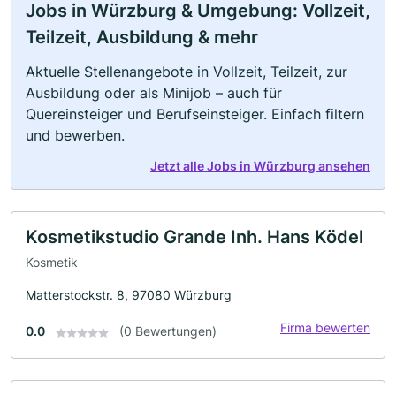
Jobs in Würzburg & Umgebung: Vollzeit,
Teilzeit, Ausbildung & mehr
Aktuelle Stellenangebote in Vollzeit, Teilzeit, zur
Ausbildung oder als Minijob – auch für
Quereinsteiger und Berufseinsteiger. Einfach filtern
und bewerben.
Jetzt alle Jobs in Würzburg ansehen
Kosmetikstudio Grande Inh. Hans Ködel
Kosmetik
Matterstockstr. 8, 97080 Würzburg
Firma bewerten
0.0
(0 Bewertungen)