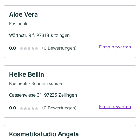
Aloe Vera
Kosmetik
Wörthstr. 9 f, 97318 Kitzingen
Firma bewerten
0.0
(0 Bewertungen)
Heike Bellin
Kosmetik · Schminkschule
Gassenwiese 31, 97225 Zellingen
Firma bewerten
0.0
(0 Bewertungen)
Kosmetikstudio Angela