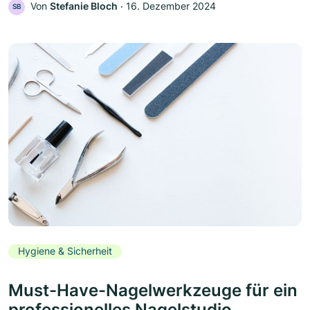
Von
Stefanie Bloch
‧
16. Dezember 2024
SB
Hygiene & Sicherheit
Must-Have-Nagelwerkzeuge für ein
professionelles Nagelstudio