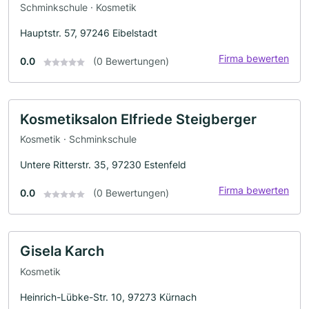
Schminkschule · Kosmetik
Hauptstr. 57, 97246 Eibelstadt
Firma bewerten
0.0
(0 Bewertungen)
Kosmetiksalon Elfriede Steigberger
Kosmetik · Schminkschule
Untere Ritterstr. 35, 97230 Estenfeld
Firma bewerten
0.0
(0 Bewertungen)
Gisela Karch
Kosmetik
Heinrich-Lübke-Str. 10, 97273 Kürnach