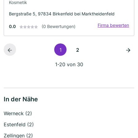
Kosmetik
Bergstraße 5, 97834 Birkenfeld bei Marktheidenfeld
Firma bewerten
0.0
(0 Bewertungen)
1
2
1-20 von 30
In der Nähe
Werneck (2)
Estenfeld (2)
Zellingen (2)