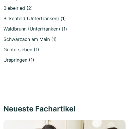
Biebelried (2)
Birkenfeld (Unterfranken) (1)
Waldbrunn (Unterfranken) (1)
Schwarzach am Main (1)
Güntersleben (1)
Urspringen (1)
Neueste Fachartikel