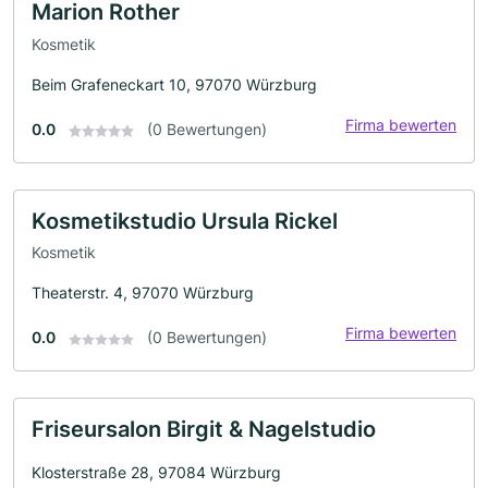
Marion Rother
Kosmetik
Beim Grafeneckart 10, 97070 Würzburg
Firma bewerten
0.0
(0 Bewertungen)
Kosmetikstudio Ursula Rickel
Kosmetik
Theaterstr. 4, 97070 Würzburg
Firma bewerten
0.0
(0 Bewertungen)
Friseursalon Birgit & Nagelstudio
Klosterstraße 28, 97084 Würzburg