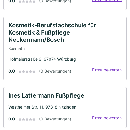
0.0
(0 Bewertungen)
Kosmetik-Berufsfachschule für
Kosmetik & Fußpflege
Neckermann/Bosch
Kosmetik
Hofmeierstraße 9, 97074 Würzburg
Firma bewerten
0.0
(0 Bewertungen)
Ines Lattermann Fußpflege
Westheimer Str. 11, 97318 Kitzingen
Firma bewerten
0.0
(0 Bewertungen)