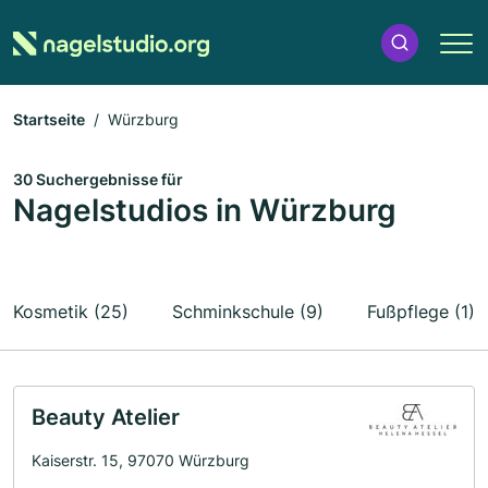
Startseite
Würzburg
30 Suchergebnisse für
Nagelstudios in Würzburg
Kosmetik (25)
Schminkschule (9)
Fußpflege (1)
Beauty Atelier
Kaiserstr. 15, 97070 Würzburg