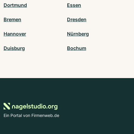
Dortmund
Essen
Bremen
Dresden
Hannover
Nürnberg
Duisburg
Bochum
Ein Portal von Firmenweb.de