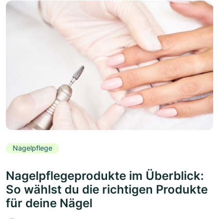
Nagelpflege
Nagelpflegeprodukte im Überblick:
So wählst du die richtigen Produkte
für deine Nägel