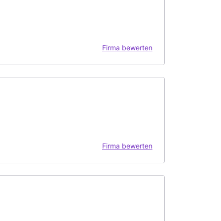
Firma bewerten
Firma bewerten