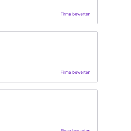
Firma bewerten
Firma bewerten
Firma bewerten