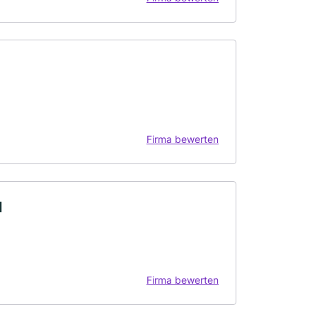
Firma bewerten
l
Firma bewerten