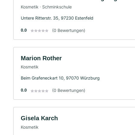
Kosmetik · Schminkschule
Untere Ritterstr. 35, 97230 Estenfeld
0.0
(0 Bewertungen)
Marion Rother
Kosmetik
Beim Grafeneckart 10, 97070 Würzburg
0.0
(0 Bewertungen)
Gisela Karch
Kosmetik