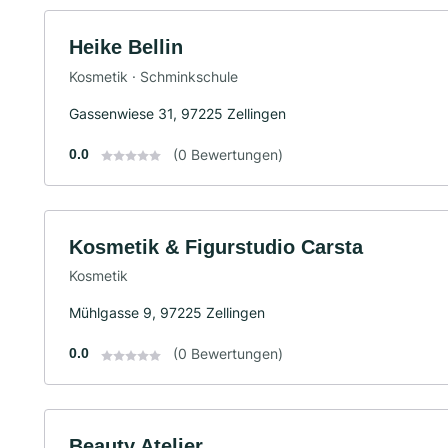
Heike Bellin
Kosmetik · Schminkschule
Gassenwiese 31, 97225 Zellingen
0.0
(0 Bewertungen)
Kosmetik & Figurstudio Carsta
Kosmetik
Mühlgasse 9, 97225 Zellingen
0.0
(0 Bewertungen)
Beauty Atelier