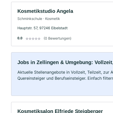
Kosmetikstudio Angela
Schminkschule · Kosmetik
Hauptstr. 57, 97246 Eibelstadt
0.0
(0 Bewertungen)
Jobs in Zellingen & Umgebung: Vollzeit,
Aktuelle Stellenangebote in Vollzeit, Teilzeit, zur
Quereinsteiger und Berufseinsteiger. Einfach filte
Kosmetiksalon Elfriede Steigberger