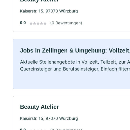
Kaiserstr. 15, 97070 Würzburg
0.0
(0 Bewertungen)
Jobs in Zellingen & Umgebung: Vollzeit,
Aktuelle Stellenangebote in Vollzeit, Teilzeit, zur
Quereinsteiger und Berufseinsteiger. Einfach filte
Beauty Atelier
Kaiserstr. 15, 97070 Würzburg