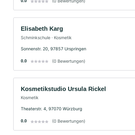
0.0
(0 Bewertungen)
Elisabeth Karg
Schminkschule · Kosmetik
Sonnenstr. 20, 97857 Urspringen
0.0
(0 Bewertungen)
Kosmetikstudio Ursula Rickel
Kosmetik
Theaterstr. 4, 97070 Würzburg
0.0
(0 Bewertungen)