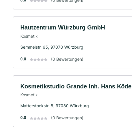
0.0
(0 Bewertungen)
Hautzentrum Würzburg GmbH
Kosmetik
Semmelstr. 65, 97070 Würzburg
0.0
(0 Bewertungen)
Kosmetikstudio Grande Inh. Hans Köde
Kosmetik
Matterstockstr. 8, 97080 Würzburg
0.0
(0 Bewertungen)