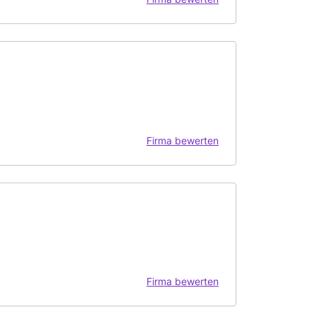
Firma bewerten
Firma bewerten