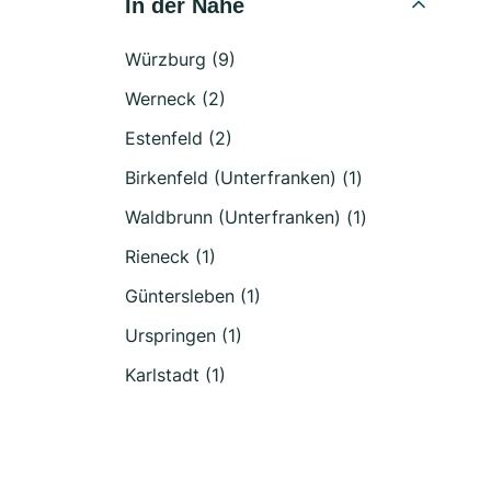
In der Nähe
Würzburg (9)
Werneck (2)
Estenfeld (2)
Birkenfeld (Unterfranken) (1)
Waldbrunn (Unterfranken) (1)
Rieneck (1)
Güntersleben (1)
Urspringen (1)
Karlstadt (1)