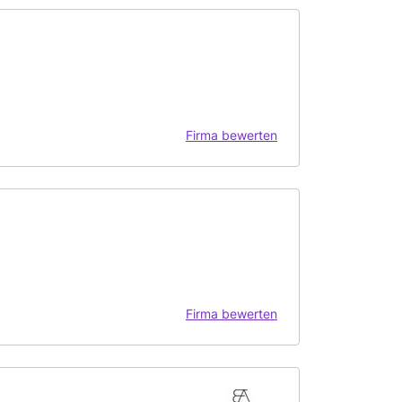
Firma bewerten
Firma bewerten