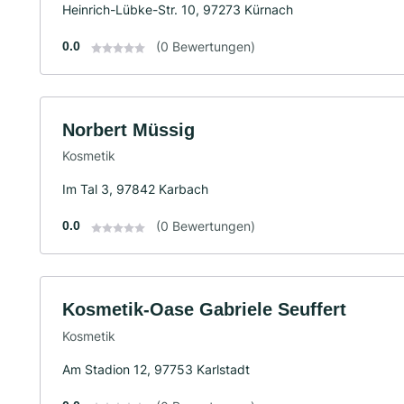
Heinrich-Lübke-Str. 10, 97273 Kürnach
0.0
(0 Bewertungen)
Norbert Müssig
Kosmetik
Im Tal 3, 97842 Karbach
0.0
(0 Bewertungen)
Kosmetik-Oase Gabriele Seuffert
Kosmetik
Am Stadion 12, 97753 Karlstadt