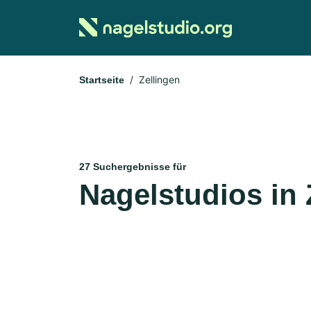
Zellingen
Startseite
27 Suchergebnisse für
Nagelstudios in 