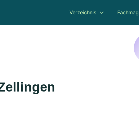
Verzeichnis
Fachmag
Zellingen