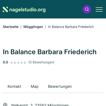
Startseite
Mögglingen
In Balance Barbara Friederich
In Balance Barbara Friederich
0.0
(0 Bewertungen)
Kontakt
Map
Bewertungen
Nelkenstr. 3, 73563 Mögglingen