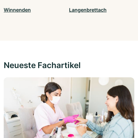
Winnenden
Langenbrettach
Neueste Fachartikel