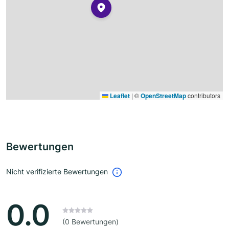
Leaflet
|
©
OpenStreetMap
contributors
Bewertungen
Nicht verifizierte Bewertungen
0.0
(0 Bewertungen)