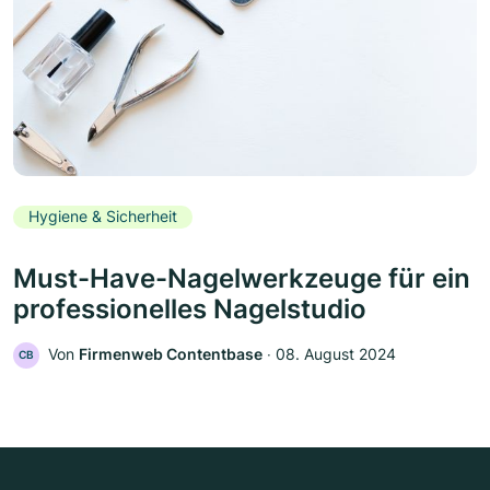
Hygiene & Sicherheit
Must-Have-Nagelwerkzeuge für ein
professionelles Nagelstudio
Von
Firmenweb Contentbase
‧
08. August 2024
CB