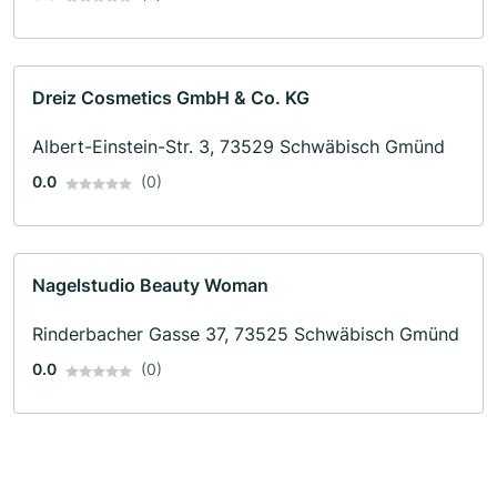
Dreiz Cosmetics GmbH & Co. KG
Albert-Einstein-Str. 3, 73529 Schwäbisch Gmünd
0.0
(0)
Nagelstudio Beauty Woman
Rinderbacher Gasse 37, 73525 Schwäbisch Gmünd
0.0
(0)