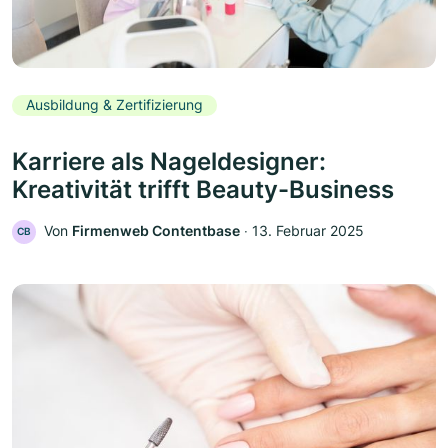
Ausbildung & Zertifizierung
Karriere als Nageldesigner:
Kreativität trifft Beauty-Business
Von
Firmenweb Contentbase
‧
13. Februar 2025
CB