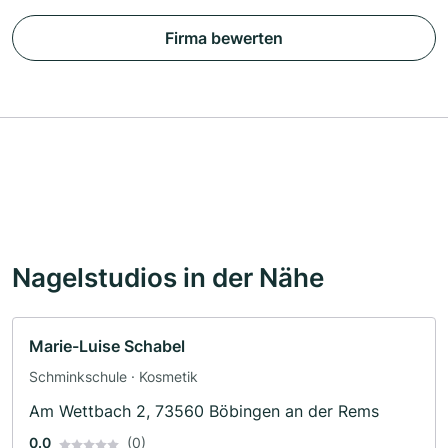
Firma bewerten
Nagelstudios in der Nähe
Marie-Luise Schabel
Schminkschule · Kosmetik
Am Wettbach 2, 73560 Böbingen an der Rems
0.0
(0)