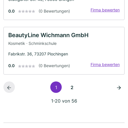
Firma bewerten
0.0
(0 Bewertungen)
BeautyLine Wichmann GmbH
Kosmetik · Schminkschule
Fabrikstr. 36, 73207 Plochingen
Firma bewerten
0.0
(0 Bewertungen)
1
2
1-20 von 56