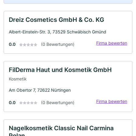
Dreiz Cosmetics GmbH & Co. KG
Albert-Einstein-Str. 3, 73529 Schwäbisch Gmünd
Firma bewerten
0.0
(0 Bewertungen)
FilDerma Haut und Kosmetik GmbH
Kosmetik
Am Obertor 7, 72622 Nürtingen
Firma bewerten
0.0
(0 Bewertungen)
Nagelkosmetik Classic Nail Carmina
Polan