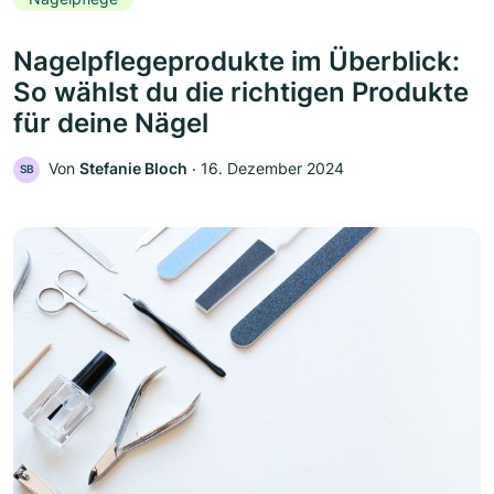
Nagelpflegeprodukte im Überblick:
So wählst du die richtigen Produkte
für deine Nägel
Von
Stefanie Bloch
‧
16. Dezember 2024
SB