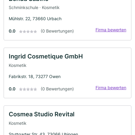
Schminkschule · Kosmetik
Mühlstr. 22, 73660 Urbach
Firma bewerten
0.0
(0 Bewertungen)
Ingrid Cosmetique GmbH
Kosmetik
Fabrikstr. 18, 73277 Owen
Firma bewerten
0.0
(0 Bewertungen)
Cosmea Studio Revital
Kosmetik
Stuttgarter Str. 43, 73066 Uhingen