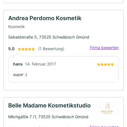
Andrea Perdomo Kosmetik
Kosmetik
Sebaldstraße 5, 73525 Schwäbisch Gmünd
Firma bewerten
5.0
(1 Bewertung)
hans
14. Februar 2017
super :)
Belle Madame Kosmetikstudio
Milchgäßle 7 /1, 73525 Schwäbisch Gmünd