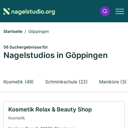
Startseite
Göppingen
56 Suchergebnisse für
Nagelstudios in Göppingen
Kosmetik (49)
Schminkschule (22)
Maniküre (3)
Kosmetik Relax & Beauty Shop
Kosmetik