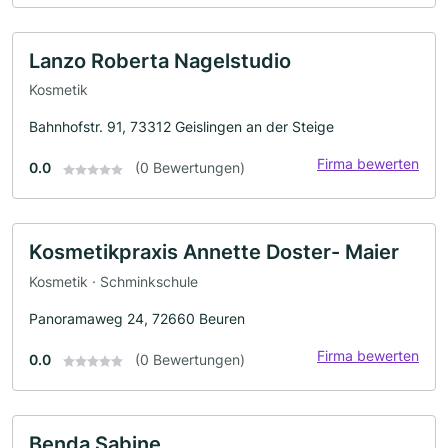
Lanzo Roberta Nagelstudio
Kosmetik
Bahnhofstr. 91, 73312 Geislingen an der Steige
Firma bewerten
0.0
(0 Bewertungen)
Kosmetikpraxis Annette Doster- Maier
Kosmetik · Schminkschule
Panoramaweg 24, 72660 Beuren
Firma bewerten
0.0
(0 Bewertungen)
Benda Sabine