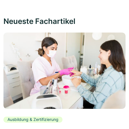
Neueste Fachartikel
Ausbildung & Zertifizierung