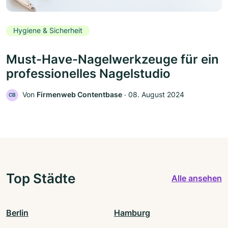
Hygiene & Sicherheit
Must-Have-Nagelwerkzeuge für ein
professionelles Nagelstudio
Von
Firmenweb Contentbase
‧
08. August 2024
CB
Top Städte
Alle ansehen
Berlin
Hamburg