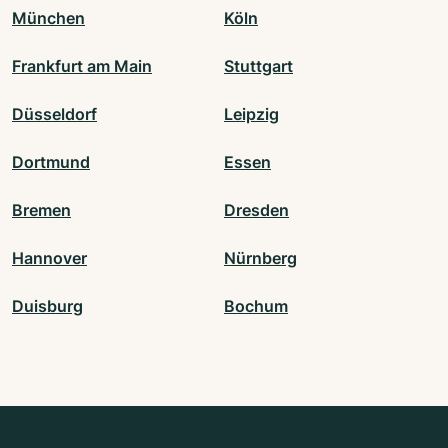
München
Köln
Frankfurt am Main
Stuttgart
Düsseldorf
Leipzig
Dortmund
Essen
Bremen
Dresden
Hannover
Nürnberg
Duisburg
Bochum