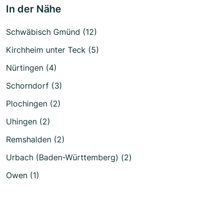
In der Nähe
Schwäbisch Gmünd (12)
Kirchheim unter Teck (5)
Nürtingen (4)
Schorndorf (3)
Plochingen (2)
Uhingen (2)
Remshalden (2)
Urbach (Baden-Württemberg) (2)
Owen (1)