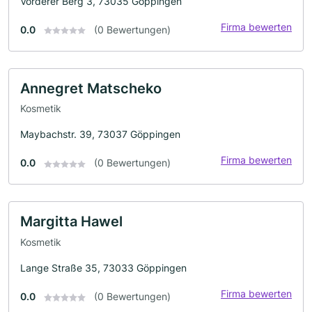
Vorderer Berg 3, 73035 Göppingen
Firma bewerten
0.0
(0 Bewertungen)
Annegret Matscheko
Kosmetik
Maybachstr. 39, 73037 Göppingen
Firma bewerten
0.0
(0 Bewertungen)
Margitta Hawel
Kosmetik
Lange Straße 35, 73033 Göppingen
Firma bewerten
0.0
(0 Bewertungen)