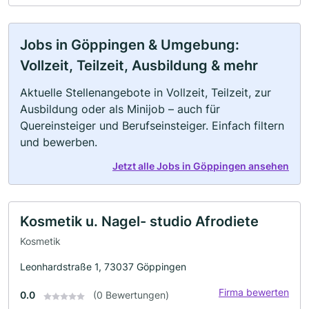
Jobs in Göppingen & Umgebung:
Vollzeit, Teilzeit, Ausbildung & mehr
Aktuelle Stellenangebote in Vollzeit, Teilzeit, zur
Ausbildung oder als Minijob – auch für
Quereinsteiger und Berufseinsteiger. Einfach filtern
und bewerben.
Jetzt alle Jobs in Göppingen ansehen
Kosmetik u. Nagel- studio Afrodiete
Kosmetik
Leonhardstraße 1, 73037 Göppingen
Firma bewerten
0.0
(0 Bewertungen)