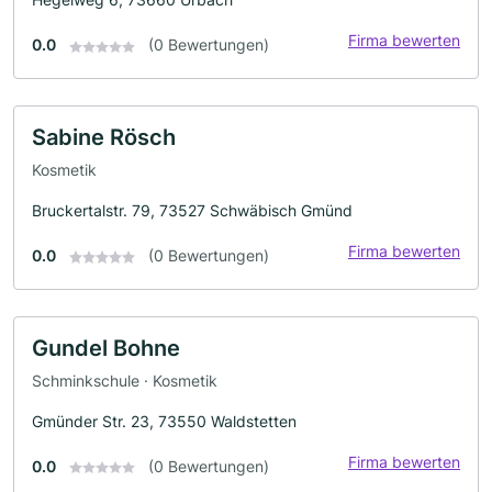
Firma bewerten
0.0
(0 Bewertungen)
Sabine Rösch
Kosmetik
Bruckertalstr. 79, 73527 Schwäbisch Gmünd
Firma bewerten
0.0
(0 Bewertungen)
Gundel Bohne
Schminkschule · Kosmetik
Gmünder Str. 23, 73550 Waldstetten
Firma bewerten
0.0
(0 Bewertungen)