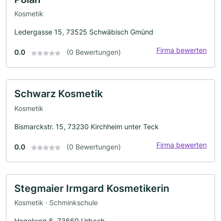
Kosmetik
Ledergasse 15, 73525 Schwäbisch Gmünd
Firma bewerten
0.0
(0 Bewertungen)
Schwarz Kosmetik
Kosmetik
Bismarckstr. 15, 73230 Kirchheim unter Teck
Firma bewerten
0.0
(0 Bewertungen)
Stegmaier Irmgard Kosmetikerin
Kosmetik · Schminkschule
Hegelweg 6, 73660 Urbach