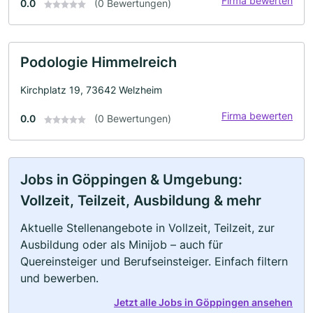
Firma bewerten
0.0
(0 Bewertungen)
Podologie Himmelreich
Kirchplatz 19, 73642 Welzheim
Firma bewerten
0.0
(0 Bewertungen)
Jobs in Göppingen & Umgebung:
Vollzeit, Teilzeit, Ausbildung & mehr
Aktuelle Stellenangebote in Vollzeit, Teilzeit, zur
Ausbildung oder als Minijob – auch für
Quereinsteiger und Berufseinsteiger. Einfach filtern
und bewerben.
Jetzt alle Jobs in Göppingen ansehen