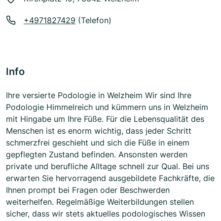
+4971827429
(Telefon)
Info
Ihre versierte Podologie in Welzheim Wir sind Ihre
Podologie Himmelreich und kümmern uns in Welzheim
mit Hingabe um Ihre Füße. Für die Lebensqualität des
Menschen ist es enorm wichtig, dass jeder Schritt
schmerzfrei geschieht und sich die Füße in einem
gepflegten Zustand befinden. Ansonsten werden
private und berufliche Alltage schnell zur Qual. Bei uns
erwarten Sie hervorragend ausgebildete Fachkräfte, die
Ihnen prompt bei Fragen oder Beschwerden
weiterhelfen. Regelmäßige Weiterbildungen stellen
sicher, dass wir stets aktuelles podologisches Wissen