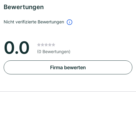
Bewertungen
Nicht verifizierte Bewertungen
0.0
(0 Bewertungen)
Firma bewerten