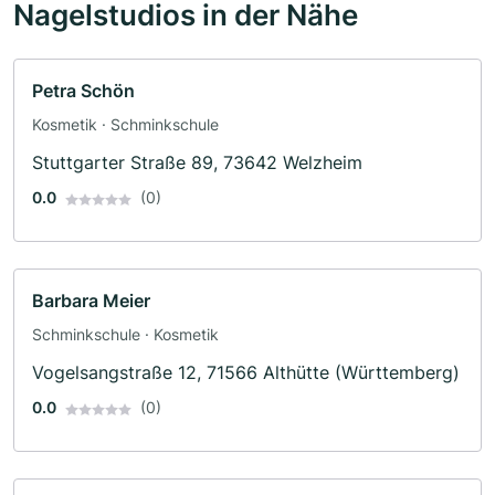
Nagelstudios in der Nähe
Petra Schön
Kosmetik · Schminkschule
Stuttgarter Straße 89, 73642 Welzheim
0.0
(0)
Barbara Meier
Schminkschule · Kosmetik
Vogelsangstraße 12, 71566 Althütte (Württemberg)
0.0
(0)