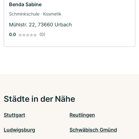
Benda Sabine
Schminkschule · Kosmetik
Mühlstr. 22, 73660 Urbach
0.0
(0)
Städte in der Nähe
Stuttgart
Reutlingen
Ludwigsburg
Schwäbisch Gmünd