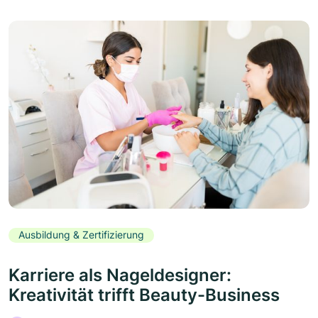
Ausbildung & Zertifizierung
Karriere als Nageldesigner:
Kreativität trifft Beauty-Business