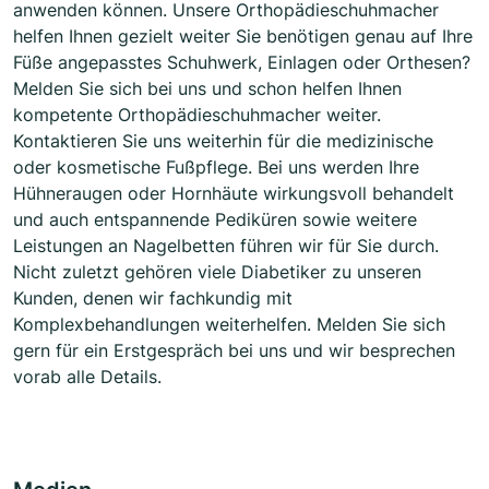
anwenden können. Unsere Orthopädieschuhmacher
helfen Ihnen gezielt weiter Sie benötigen genau auf Ihre
Füße angepasstes Schuhwerk, Einlagen oder Orthesen?
Melden Sie sich bei uns und schon helfen Ihnen
kompetente Orthopädieschuhmacher weiter.
Kontaktieren Sie uns weiterhin für die medizinische
oder kosmetische Fußpflege. Bei uns werden Ihre
Hühneraugen oder Hornhäute wirkungsvoll behandelt
und auch entspannende Pediküren sowie weitere
Leistungen an Nagelbetten führen wir für Sie durch.
Nicht zuletzt gehören viele Diabetiker zu unseren
Kunden, denen wir fachkundig mit
Komplexbehandlungen weiterhelfen. Melden Sie sich
gern für ein Erstgespräch bei uns und wir besprechen
vorab alle Details.