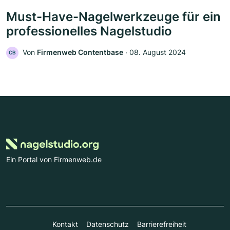
Must-Have-Nagelwerkzeuge für ein
professionelles Nagelstudio
Von
Firmenweb Contentbase
‧
08. August 2024
CB
Ein Portal von Firmenweb.de
Kontakt
Datenschutz
Barrierefreiheit