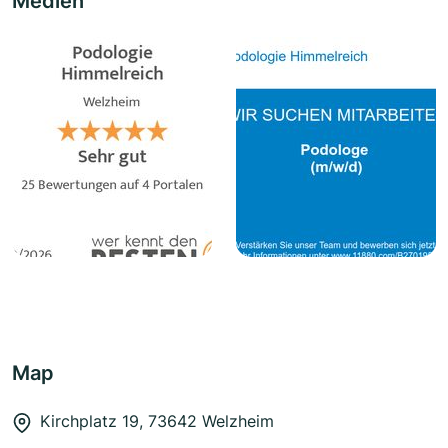
Medien
Map
Kirchplatz 19, 73642 Welzheim