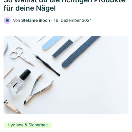
für deine Nägel
Von
Stefanie Bloch
‧
16. Dezember 2024
SB
Hygiene & Sicherheit