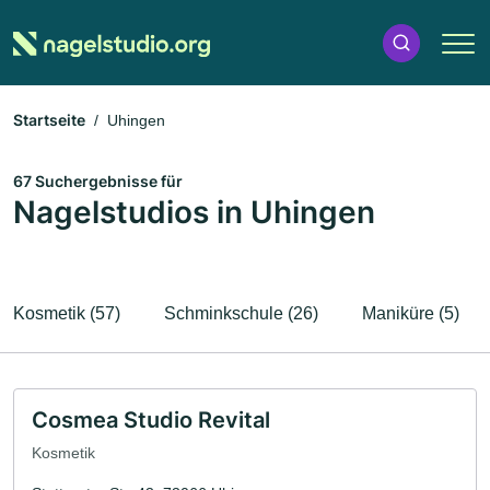
Startseite
Uhingen
67 Suchergebnisse für
Nagelstudios in Uhingen
Kosmetik (57)
Schminkschule (26)
Maniküre (5)
Cosmea Studio Revital
Kosmetik