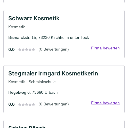
Schwarz Kosmetik
Kosmetik
Bismarckstr. 15, 73230 Kirchheim unter Teck
Firma bewerten
0.0
(0 Bewertungen)
Stegmaier Irmgard Kosmetikerin
Kosmetik · Schminkschule
Hegelweg 6, 73660 Urbach
Firma bewerten
0.0
(0 Bewertungen)