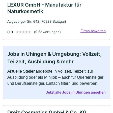
LEXUR GmbH - Manufaktur für
Naturkosmetik
Augsburger Str. 642, 70329 Stuttgart
Firma bewerten
0.0
(0 Bewertungen)
Jobs in Uhingen & Umgebung: Vollzeit,
Teilzeit, Ausbildung & mehr
Aktuelle Stellenangebote in Vollzeit, Teilzeit, zur
Ausbildung oder als Minijob – auch für Quereinsteiger
und Berufseinsteiger. Einfach filtern und bewerben.
Jetzt alle Jobs in Uhingen ansehen
Dreiz Cosmetics GmbH & Co. KG