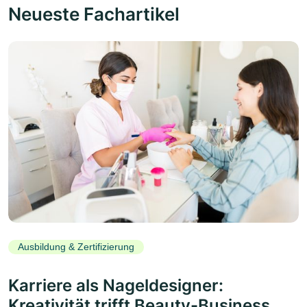
Neueste Fachartikel
Ausbildung & Zertifizierung
Karriere als Nageldesigner:
Kreativität trifft Beauty-Business