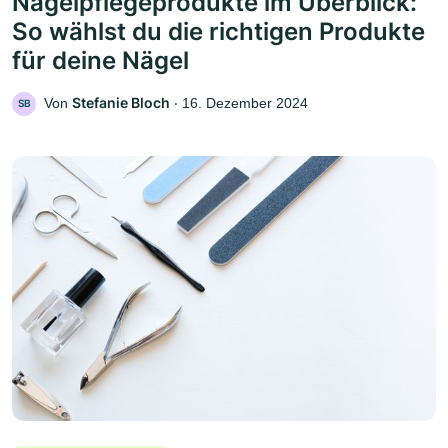
Nagelpflegeprodukte im Überblick:
So wählst du die richtigen Produkte
für deine Nägel
Stefanie Bloch
Von
‧
16. Dezember 2024
SB