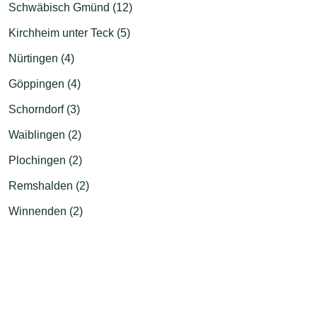
Schwäbisch Gmünd (12)
Kirchheim unter Teck (5)
Nürtingen (4)
Göppingen (4)
Schorndorf (3)
Waiblingen (2)
Plochingen (2)
Remshalden (2)
Winnenden (2)