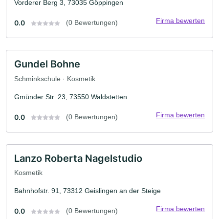
Vorderer Berg 3, 73035 Göppingen
Firma bewerten
0.0
(0 Bewertungen)
Gundel Bohne
Schminkschule · Kosmetik
Gmünder Str. 23, 73550 Waldstetten
Firma bewerten
0.0
(0 Bewertungen)
Lanzo Roberta Nagelstudio
Kosmetik
Bahnhofstr. 91, 73312 Geislingen an der Steige
Firma bewerten
0.0
(0 Bewertungen)