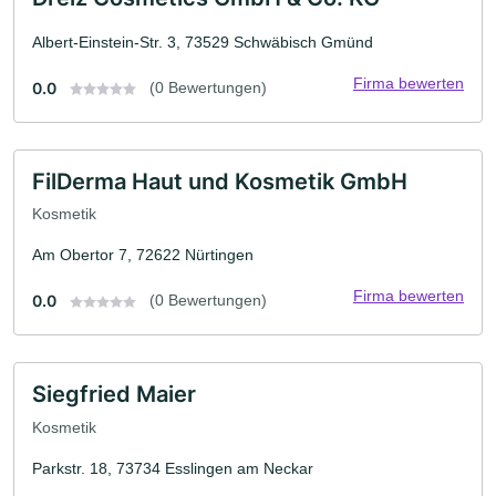
Albert-Einstein-Str. 3, 73529 Schwäbisch Gmünd
Firma bewerten
0.0
(0 Bewertungen)
FilDerma Haut und Kosmetik GmbH
Kosmetik
Am Obertor 7, 72622 Nürtingen
Firma bewerten
0.0
(0 Bewertungen)
Siegfried Maier
Kosmetik
Parkstr. 18, 73734 Esslingen am Neckar