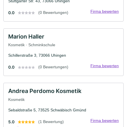
Stuttgarter Str. 43, 73066 Uhingen
Firma bewerten
0.0
(0 Bewertungen)
Marion Haller
Kosmetik · Schminkschule
Schillerstraße 3, 73066 Uhingen
Firma bewerten
0.0
(0 Bewertungen)
Andrea Perdomo Kosmetik
Kosmetik
Sebaldstraße 5, 73525 Schwäbisch Gmünd
Firma bewerten
5.0
(1 Bewertung)