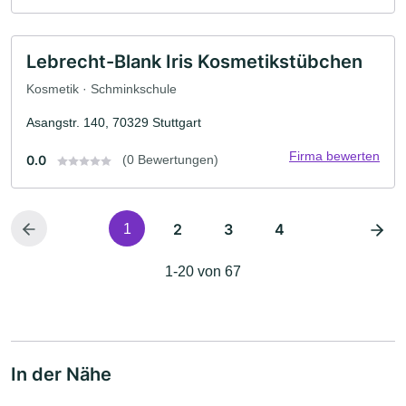
Lebrecht-Blank Iris Kosmetikstübchen
Kosmetik · Schminkschule
Asangstr. 140, 70329 Stuttgart
Firma bewerten
0.0
(0 Bewertungen)
2
3
4
1
1-20 von 67
In der Nähe