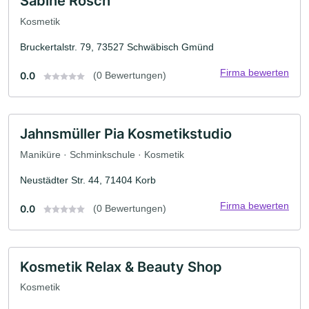
Sabine Rösch
Kosmetik
Bruckertalstr. 79, 73527 Schwäbisch Gmünd
Firma bewerten
0.0
(0 Bewertungen)
Jahnsmüller Pia Kosmetikstudio
Maniküre · Schminkschule · Kosmetik
Neustädter Str. 44, 71404 Korb
Firma bewerten
0.0
(0 Bewertungen)
Kosmetik Relax & Beauty Shop
Kosmetik