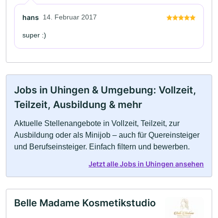
hans
14. Februar 2017
super :)
Jobs in Uhingen & Umgebung: Vollzeit,
Teilzeit, Ausbildung & mehr
Aktuelle Stellenangebote in Vollzeit, Teilzeit, zur
Ausbildung oder als Minijob – auch für Quereinsteiger
und Berufseinsteiger. Einfach filtern und bewerben.
Jetzt alle Jobs in Uhingen ansehen
Belle Madame Kosmetikstudio