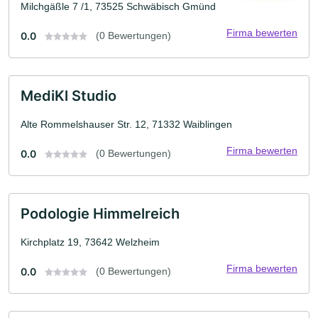
Milchgäßle 7 /1, 73525 Schwäbisch Gmünd
Firma bewerten
0.0
(0 Bewertungen)
MediKl Studio
Alte Rommelshauser Str. 12, 71332 Waiblingen
Firma bewerten
0.0
(0 Bewertungen)
Podologie Himmelreich
Kirchplatz 19, 73642 Welzheim
Firma bewerten
0.0
(0 Bewertungen)