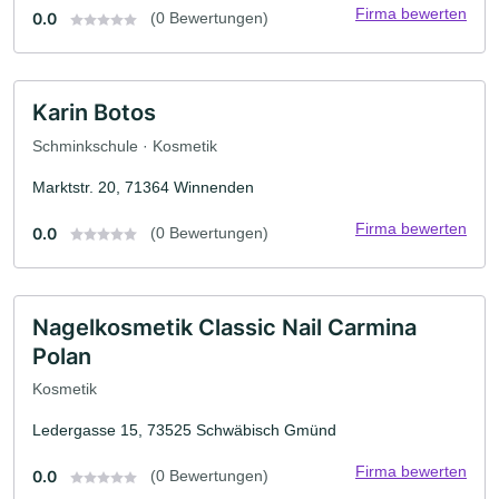
Firma bewerten
0.0
(0 Bewertungen)
Karin Botos
Schminkschule · Kosmetik
Marktstr. 20, 71364 Winnenden
Firma bewerten
0.0
(0 Bewertungen)
Nagelkosmetik Classic Nail Carmina
Polan
Kosmetik
Ledergasse 15, 73525 Schwäbisch Gmünd
Firma bewerten
0.0
(0 Bewertungen)