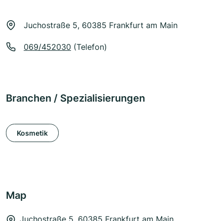
Juchostraße 5, 60385 Frankfurt am Main
069/452030
(Telefon)
Branchen / Spezialisierungen
Kosmetik
Map
Juchostraße 5, 60385 Frankfurt am Main