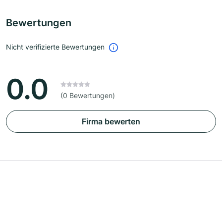
Bewertungen
Nicht verifizierte Bewertungen
0.0
(0 Bewertungen)
Firma bewerten