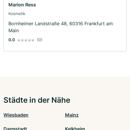
Marion Ress
Kosmetik
Bornheimer Landstraße 48, 60316 Frankfurt am
Main
0.0
(0)
Städte in der Nähe
Wiesbaden
Mainz
Darmstadt
Kelkheim