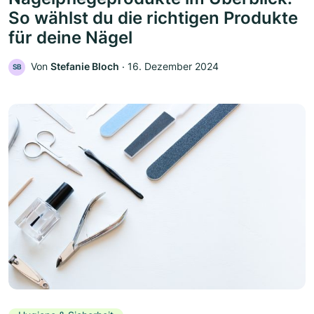
So wählst du die richtigen Produkte
für deine Nägel
Von
Stefanie Bloch
‧
16. Dezember 2024
SB