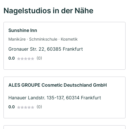
Nagelstudios in der Nähe
Sunshine Inn
Maniküre · Schminkschule · Kosmetik
Gronauer Str. 22, 60385 Frankfurt
0.0
(0)
ALES GROUPE Cosmetic Deutschland GmbH
Hanauer Landstr. 135-137, 60314 Frankfurt
0.0
(0)