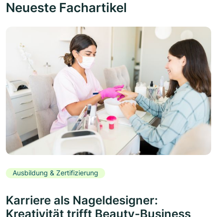
Neueste Fachartikel
Ausbildung & Zertifizierung
Karriere als Nageldesigner:
Kreativität trifft Beauty-Business