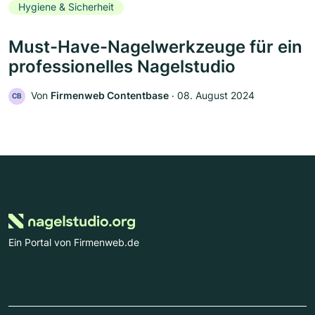
Hygiene & Sicherheit
Must-Have-Nagelwerkzeuge für ein
professionelles Nagelstudio
Von
Firmenweb Contentbase
‧
08. August 2024
CB
Ein Portal von Firmenweb.de