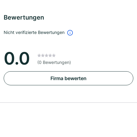
Bewertungen
Nicht verifizierte Bewertungen
0.0
(0 Bewertungen)
Firma bewerten