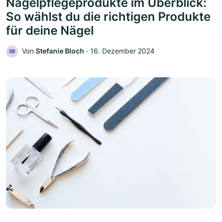
Nagelpflegeprodukte im Überblick:
So wählst du die richtigen Produkte
für deine Nägel
Von
Stefanie Bloch
‧
16. Dezember 2024
SB