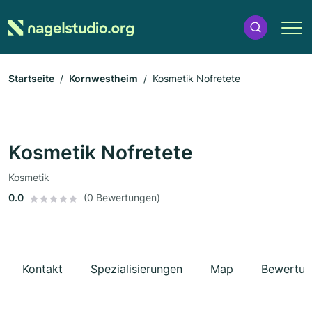
Startseite
Kornwestheim
Kosmetik Nofretete
Kosmetik Nofretete
Kosmetik
0.0
(0 Bewertungen)
Kontakt
Spezialisierungen
Map
Bewertun