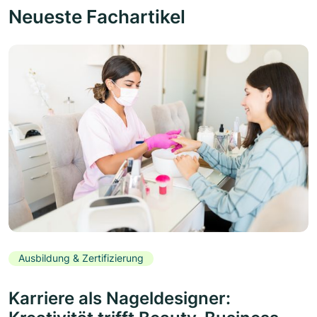
Neueste Fachartikel
Ausbildung & Zertifizierung
Karriere als Nageldesigner: