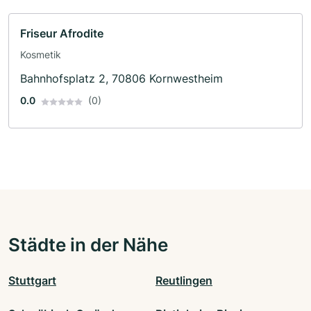
Friseur Afrodite
Kosmetik
Bahnhofsplatz 2, 70806 Kornwestheim
0.0
(0)
Städte in der Nähe
Stuttgart
Reutlingen