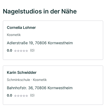
Nagelstudios in der Nähe
Cornelia Lohner
Kosmetik
Adlerstraße 19, 70806 Kornwestheim
0.0
(0)
Karin Schwidder
Schminkschule · Kosmetik
Bahnhofstr. 36, 70806 Kornwestheim
0.0
(0)