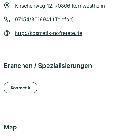
Kirschenweg 12, 70806 Kornwestheim
07154/8019941
(Telefon)
http://kosmetik-nofretete.de
Branchen / Spezialisierungen
Kosmetik
Map