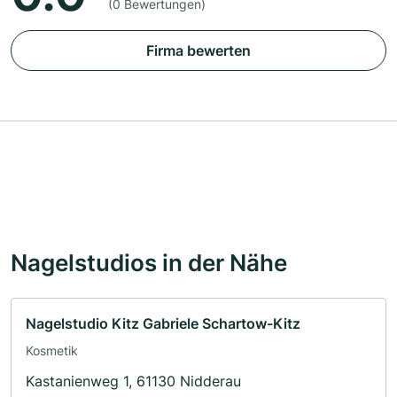
(0 Bewertungen)
Firma bewerten
Nagelstudios in der Nähe
Nagelstudio Kitz Gabriele Schartow-Kitz
Kosmetik
Kastanienweg 1, 61130 Nidderau