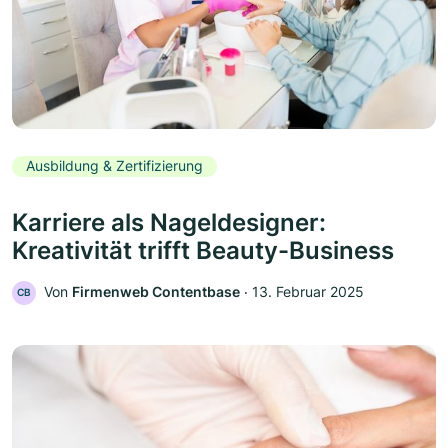
Ausbildung & Zertifizierung
Karriere als Nageldesigner:
Kreativität trifft Beauty-Business
Von
Firmenweb Contentbase
‧
13. Februar 2025
CB