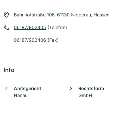
Bahnhofstraße 106, 61130 Nidderau, Hessen
06187/902405
(Telefon)
06187/902406 (Fax)
Info
Amtsgericht
Rechtsform
Hanau
GmbH