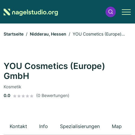
Startseite
Nidderau, Hessen
YOU Cosmetics (Europe)
GmbH
YOU Cosmetics (Europe)
GmbH
Kosmetik
0.0
(0 Bewertungen)
Kontakt
Info
Spezialisierungen
Map