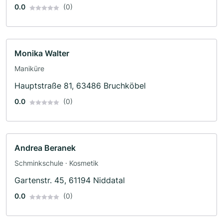
0.0
(0)
Monika Walter
Maniküre
Hauptstraße 81, 63486 Bruchköbel
0.0
(0)
Andrea Beranek
Schminkschule · Kosmetik
Gartenstr. 45, 61194 Niddatal
0.0
(0)