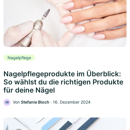
Nagelpflege
Nagelpflegeprodukte im Überblick:
So wählst du die richtigen Produkte
für deine Nägel
Von
Stefanie Bloch
‧
16. Dezember 2024
SB