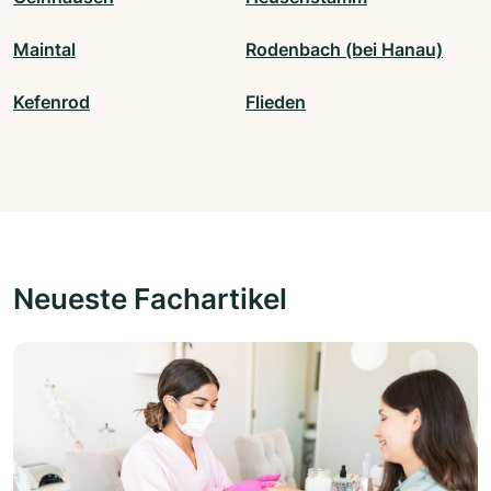
Maintal
Rodenbach (bei Hanau)
Kefenrod
Flieden
Neueste Fachartikel