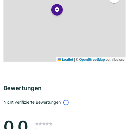
Leaflet
|
©
OpenStreetMap
contributors
Bewertungen
Nicht verifizierte Bewertungen
0.0