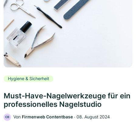
Hygiene & Sicherheit
Must-Have-Nagelwerkzeuge für ein
professionelles Nagelstudio
Von
Firmenweb Contentbase
‧
08. August 2024
CB