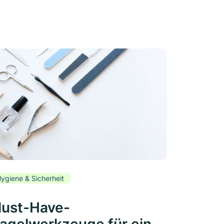
ygiene & Sicherheit
ust-Have-