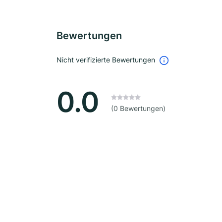
Bewertungen
Nicht verifizierte Bewertungen
0.0
(0 Bewertungen)