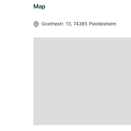
Map
Goethestr. 13, 74385 Pleidelsheim