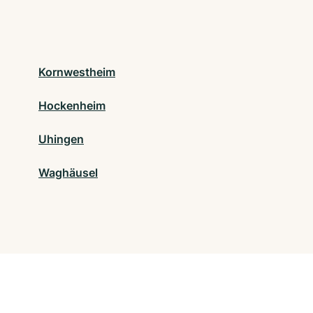
Kornwestheim
Hockenheim
Uhingen
Waghäusel