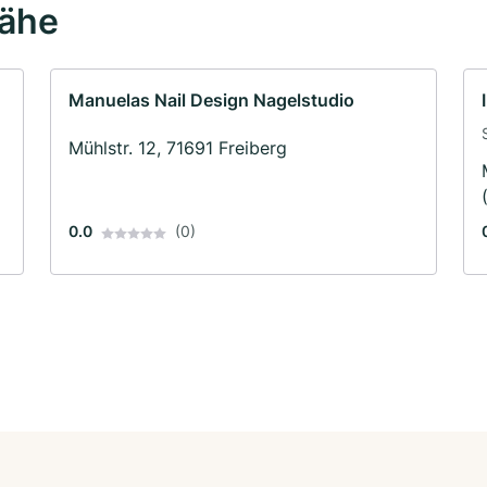
Nähe
Manuelas Nail Design Nagelstudio
Mühlstr. 12, 71691 Freiberg
0.0
(0)