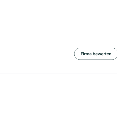
Firma bewerten