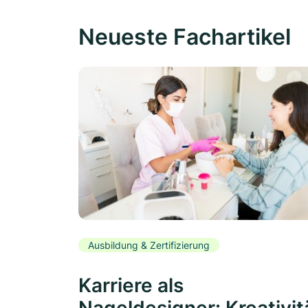
Neueste Fachartikel
Ausbildung & Zertifizierung
Karriere als