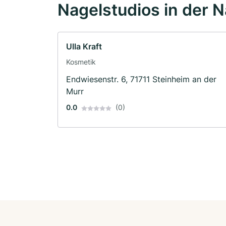
Nagelstudios in der 
Ulla Kraft
Kosmetik
Endwiesenstr. 6, 71711 Steinheim an der
Murr
0.0
(0)