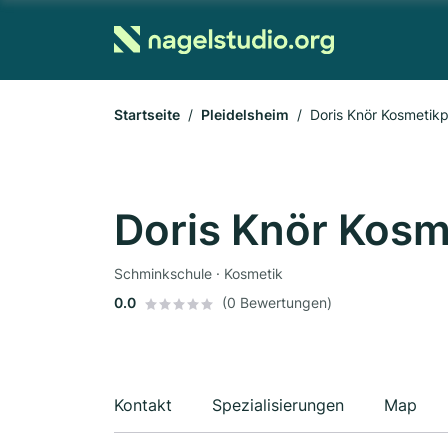
Startseite
Pleidelsheim
Doris Knör Kosmetikp
Doris Knör Kosm
Schminkschule · Kosmetik
0.0
(0 Bewertungen)
Kontakt
Spezialisierungen
Map