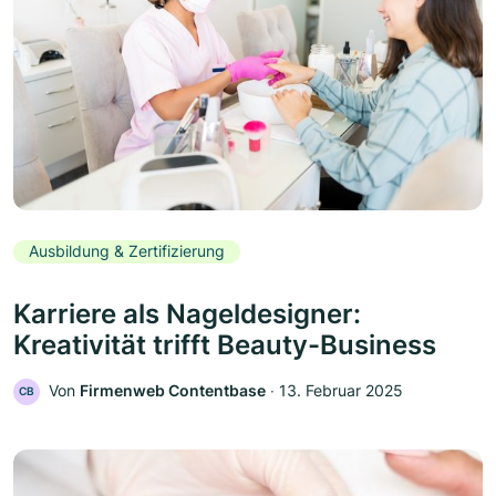
Ausbildung & Zertifizierung
Karriere als Nageldesigner:
Kreativität trifft Beauty-Business
Von
Firmenweb Contentbase
‧
13. Februar 2025
CB