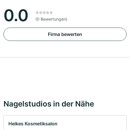
0.0
(0 Bewertungen)
Firma bewerten
Nagelstudios in der Nähe
Heikes Kosmetiksalon