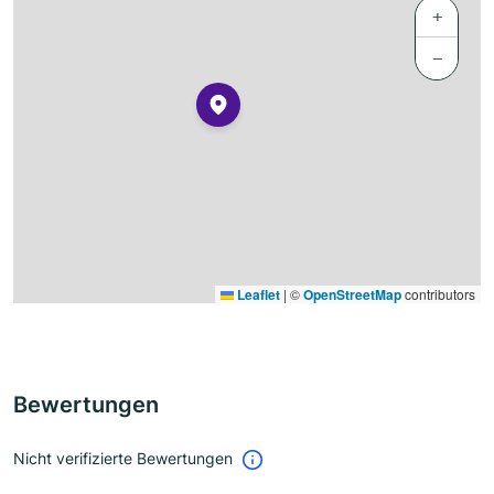
+
−
Leaflet
|
©
OpenStreetMap
contributors
Bewertungen
Nicht verifizierte Bewertungen