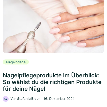
Nagelpflege
Nagelpflegeprodukte im Überblick:
So wählst du die richtigen Produkte
für deine Nägel
Von
Stefanie Bloch
‧
16. Dezember 2024
SB