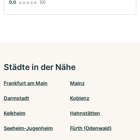
0.0
(0)
Städte in der Nähe
Frankfurt am Main
Mainz
Darmstadt
Koblenz
Kelkheim
Hahnstätten
Seeheim-Jugenheim
Fürth (Odenwald)