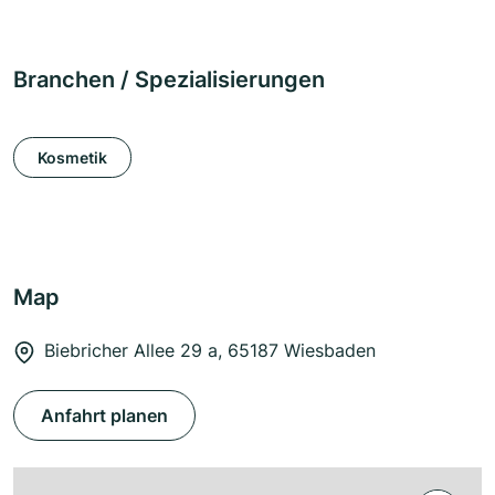
Branchen / Spezialisierungen
Kosmetik
Map
Biebricher Allee 29 a, 65187 Wiesbaden
Anfahrt planen