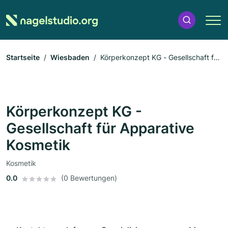
Startseite
Wiesbaden
Körperkonzept KG - Gesellschaft für
Apparative Kosmetik
Körperkonzept KG -
Gesellschaft für Apparative
Kosmetik
Kosmetik
0.0
(0 Bewertungen)