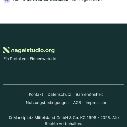
Ein Portal von Firmenweb.de
Kontakt
Datenschutz
Barrierefreiheit
Nutzungsbedingungen
AGB
Impressum
© Marktplatz Mittelstand GmbH & Co. KG 1998 - 2026. Alle
Rechte vorbehalten.