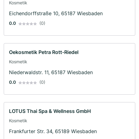
Kosmetik
Eichendorffstraße 10, 65187 Wiesbaden
0.0
(0)
Oekosmetik Petra Rott-Riedel
Kosmetik
Niederwaldstr. 11, 65187 Wiesbaden
0.0
(0)
LOTUS Thai Spa & Wellness GmbH
Kosmetik
Frankfurter Str. 34, 65189 Wiesbaden