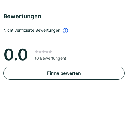
Bewertungen
Nicht verifizierte Bewertungen
0.0
(0 Bewertungen)
Firma bewerten