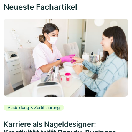
Neueste Fachartikel
Ausbildung & Zertifizierung
Karriere als Nageldesigner: