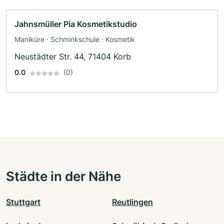
Jahnsmüller Pia Kosmetikstudio
Maniküre · Schminkschule · Kosmetik
Neustädter Str. 44, 71404 Korb
0.0
(0)
Städte in der Nähe
Stuttgart
Reutlingen