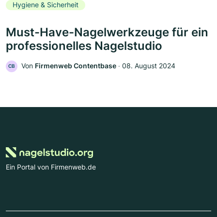
Hygiene & Sicherheit
Must-Have-Nagelwerkzeuge für ein
professionelles Nagelstudio
Von
Firmenweb Contentbase
‧
08. August 2024
CB
Ein Portal von Firmenweb.de