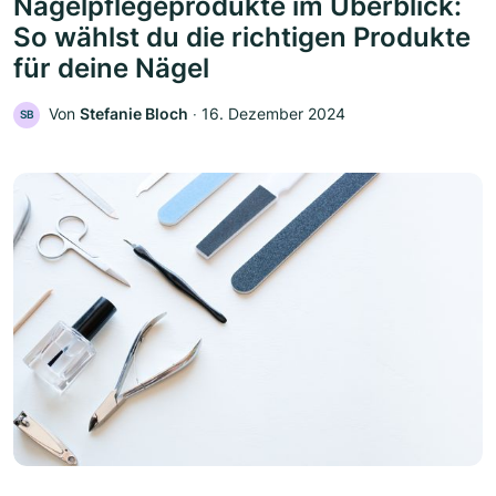
Nagelpflegeprodukte im Überblick:
So wählst du die richtigen Produkte
für deine Nägel
Von
Stefanie Bloch
‧
16. Dezember 2024
SB