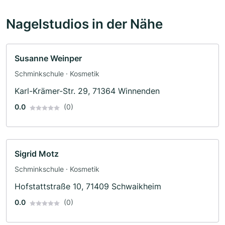
Nagelstudios in der Nähe
Susanne Weinper
Schminkschule · Kosmetik
Karl-Krämer-Str. 29, 71364 Winnenden
0.0
(0)
Sigrid Motz
Schminkschule · Kosmetik
Hofstattstraße 10, 71409 Schwaikheim
0.0
(0)