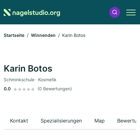
Startseite
Winnenden
Karin Botos
Karin Botos
Schminkschule · Kosmetik
0.0
(0 Bewertungen)
Kontakt
Spezialisierungen
Map
Bewertun